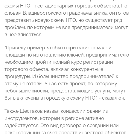
схемы НТО - нестационарных торговых объектов. По
словам Владивостокского градоначальника, он готов
представить новую схему НТО, но существует ряд
проблем, по которым не все предприниматели могут
в нее вписаться.
"Приведу пример: чтобы открыть киоск малой
площади по изготовлению ключей, предпринимателю
необходимо пройти полный курс регистрации
торгового объекта, включая конкурентные
процедуры. И большинство предпринимателей к
этому не готовы. У нас есть проект, по которому
небольшие киоски, предоставляющие услуги, могут
быть включены в городскую схему НТО", - сказал он.
Также Шестаков назвал концессии одним из
инструментов, который в регионе активно
задействуется. Это вид договора о создании или
реконструкции за счёт средств инвестора объектов