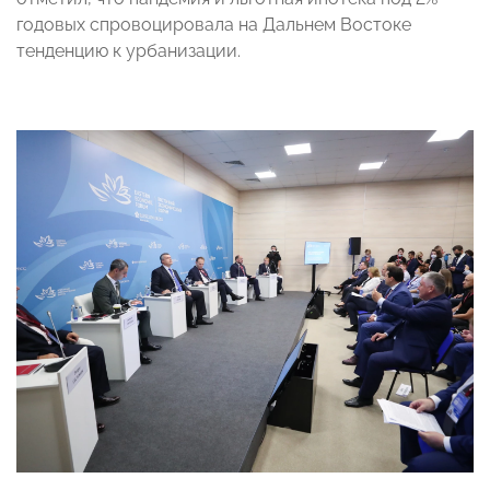
годовых спровоцировала на Дальнем Востоке
тенденцию к урбанизации.