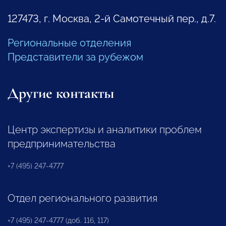
127473, г. Москва, 2-й Самотечный пер., д.7.
Региональные отделения
Представители за рубежом
Другие контакты
Центр экспертизы и аналитики проблем
предпринимательства
+7 (495) 247-4777
Отдел регионального развития
+7 (495) 247-4777 (доб. 116, 117)