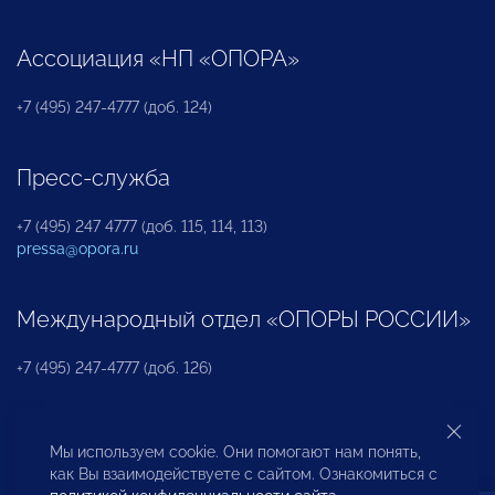
Ассоциация «НП «ОПОРА»
+7 (495) 247-4777 (доб. 124)
Пресс-служба
+7 (495) 247 4777 (доб. 115, 114, 113)
pressa@opora.ru
Международный отдел «ОПОРЫ РОССИИ»
+7 (495) 247-4777 (доб. 126)
Бюро по защите прав предпринимателей и
Мы используем cookie. Они помогают нам понять,
инвесторов
как Вы взаимодействуете с сайтом. Ознакомиться с