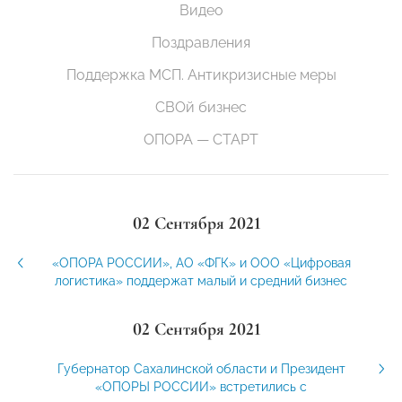
Видео
Поздравления
Поддержка МСП. Антикризисные меры
СВОй бизнес
ОПОРА — СТАРТ
02 Сентября 2021
«ОПОРА РОССИИ», АО «ФГК» и ООО «Цифровая
логистика» поддержат малый и средний бизнес
02 Сентября 2021
Губернатор Сахалинской области и Президент
«ОПОРЫ РОССИИ» встретились с