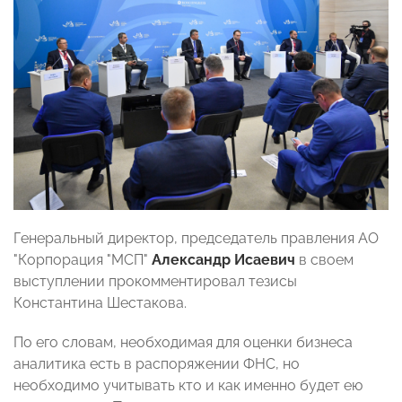
Генеральный директор, председатель правления АО
"Корпорация "МСП"
Александр Исаевич
в своем
выступлении прокомментировал тезисы
Константина Шестакова.
По его словам, необходимая для оценки бизнеса
аналитика есть в распоряжении ФНС, но
необходимо учитывать кто и как именно будет ею