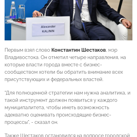
Первым взял слово
Константин Шестаков
, мэр
Владивостока. Он отметил четыре направления, на
которые власти города вместе с бизнес-
сообществом хотели бы обратить внимание всех
присутствующих и федеральных властей.
"Для полноценной стратегии нам нужна аналитика, и
такой инструмент должен появиться у каждого
муниципалитета, чтобы иметь возможность
адекватно оценивать происходящие бизнес-
процессы", - сказал он.
Также Шестаков остановился на вопросе городской