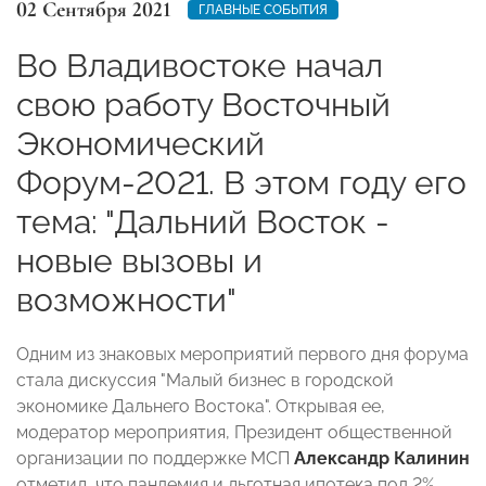
02 Сентября 2021
ГЛАВНЫЕ СОБЫТИЯ
Во Владивостоке начал
свою работу Восточный
Экономический
Форум-2021. В этом году его
тема: "Дальний Восток -
новые вызовы и
возможности"
Одним из знаковых мероприятий первого дня форума
стала дискуссия "Малый бизнес в городской
экономике Дальнего Востока". Открывая ее,
модератор мероприятия, Президент общественной
организации по поддержке МСП
Александр Калинин
отметил, что пандемия и льготная ипотека под 2%