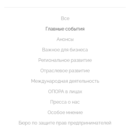
Все
Главные события
Анонсы
Важное для бизнеса
Региональное развитие
Отраслевое развитие
Международная деятельность
ОПОРА в лицах
Пресса о нас
Особое мнение
Бюро по защите прав предпринимателей