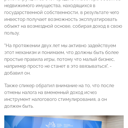
недвижимого имущества, находящихся в
государственной собственности, в результате чего
инвестор получает возможность эксплуатировать
объект на возмездной основе, собирая доход в свою
пользу.
"На протяжении двух лет мы активно задействуем
этот механизм и понимаем, что должны быть более
простые правила игры, потому что малый бизнес,
например просто не станет в это ввязываться", -
добавил он.
Также спикер обратил внимание на то, что после
отмены налога на вмененный доход исчез
инструмент налогового стимулирования, а он
должен быть.