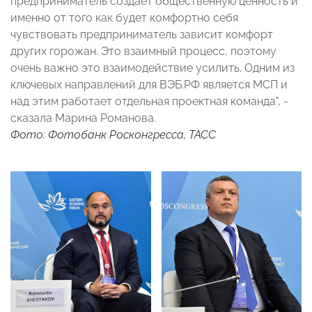
предприниматель создаёт общественную ценность и
именно от того как будет комфортно себя
чувствовать предприниматель зависит комфорт
других горожан. Это взаимный процесс, поэтому
очень важно это взаимодействие усилить. Одним из
ключевых направлений для ВЭБ.РФ является МСП и
над этим работает отдельная проектная команда", -
сказала Марина Романова.
Фото: Фотобанк Росконгресса, ТАСС