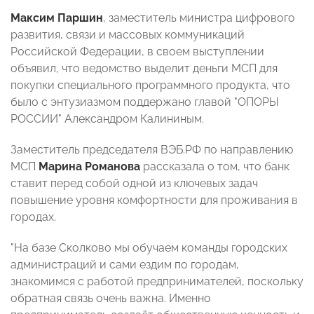
Максим Паршин
, заместитель министра цифрового
развития, связи и массовых коммуникаций
Российской Федерации, в своем выступлении
объявил, что ведомство выделит деньги МСП для
покупки специального программного продукта, что
было с энтузиазмом поддержано главой "ОПОРЫ
РОССИИ" Александром Калининым.
Заместитель председателя ВЭБ.РФ по направлению
МСП
Марина Романова
рассказала о том, что банк
ставит перед собой одной из ключевых задач
повышение уровня комфортности для проживания в
городах.
"На базе Сколково мы обучаем команды городских
администраций и сами ездим по городам,
знакомимся с работой предпринимателей, поскольку
обратная связь очень важна. Именно