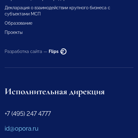
Декларация о взаимодействии крупного бизнеса с
субъектами МСП
Образование
Проекты
Разработка сайта —
Flips
Исполнительная дирекция
+7 (495) 247 4777
id@opora.ru