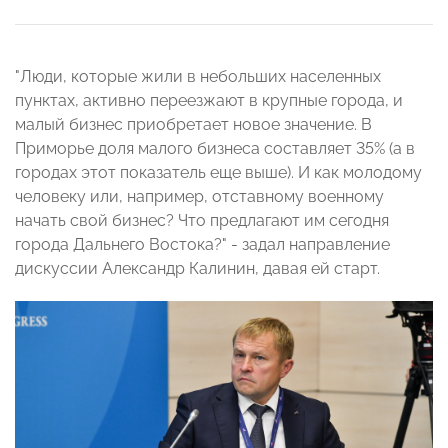
"Люди, которые жили в небольших населенных
пунктах, активно переезжают в крупные города, и
малый бизнес приобретает новое значение. В
Приморье доля малого бизнеса составляет 35% (а в
городах этот показатель еще выше). И как молодому
человеку или, например, отставному военному
начать свой бизнес? Что предлагают им сегодня
города Дальнего Востока?" - задал направление
дискуссии Александр Калинин, давая ей старт.