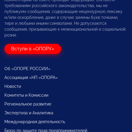
требованиям российского законодательства, мы не
публикуем сообщения, содержащие нецензурную лексику
и/или оскорбления, даже в случае замены букв точками,
тире и любыми иными символами. Не допускаются
сообщения, призывающие к межнациональной и социальной
розни.
Вступи в «ОПОРУ»
Об «ОПОРЕ РОССИИ»
Ассоциация «НП «ОПОРА»
Новости
Комитеты и Комиссии
Региональное развитие
Экспертиза и Аналитика
Международная деятельность
Бюро по защите прав предпринимателей