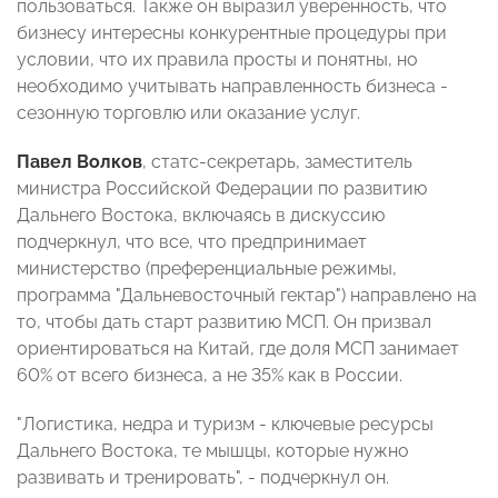
пользоваться. Также он выразил уверенность, что
бизнесу интересны конкурентные процедуры при
условии, что их правила просты и понятны, но
необходимо учитывать направленность бизнеса -
сезонную торговлю или оказание услуг.
Павел Волков
, статс-секретарь, заместитель
министра Российской Федерации по развитию
Дальнего Востока, включаясь в дискуссию
подчеркнул, что все, что предпринимает
министерство (преференциальные режимы,
программа "Дальневосточный гектар") направлено на
то, чтобы дать старт развитию МСП. Он призвал
ориентироваться на Китай, где доля МСП занимает
60% от всего бизнеса, а не 35% как в России.
"Логистика, недра и туризм - ключевые ресурсы
Дальнего Востока, те мышцы, которые нужно
развивать и тренировать", - подчеркнул он.