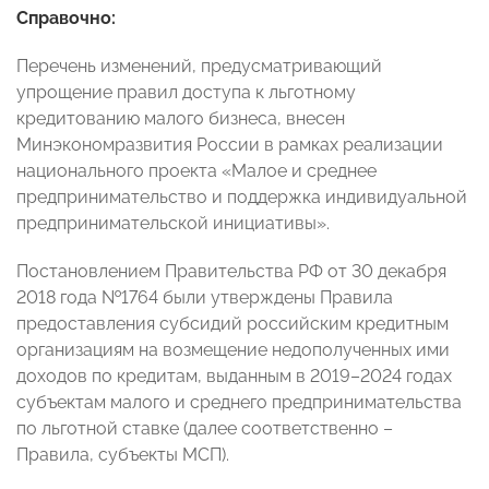
Справочно:
Перечень изменений, предусматривающий
упрощение правил доступа к льготному
кредитованию малого бизнеса, внесен
Минэкономразвития России в рамках реализации
национального проекта «Малое и среднее
предпринимательство и поддержка индивидуальной
предпринимательской инициативы».
Постановлением Правительства РФ от 30 декабря
2018 года №1764 были утверждены Правила
предоставления субсидий российским кредитным
организациям на возмещение недополученных ими
доходов по кредитам, выданным в 2019–2024 годах
субъектам малого и среднего предпринимательства
по льготной ставке (далее соответственно –
Правила, субъекты МСП).