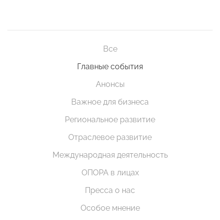
Все
Главные события
Анонсы
Важное для бизнеса
Региональное развитие
Отраслевое развитие
Международная деятельность
ОПОРА в лицах
Пресса о нас
Особое мнение