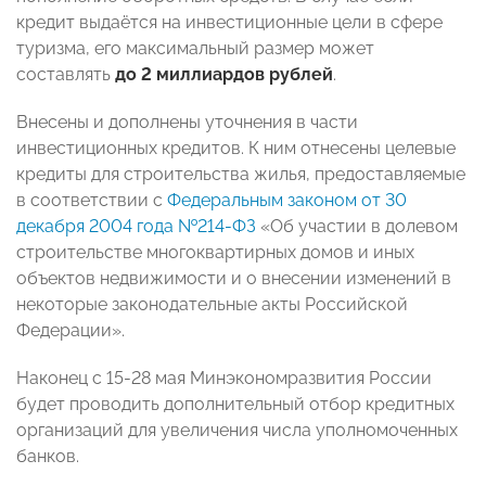
кредит выдаётся на инвестиционные цели в сфере
туризма, его максимальный размер может
составлять
до 2 миллиардов рублей
.
Внесены и дополнены уточнения в части
инвестиционных кредитов. К ним отнесены целевые
кредиты для строительства жилья, предоставляемые
в соответствии с
Федеральным законом от 30
декабря 2004 года №214-ФЗ
«Об участии в долевом
строительстве многоквартирных домов и иных
объектов недвижимости и о внесении изменений в
некоторые законодательные акты Российской
Федерации».
Наконец с 15-28 мая Минэкономразвития России
будет проводить дополнительный отбор кредитных
организаций для увеличения числа уполномоченных
банков.