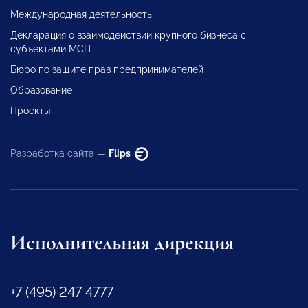
Международная деятельность
Декларация о взаимодействии крупного бизнеса с
субъектами МСП
Бюро по защите прав предпринимателей
Образование
Проекты
Разработка сайта —
Flips
Исполнительная дирекция
+7 (495) 247 4777