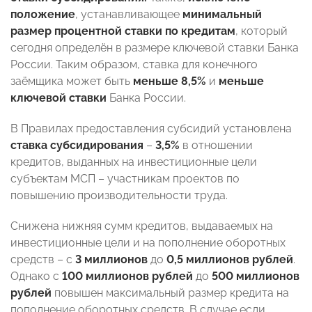
положение
, устанавливающее
минимальный
размер процентной ставки по кредитам
, который
сегодня определён в размере ключевой ставки Банка
России. Таким образом, ставка для конечного
заёмщика может быть
меньше 8,5%
и
меньше
ключевой ставки
Банка России.
В Правилах предоставления субсидий установлена
ставка субсидирования
–
3,5%
в отношении
кредитов, выданных на инвестиционные цели
субъектам МСП – участникам проектов по
повышению производительности труда.
Снижена нижняя сумм кредитов, выдаваемых на
инвестиционные цели и на пополнение оборотных
средств – с
3 миллионов
до
0,5 миллионов рублей
.
Однако с
100 миллионов рублей
до
500 миллионов
рублей
повышен максимальный размер кредита на
пополнение оборотных средств. В случае если