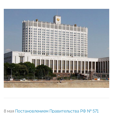
8 мая
Постановлением Правительства РФ № 571