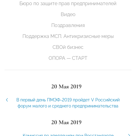
Бюро по защите прав предпринимателей
Видео
Поздравления
Поддержка МСП. Антикризисные меры
СВОй бизнес
ОПОРА — СТАРТ
20 Мая 2019
В первый день ПМЭФ-2019 пройдет V Российский
форум малого и среднего предпринимательства
20 Мая 2019
Комиссия по апелляциям при Росстандарте