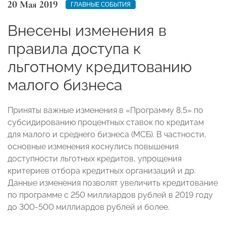
20 Мая 2019
ГЛАВНЫЕ СОБЫТИЯ
Внесены изменения в
правила доступа к
льготному кредитованию
малого бизнеса
Приняты важные изменения в «Программу 8,5» по
субсидированию процентных ставок по кредитам
для малого и среднего бизнеса (МСБ). В частности,
основные изменения коснулись повышения
доступности льготных кредитов, упрощения
критериев отбора кредитных организаций и др.
Данные изменения позволят увеличить кредитование
по программе с 250 миллиардов рублей в 2019 году
до 300-500 миллиардов рублей и более.