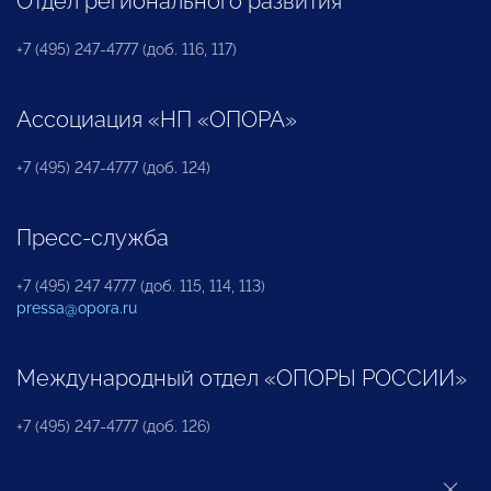
Отдел регионального развития
+7 (495) 247-4777 (доб. 116, 117)
Ассоциация «НП «ОПОРА»
+7 (495) 247-4777 (доб. 124)
Пресс-служба
+7 (495) 247 4777 (доб. 115, 114, 113)
pressa@opora.ru
Международный отдел «ОПОРЫ РОССИИ»
+7 (495) 247-4777 (доб. 126)