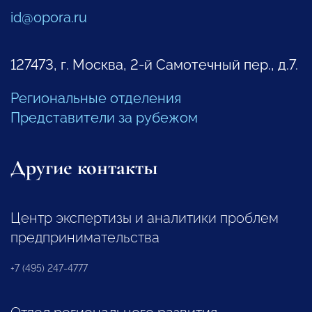
id@opora.ru
127473, г. Москва, 2-й Самотечный пер., д.7.
Региональные отделения
Представители за рубежом
Другие контакты
Центр экспертизы и аналитики проблем
предпринимательства
+7 (495) 247-4777