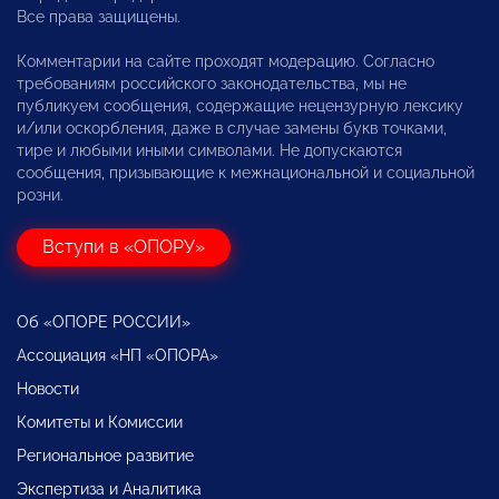
Все права защищены.
Комментарии на сайте проходят модерацию. Согласно
требованиям российского законодательства, мы не
публикуем сообщения, содержащие нецензурную лексику
и/или оскорбления, даже в случае замены букв точками,
тире и любыми иными символами. Не допускаются
сообщения, призывающие к межнациональной и социальной
розни.
Вступи в «ОПОРУ»
Об «ОПОРЕ РОССИИ»
Ассоциация «НП «ОПОРА»
Новости
Комитеты и Комиссии
Региональное развитие
Экспертиза и Аналитика