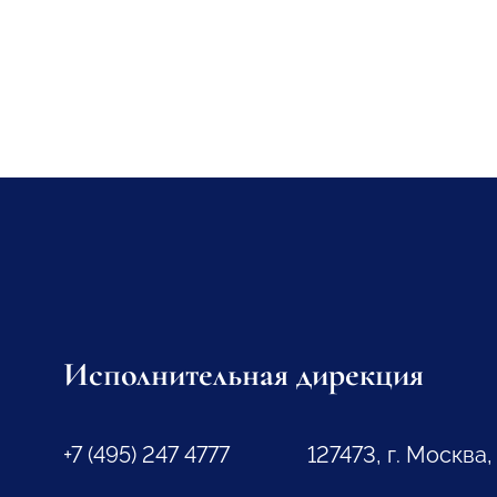
Исполнительная дирекция
+7 (495) 247 4777
127473, г. Москва,