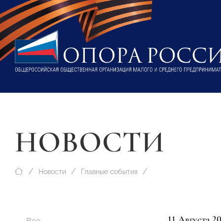
НОВОСТИ
Новости
Главные события
11 Августа 2