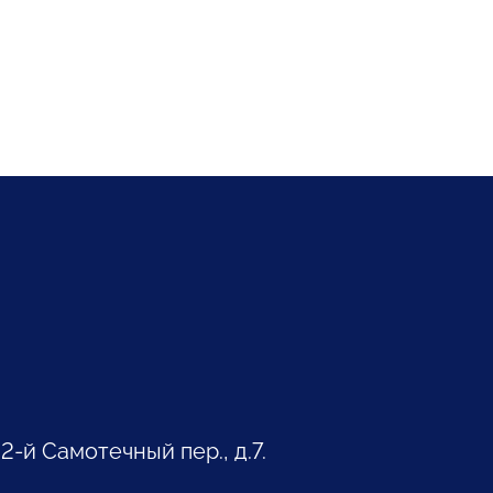
 2-й Самотечный пер., д.7.