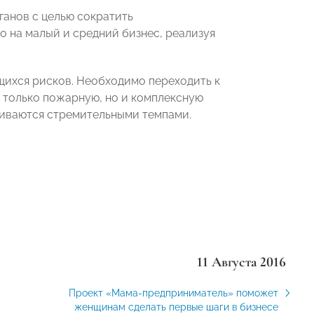
ганов с целью сократить
 на малый и средний бизнес, реализуя
щихся рисков. Необходимо переходить к
е только пожарную, но и комплексную
иваются стремительными темпами.
11 Августа 2016
Проект «Мама-предприниматель» поможет
женщинам сделать первые шаги в бизнесе