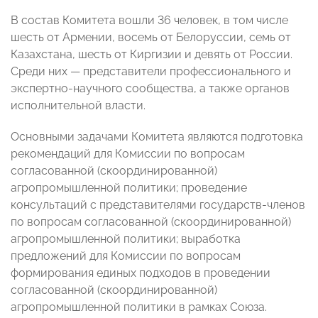
В состав Комитета вошли 36 человек, в том числе
шесть от Армении, восемь от Белоруссии, семь от
Казахстана, шесть от Киргизии и девять от России.
Среди них — представители профессионального и
экспертно-научного сообщества, а также органов
исполнительной власти.
Основными задачами Комитета являются подготовка
рекомендаций для Комиссии по вопросам
согласованной (скоординированной)
агропромышленной политики; проведение
консультаций с представителями государств-членов
по вопросам согласованной (скоординированной)
агропромышленной политики; выработка
предложений для Комиссии по вопросам
формирования единых подходов в проведении
согласованной (скоординированной)
агропромышленной политики в рамках Союза.