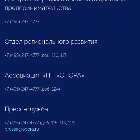
предпринимательства
+7 (495) 247-4777
Отдел регионального развития
+7 (495) 247-4777 (доб. 116, 117)
Ассоциация «НП «ОПОРА»
+7 (495) 247-4777 (доб. 124)
Пресс-служба
+7 (495) 247 4777 (доб. 115, 114, 113)
pressa@opora.ru