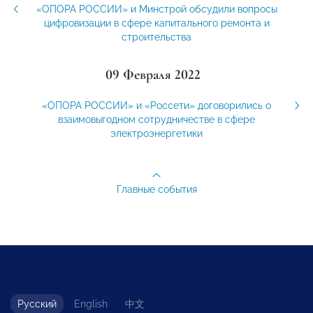
«ОПОРА РОССИИ» и Минстрой обсудили вопросы
цифровизации в сфере капитального ремонта и
строительства
09 Февраля 2022
«ОПОРА РОССИИ» и «Россети» договорились о
взаимовыгодном сотрудничестве в сфере
электроэнергетики
Главные события
Русский
English
中文