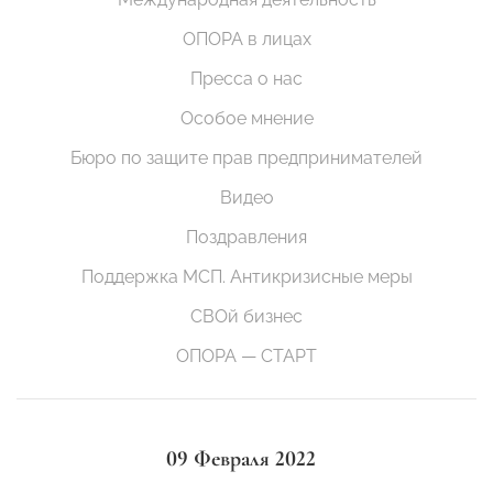
ОПОРА в лицах
Пресса о нас
Особое мнение
Бюро по защите прав предпринимателей
Видео
Поздравления
Поддержка МСП. Антикризисные меры
СВОй бизнес
ОПОРА — СТАРТ
09 Февраля 2022