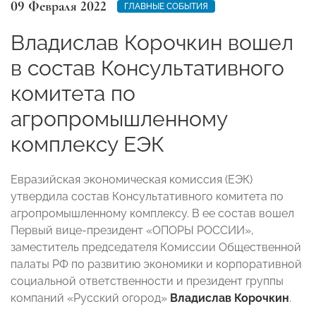
09 Февраля 2022
ГЛАВНЫЕ СОБЫТИЯ
Владислав Корочкин вошел
в состав Консультативного
комитета по
агропромышленному
комплексу ЕЭК
Евразийская экономическая комиссия (ЕЭК)
утвердила состав Консультативного комитета по
агропромышленному комплексу. В ее состав вошел
Первый вице-президент «ОПОРЫ РОССИИ»,
заместитель председателя Комиссии Общественной
палаты РФ по развитию экономики и корпоративной
социальной ответственности и президент группы
компаний «Русский огород»
Владислав Корочкин
.