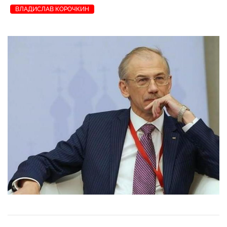
ВЛАДИСЛАВ КОРОЧКИН