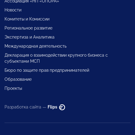
Ассоциация «НП «ОПОРА»
Новости
Комитеты и Комиссии
Региональное развитие
Экспертиза и Аналитика
Международная деятельность
Декларация о взаимодействии крупного бизнеса с
субъектами МСП
Бюро по защите прав предпринимателей
Образование
Проекты
Разработка сайта —
Flips