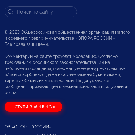
© 2023 Общероссийская общественная организация малого
и среднего предпринимательства «ОПОРА РОССИИ».
Все права защищены.
Комментарии на сайте проходят модерацию. Согласно
требованиям российского законодательства, мы не
публикуем сообщения, содержащие нецензурную лексику
и/или оскорбления, даже в случае замены букв точками,
тире и любыми иными символами. Не допускаются
сообщения, призывающие к межнациональной и социальной
розни.
Вступи в «ОПОРУ»
Об «ОПОРЕ РОССИИ»