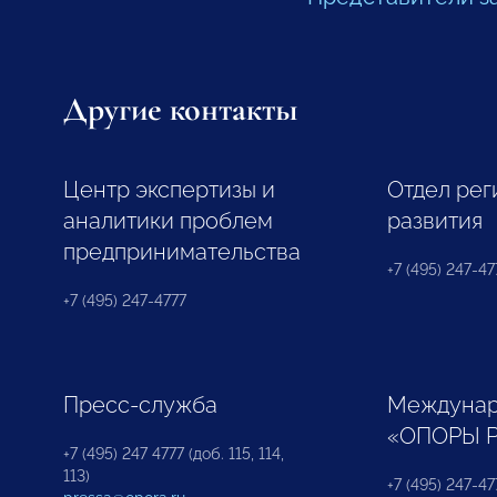
Другие контакты
Центр экспертизы и
Отдел рег
аналитики проблем
развития
предпринимательства
+7 (495) 247-477
+7 (495) 247-4777
Пресс-служба
Междунар
«ОПОРЫ 
+7 (495) 247 4777 (доб. 115, 114,
113)
+7 (495) 247-47