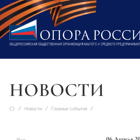
НОВОСТИ
Новости
Главные события
06 Апреля 2