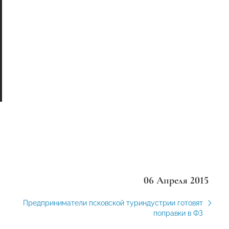
06 Апреля 2015
Предприниматели псковской туриндустрии готовят
поправки в ФЗ