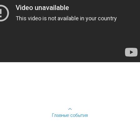
Главные события