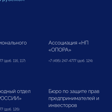
ионального
Ассоциация «НП
«ОПОРА»
7 (доб. 116, 117)
+7 (495) 247-4777 (доб. 124)
одный отдел
Бюро по защите прав
РОССИИ»
предпринимателей и
инвесторов
77 (доб. 126)