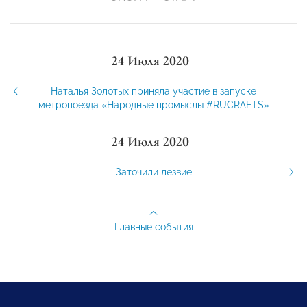
24 Июля 2020
Наталья Золотых приняла участие в запуске
метропоезда «Народные промыслы #RUCRAFTS»
24 Июля 2020
Заточили лезвие
Главные события