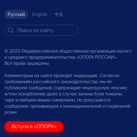
Русский
English
中文
© 2023 Общероссийская общественная организация малого
и среднего предпринимательства «ОПОРА РОССИИ».
Все права защищены.
Комментарии на сайте проходят модерацию. Согласно
требованиям российского законодательства, мы не
публикуем сообщения, содержащие нецензурную лексику
и/или оскорбления, даже в случае замены букв точками,
тире и любыми иными символами. Не допускаются
сообщения, призывающие к межнациональной и социальной
розни.
Вступи в «ОПОРУ»