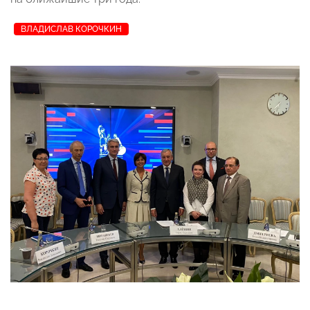
ВЛАДИСЛАВ КОРОЧКИН