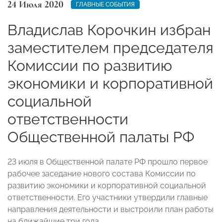
24 Июля 2020
ГЛАВНЫЕ СОБЫТИЯ
Владислав Корочкин избран
заместителем председателя
Комиссии по развитию
экономики и корпоративной
социальной
ответственности
Общественной палаты РФ
23 июля в Общественной палате РФ прошло первое
рабочее заседание нового состава Комиссии по
развитию экономики и корпоративной социальной
ответственности. Его участники утвердили главные
направления деятельности и выстроили план работы
на ближайшие три года.