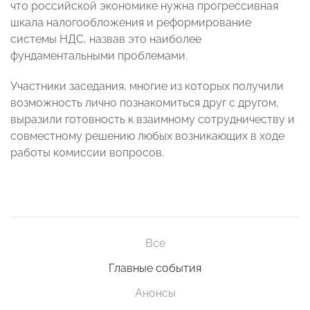
что российской экономике нужна прогрессивная
шкала налогообложения и реформирование
системы НДС, назвав это наиболее
фундаментальными проблемами.
Участники заседания, многие из которых получили
возможность лично познакомиться друг с другом,
выразили готовность к взаимному сотрудничеству и
совместному решению любых возникающих в ходе
работы комиссии вопросов.
Все
Главные события
Анонсы