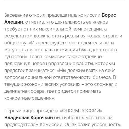
Заседание открыл председатель комиссии
Борис
Алешин
, отметив, что деятельность ее членов
требует от них максимальной компетенции, а
результатом должна стать реальная польза стране и
обществу: «Из предыдущего опыта деятельности
могу сказать, что наша комиссия была достаточно
зубастой». Глава комиссии также отдельно
подчеркнул новое направление работы, которым
предстоит заниматься: «Мы должны взять на себя
вопросы социальной ответственности бизнеса. В
текущих экономических условиях – это сложная и
деликатная сфера, где придется принимать
конкретные решения».
Первый вице-президент «ОПОРЫ РОССИИ»
Владислав Корочкин
был избран заместителем
председателем Комиссии. Он выразил уверенность,