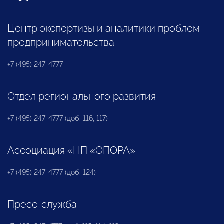
Центр экспертизы и аналитики проблем
предпринимательства
+7 (495) 247-4777
Отдел регионального развития
+7 (495) 247-4777 (доб. 116, 117)
Ассоциация «НП «ОПОРА»
+7 (495) 247-4777 (доб. 124)
Пресс-служба