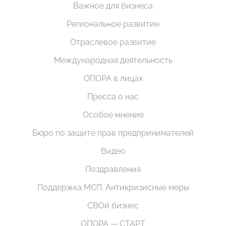
Важное для бизнеса
Региональное развитие
Отраслевое развитие
Международная деятельность
ОПОРА в лицах
Пресса о нас
Особое мнение
Бюро по защите прав предпринимателей
Видео
Поздравления
Поддержка МСП. Антикризисные меры
СВОй бизнес
ОПОРА — СТАРТ