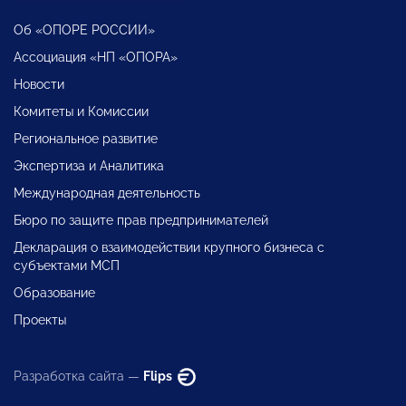
Об «ОПОРЕ РОССИИ»
Ассоциация «НП «ОПОРА»
Новости
Комитеты и Комиссии
Региональное развитие
Экспертиза и Аналитика
Международная деятельность
Бюро по защите прав предпринимателей
Декларация о взаимодействии крупного бизнеса с
субъектами МСП
Образование
Проекты
Разработка сайта —
Flips