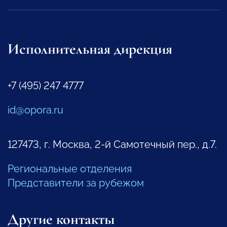
Исполнительная дирекция
+7 (495) 247 4777
id@opora.ru
127473, г. Москва, 2-й Самотечный пер., д.7.
Региональные отделения
Представители за рубежом
Другие контакты