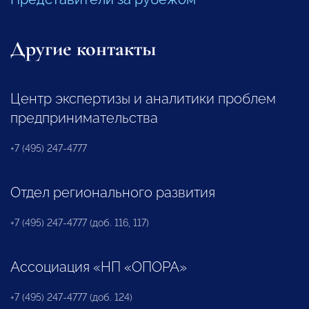
Другие контакты
Центр экспертизы и аналитики проблем
предпринимательства
+7 (495) 247-4777
Отдел регионального развития
+7 (495) 247-4777 (доб. 116, 117)
Ассоциация «НП «ОПОРА»
+7 (495) 247-4777 (доб. 124)