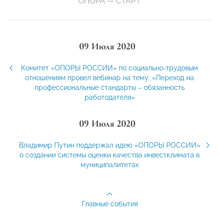
ОПОРА — СТАРТ
09 Июля 2020
Комитет «ОПОРЫ РОССИИ» по социально-трудовым
отношениям провел вебинар на тему: «Переход на
профессиональные стандарты – обязанность
работодателя»
09 Июля 2020
Владимир Путин поддержал идею «ОПОРЫ РОССИИ»
о создании системы оценки качества инвестклимата в
муниципалитетах
Главные события