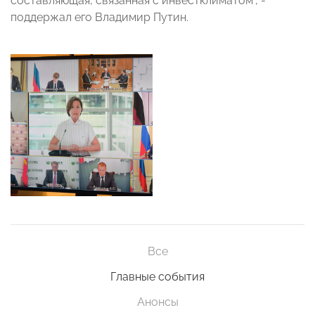
составляющая, связанная с инвестклиматом", -
поддержал его Владимир Путин.
Все
Главные события
Анонсы