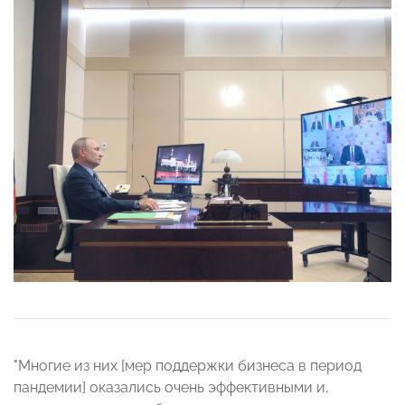
"Многие из них [мер поддержки бизнеса в период
пандемии] оказались очень эффективными и,