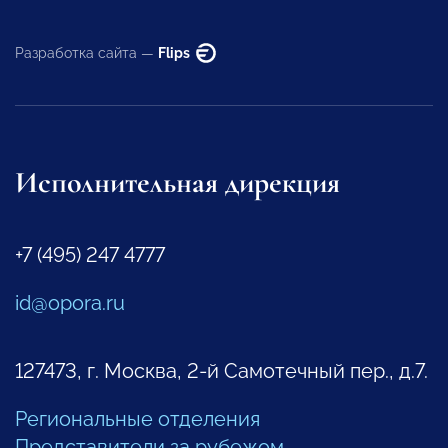
Разработка сайта —
Flips
Исполнительная дирекция
+7 (495) 247 4777
id@opora.ru
127473, г. Москва, 2-й Самотечный пер., д.7.
Региональные отделения
Представители за рубежом