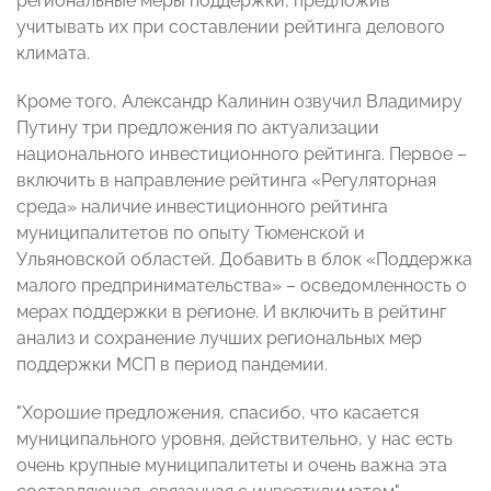
региональные меры поддержки, предложив
учитывать их при составлении рейтинга делового
климата.
Кроме того, Александр Калинин озвучил Владимиру
Путину три предложения по актуализации
национального инвестиционного рейтинга. Первое –
включить в направление рейтинга «Регуляторная
среда» наличие инвестиционного рейтинга
муниципалитетов по опыту Тюменской и
Ульяновской областей. Добавить в блок «Поддержка
малого предпринимательства» – осведомленность о
мерах поддержки в регионе. И включить в рейтинг
анализ и сохранение лучших региональных мер
поддержки МСП в период пандемии.
"Хорошие предложения, спасибо, что касается
муниципального уровня, действительно, у нас есть
очень крупные муниципалитеты и очень важна эта