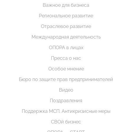
Важное для бизнеса
Региональное развитие
Отраслевое развитие
Международная деятельность
ОПОРА в лицах
Пресса о нас
Особое мнение
Бюро по защите прав предпринимателей
Видео
Поздравления
Поддержка МСП. Антикризисные меры
СВОй бизнес