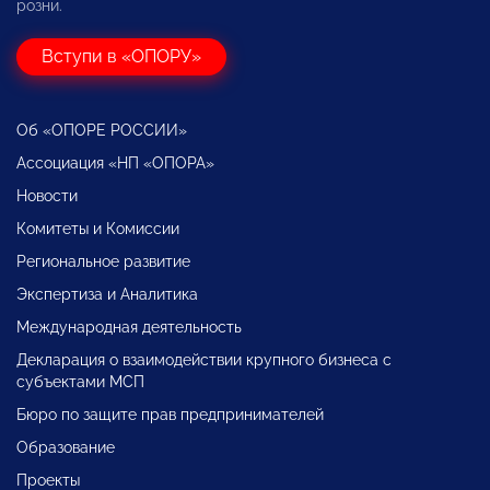
розни.
Вступи в «ОПОРУ»
Об «ОПОРЕ РОССИИ»
Ассоциация «НП «ОПОРА»
Новости
Комитеты и Комиссии
Региональное развитие
Экспертиза и Аналитика
Международная деятельность
Декларация о взаимодействии крупного бизнеса с
субъектами МСП
Бюро по защите прав предпринимателей
Образование
Проекты