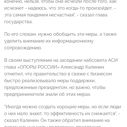
конечно, нельзя, чтобы они исчезли после того, как
исчезнет - надеюсь, что это когда-то произойдет, -
эта самая пандемия несчастная", - сказал глава
государства.
По его словам, нужно обобщить эти меры, а также
уделить внимание их информационному
сопровождению.
В своем выступлении на заседании набсовета АСИ
глава «ОПОРЫ РОССИИ» Александр Калинин
отметил, что правительство в связке с бизнесом
быстро реализовывало меры поддержки,
предложенные президентом, но важно, чтобы
предприниматели знали об этих мерах.
"Иногда можно создать хорошие меры, но если люди
о них мало знают, то эффективность их снижается", -
сказал Калинин. Он также обратил внимание на