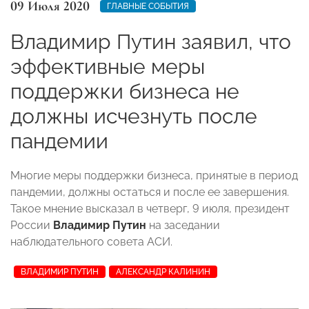
09 Июля 2020
ГЛАВНЫЕ СОБЫТИЯ
Владимир Путин заявил, что
эффективные меры
поддержки бизнеса не
должны исчезнуть после
пандемии
Многие меры поддержки бизнеса, принятые в период
пандемии, должны остаться и после ее завершения.
Такое мнение высказал в четверг, 9 июля, президент
России
Владимир Путин
на заседании
наблюдательного совета АСИ.
ВЛАДИМИР ПУТИН
АЛЕКСАНДР КАЛИНИН