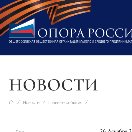
НОВОСТИ
Новости
Главные события
26 Декабря 2