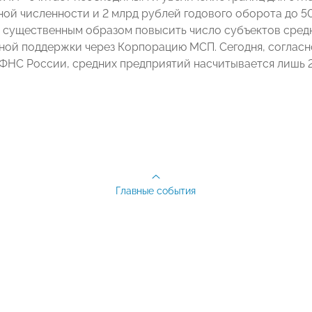
ной численности и 2 млрд рублей годового оборота до 50
 существенным образом повысить число субъектов средн
ной поддержки через Корпорацию МСП. Сегодня, согласн
ФНС России, средних предприятий насчитывается лишь 2
Главные события