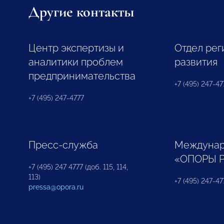
Другие контакты
Центр экспертизы и
Отдел рег
аналитики проблем
развития
предпринимательства
+7 (495) 247-477
+7 (495) 247-4777
Пресс-служба
Междунар
«ОПОРЫ 
+7 (495) 247 4777 (доб. 115, 114,
113)
+7 (495) 247-47
pressa@opora.ru