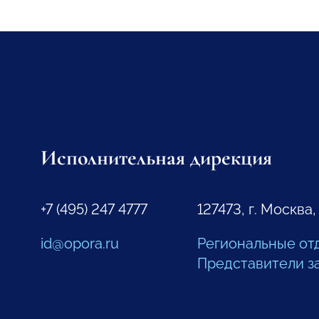
Исполнительная дирекция
+7 (495) 247 4777
127473, г. Москва,
id@opora.ru
Региональные от
Представители з