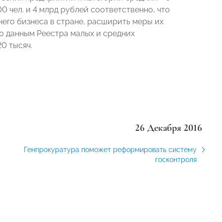
0 чел. и 4 млрд рублей соответственно, что
его бизнеса в стране, расширить меры их
о данным Реестра малых и средних
0 тысяч.
26 Декабря 2016
Генпрокуратура поможет реформировать систему
госконтроля