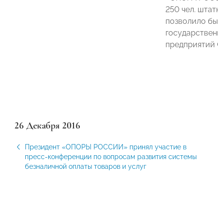
250 чел. штат
позволило бы
государствен
предприятий 
26 Декабря 2016
Президент «ОПОРЫ РОССИИ» принял участие в
пресс-конференции по вопросам развития системы
безналичной оплаты товаров и услуг