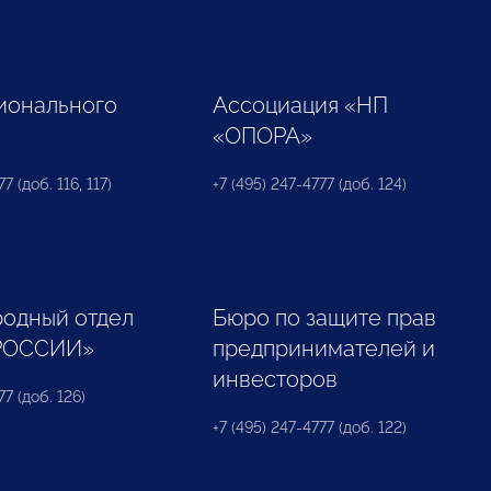
ионального
Ассоциация «НП
«ОПОРА»
7 (доб. 116, 117)
+7 (495) 247-4777 (доб. 124)
одный отдел
Бюро по защите прав
РОССИИ»
предпринимателей и
инвесторов
77 (доб. 126)
+7 (495) 247-4777 (доб. 122)