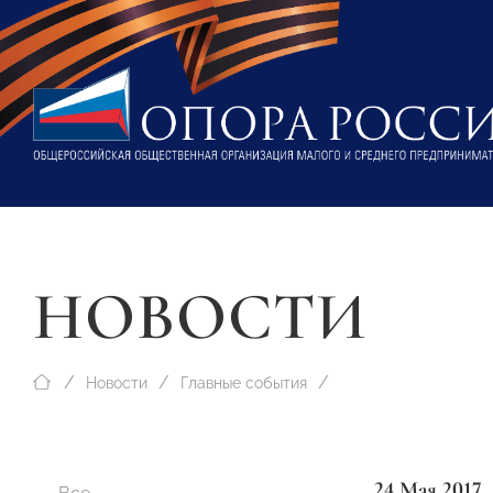
НОВОСТИ
Новости
Главные события
24 Мая 2017