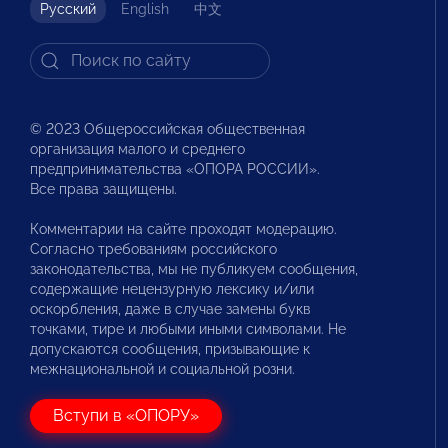
Русский
English
中文
© 2023 Общероссийская общественная
организация малого и среднего
предпринимательства «ОПОРА РОССИИ».
Все права защищены.
Комментарии на сайте проходят модерацию.
Согласно требованиям российского
законодательства, мы не публикуем сообщения,
содержащие нецензурную лексику и/или
оскорбления, даже в случае замены букв
точками, тире и любыми иными символами. Не
допускаются сообщения, призывающие к
межнациональной и социальной розни.
Вступи в «ОПОРУ»