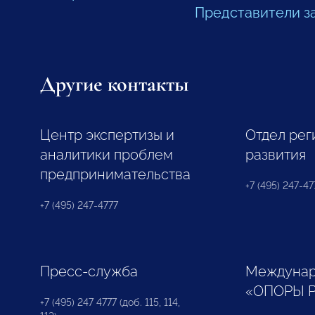
Представители з
Другие контакты
Центр экспертизы и
Отдел рег
аналитики проблем
развития
предпринимательства
+7 (495) 247-477
+7 (495) 247-4777
Пресс-служба
Междунар
«ОПОРЫ 
+7 (495) 247 4777 (доб. 115, 114,