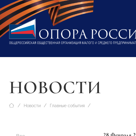
НОВОСТИ
Новости
Главные события
28 Февраля 2