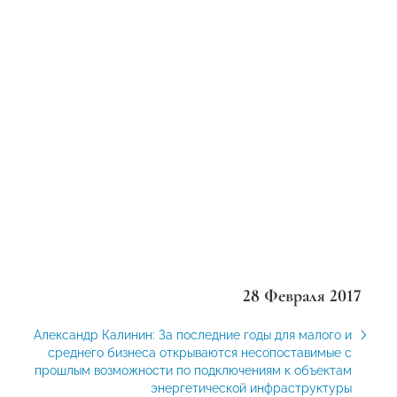
28 Февраля 2017
Александр Калинин: За последние годы для малого и
среднего бизнеса открываются несопоставимые с
прошлым возможности по подключениям к объектам
энергетической инфраструктуры