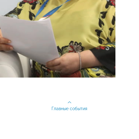
Главные события