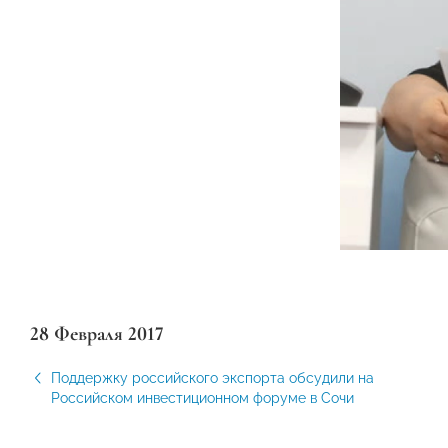
28 Февраля 2017
Поддержку российского экспорта обсудили на
Российском инвестиционном форуме в Сочи