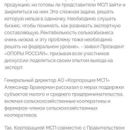
продукцию, но готовы ли представители МСП зайти и
закрепиться на нем. Это сложная задача, решать
которую нельзя в одиночку. Необходимо слушать
бизнес, чтобы понимать, как развивать экспортную
составляющую. Рентабельность сельхозбизнеса
очень низкая, и эту проблему тоже необходимо
решать на федеральном уровне», - заявил Президент
«ОПОРЫ РОССИИ», призывая всех участников
дискуссии поделиться своим опытом выхода на
экспорт.
Генеральный директор АО «Корпорация МСП»
Александр Браверман рассказал о мерах поддержки
субъектов малого и среднего предпринимательства,
включая сельскохозяйственные кооперативы и
фермеров-членов сельскохозяйственных
кооперативов.
Так, Корпорацией МСП совместно с Правительством