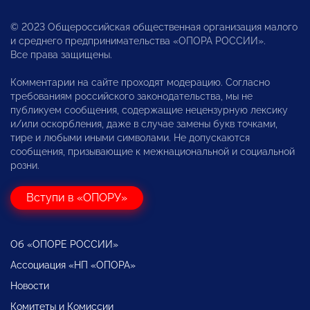
© 2023 Общероссийская общественная организация малого
и среднего предпринимательства «ОПОРА РОССИИ».
Все права защищены.
Комментарии на сайте проходят модерацию. Согласно
требованиям российского законодательства, мы не
публикуем сообщения, содержащие нецензурную лексику
и/или оскорбления, даже в случае замены букв точками,
тире и любыми иными символами. Не допускаются
сообщения, призывающие к межнациональной и социальной
розни.
Вступи в «ОПОРУ»
Об «ОПОРЕ РОССИИ»
Ассоциация «НП «ОПОРА»
Новости
Комитеты и Комиссии