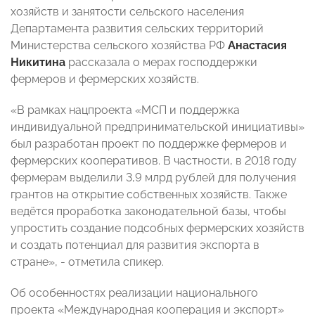
хозяйств и занятости сельского населения
Департамента развития сельских территорий
Министерства сельского хозяйства РФ
Анастасия
Никитина
рассказала о мерах господдержки
фермеров и фермерских хозяйств.
«В рамках нацпроекта «МСП и поддержка
индивидуальной предпринимательской инициативы»
был разработан проект по поддержке фермеров и
фермерских кооперативов. В частности, в 2018 году
фермерам выделили 3,9 млрд рублей для получения
грантов на открытие собственных хозяйств. Также
ведётся проработка законодательной базы, чтобы
упростить создание подсобных фермерских хозяйств
и создать потенциал для развития экспорта в
стране», - отметила спикер.
Об особенностях реализации национального
проекта «Международная кооперация и экспорт»