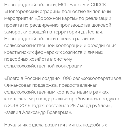
Новгородской области, МСП Банком и СПССК
«Новгородский аграрий» полностью выполнены
мероприятия «Дорожной карты» по реализации
проекта по расширению производства шоковой
заморозки овощей на территории д. Лесная,
Новгородской области с целью развития
сельскохозяйственной кооперации и объединения
крестьянских фермерских хозяйств и личных
подсобных хозяйств в систему
сельскохозяйственной кооперации.
«Всего в России создано 1096 сельхозкооперативов.
Финансовая поддержка, предоставленная
сельскохозяйственным кооперативам в рамках
комплекса мер поддержки «коробочного» продукта
в 2018-2019 годах, составила 28,7 млрд рублей»,
-заявил Александр Браверман.
Начальник отдела развития личных подсобных