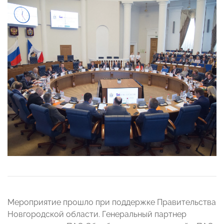
Мероприятие прошло при поддержке Правительства
Новгородской области. Генеральный партнер