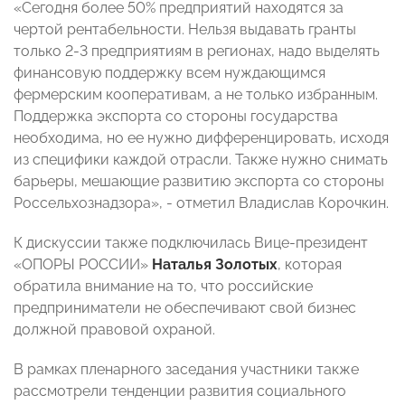
«Сегодня более 50% предприятий находятся за
чертой рентабельности. Нельзя выдавать гранты
только 2-3 предприятиям в регионах, надо выделять
финансовую поддержку всем нуждающимся
фермерским кооперативам, а не только избранным.
Поддержка экспорта со стороны государства
необходима, но ее нужно дифференцировать, исходя
из специфики каждой отрасли. Также нужно снимать
барьеры, мешающие развитию экспорта со стороны
Россельхознадзора», - отметил Владислав Корочкин.
К дискуссии также подключилась Вице-президент
«ОПОРЫ РОССИИ»
Наталья Золотых
, которая
обратила внимание на то, что российские
предприниматели не обеспечивают свой бизнес
должной
правовой охраной.
В рамках пленарного заседания участники также
рассмотрели тенденции развития социального