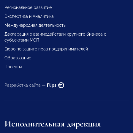
Региональное развитие
Экспертиза и Аналитика
Международная деятельность
Декларация о взаимодействии крупного бизнеса с
субъектами МСП
Бюро по защите прав предпринимателей
Образование
Проекты
Разработка сайта —
Flips
Исполнительная дирекция