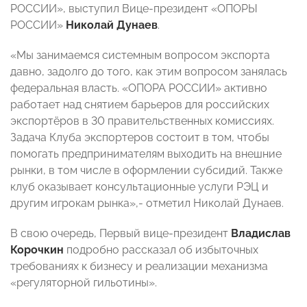
РОССИИ», выступил Вице-президент «ОПОРЫ
РОССИИ»
Николай Дунаев
.
«Мы занимаемся системным вопросом экспорта
давно, задолго до того, как этим вопросом занялась
федеральная власть. «ОПОРА РОССИИ» активно
работает над снятием барьеров для российских
экспортёров в 30 правительственных комиссиях.
Задача Клуба экспортеров состоит в том, чтобы
помогать предпринимателям выходить на внешние
рынки, в том числе в оформлении субсидий. Также
клуб оказывает консультационные услуги РЭЦ и
другим игрокам рынка»,- отметил Николай Дунаев.
В свою очередь, Первый вице-президент
Владислав
Корочкин
подробно рассказал об избыточных
требованиях к бизнесу и реализации механизма
«регуляторной гильотины».