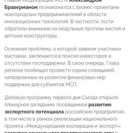
Главой «Корпорации МСП»
Александром
Браверманом
познакомился с бизнес-проектами
новгородских предпринимателей в области
инновационных технологий. В частности, гости
обратили внимание на модульные протезы кистей и
детские конструкторы.
Основная проблема, о которой заявили участники
выставки, заключается в поиске инвесторов и
отсутствии господдержки. В свою очередь, Глава
региона пообещал провести серию совещаний,
направленных на развитие финансовых мер
поддержки для субъектов МСП.
Деловую программу первого дня Съезда открыло
пленарное заседание, посвященное
развитию
экспортного потенциала
российских предприятий,
в том числе в рамках реализации национального
проекта «Международная кооперация и экспорт»;