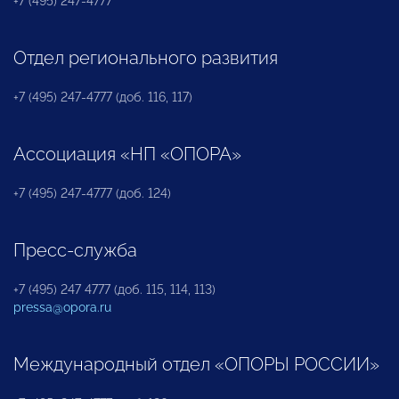
+7 (495) 247-4777
Отдел регионального развития
+7 (495) 247-4777 (доб. 116, 117)
Ассоциация «НП «ОПОРА»
+7 (495) 247-4777 (доб. 124)
Пресс-служба
+7 (495) 247 4777 (доб. 115, 114, 113)
pressa@opora.ru
Международный отдел «ОПОРЫ РОССИИ»