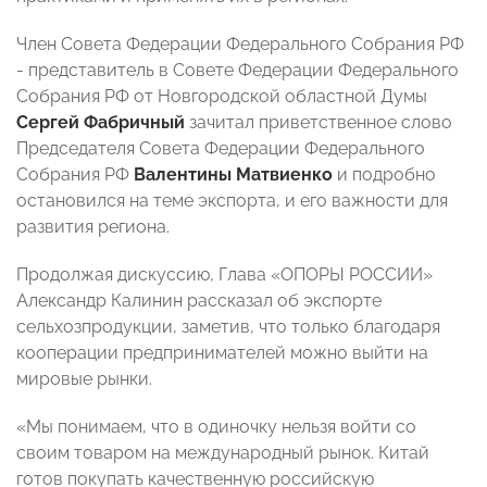
Член Совета Федерации Федерального Собрания РФ
- представитель в Совете Федерации Федерального
Собрания РФ от Новгородской областной Думы
Сергей Фабричный
зачитал приветственное слово
Председателя Совета Федерации Федерального
Собрания РФ
Валентины Матвиенко
и подробно
остановился на теме экспорта, и его важности для
развития региона.
Продолжая дискуссию, Глава «ОПОРЫ РОССИИ»
Александр Калинин рассказал об экспорте
сельхозпродукции, заметив, что только благодаря
кооперации предпринимателей можно выйти на
мировые рынки.
«Мы понимаем, что в одиночку нельзя войти со
своим товаром на международный рынок. Китай
готов покупать качественную российскую