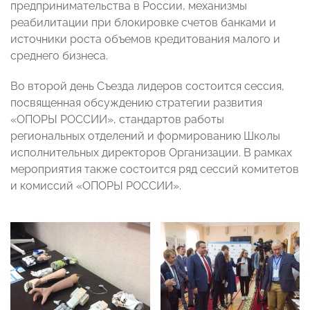
предпринимательства в России, механизмы
реабилитации при блокировке счетов банками и
источники роста объемов кредитования малого и
среднего бизнеса.
Во второй день Съезда лидеров состоится сессия,
посвященная обсуждению стратегии развития
«ОПОРЫ РОССИИ», стандартов работы
региональных отделений и формированию Школы
исполнительных директоров Организации. В рамках
мероприятия также состоится ряд сессий комитетов
и комиссий «ОПОРЫ РОССИИ».