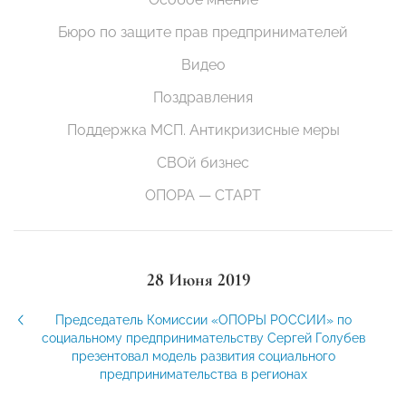
Бюро по защите прав предпринимателей
Видео
Поздравления
Поддержка МСП. Антикризисные меры
СВОй бизнес
ОПОРА — СТАРТ
28 Июня 2019
Председатель Комиссии «ОПОРЫ РОССИИ» по
социальному предпринимательству Сергей Голубев
презентовал модель развития социального
предпринимательства в регионах