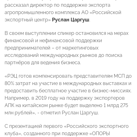
рассказал директор по поддержке экспорта
агропромышленного комплекса АО «Российской
экспортный центр»
Руслан Царгуш
.
В своем выступлении спикер остановился на мерах
финансовой и нефинансовой поддержки
предпринимателей – от маркетинговых
исследований международных рынков до поиска
партнёров для ведения бизнеса.
«РЭЦ готов компенсировать представителям МСП до
80% затрат на участие в международных выставках и
предоставить бесплатное участие в бизнес-миссиях.
Например, в 2019 году на поддержку экспортеров
АПК на китайском рынке будет выделено 1 млрд 275
млн рублей», - отметил Руслан Царгуш.
С презентацией первого «Российского экспортного
клуба», созданного при поддержке «ОПОРЫ