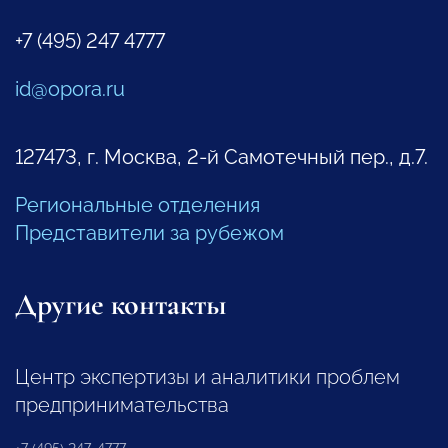
+7 (495) 247 4777
id@opora.ru
127473, г. Москва, 2-й Самотечный пер., д.7.
Региональные отделения
Представители за рубежом
Другие контакты
Центр экспертизы и аналитики проблем
предпринимательства