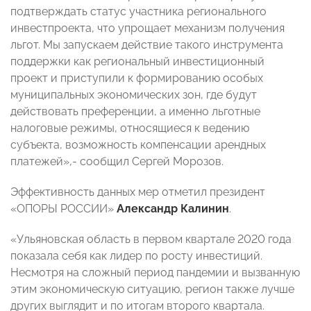
подтверждать статус участника регионального
инвестпроекта, что упрощает механизм получения
льгот. Мы запускаем действие такого инструмента
поддержки как региональный инвестиционный
проект и приступили к формированию особых
муниципальных экономических зон, где будут
действовать преференции, а именно льготные
налоговые режимы, относящиеся к ведению
субъекта, возможность компенсации арендных
платежей»,- сообщил Сергей Морозов.
Эффективность данных мер отметил президент
«ОПОРЫ РОССИИ»
Александр Калинин
.
«Ульяновская область в первом квартале 2020 года
показала себя как лидер по росту инвестиций.
Несмотря на сложный период пандемии и вызванную
этим экономическую ситуацию, регион также лучше
других выглядит и по итогам второго квартала.