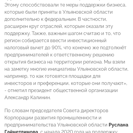
Этому способствовали те меры поддержки бизнеса,
которые были приняты в Ульяновской области
дополнительно к федеральным. В частности,
расширен круг отраслей, которым оказали эту
поддержку. Также, важным шагом считаю и то, что
регион собирается ввести инвестиционный
налоговый вычет до 90%, что конечно же подтолкнёт
предпринимателей к ответственному решению
открытия бизнеса на территории региона. Мы взяли
на заметку многие инициативы Ульяновской области,
например, то как готовятся площадки для
инвесторов и преференции, которые они получают»,
- отметил президент общественной организации
Александр Калинин.
По словам председателя Совета директоров
Корпорации развития промышленности и
предпринимательства Ульяновской области
Руслана
Гайнетдинова
, с начала 2020 года на поддержку