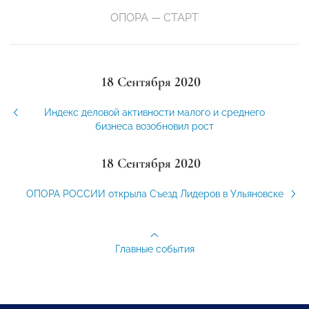
ОПОРА — СТАРТ
18 Сентября 2020
Индекс деловой активности малого и среднего
бизнеса возобновил рост
18 Сентября 2020
ОПОРА РОССИИ открыла Съезд Лидеров в Ульяновске
Главные события