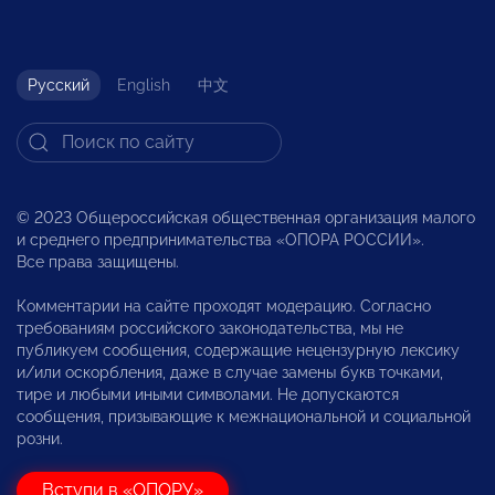
Русский
English
中文
© 2023 Общероссийская общественная организация малого
и среднего предпринимательства «ОПОРА РОССИИ».
Все права защищены.
Комментарии на сайте проходят модерацию. Согласно
требованиям российского законодательства, мы не
публикуем сообщения, содержащие нецензурную лексику
и/или оскорбления, даже в случае замены букв точками,
тире и любыми иными символами. Не допускаются
сообщения, призывающие к межнациональной и социальной
розни.
Вступи в «ОПОРУ»