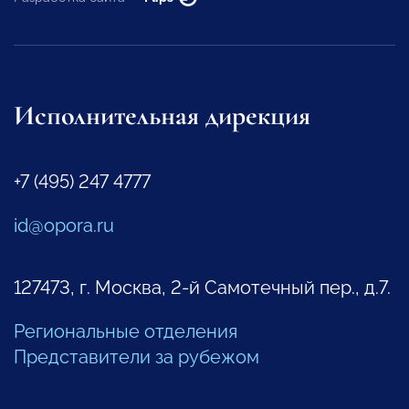
Исполнительная дирекция
+7 (495) 247 4777
id@opora.ru
127473, г. Москва, 2-й Самотечный пер., д.7.
Региональные отделения
Представители за рубежом