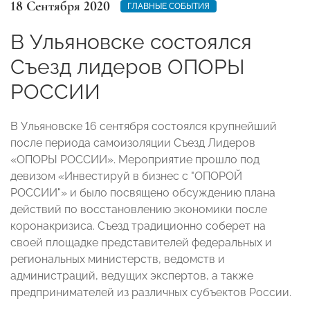
18 Сентября 2020
ГЛАВНЫЕ СОБЫТИЯ
В Ульяновске состоялся
Съезд лидеров ОПОРЫ
РОССИИ
В Ульяновске 16 сентября состоялся крупнейший
после периода самоизоляции Съезд Лидеров
«ОПОРЫ РОССИИ». Мероприятие прошло под
девизом «Инвестируй в бизнес с "ОПОРОЙ
РОССИИ"» и было посвящено обсуждению плана
действий по восстановлению экономики после
коронакризиса. Съезд традиционно соберет на
своей площадке представителей федеральных и
региональных министерств, ведомств и
администраций, ведущих экспертов, а также
предпринимателей из различных субъектов России.