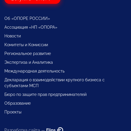
Об «ОПОРЕ РОССИИ»
Ассоциация «НП «ОПОРА»
Новости
Комитеты и Комиссии
Региональное развитие
Экспертиза и Аналитика
Международная деятельность
Декларация о взаимодействии крупного бизнеса с
субъектами МСП
Бюро по защите прав предпринимателей
Образование
Проекты
Разработка сайта —
Flips