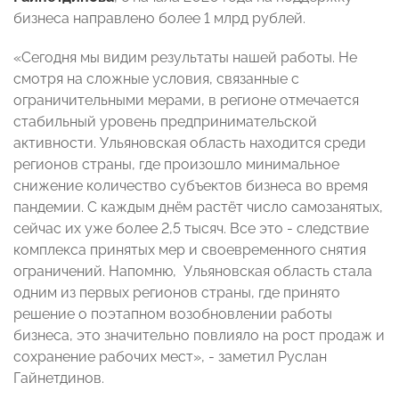
бизнеса направлено более 1 млрд рублей.
«Сегодня мы видим результаты нашей работы. Не
смотря на сложные условия, связанные с
ограничительными мерами, в регионе отмечается
стабильный уровень предпринимательской
активности. Ульяновская область находится среди
регионов страны, где произошло минимальное
снижение количество субъектов бизнеса во время
пандемии. С каждым днём растёт число самозанятых,
сейчас их уже более 2,5 тысяч. Все это - следствие
комплекса принятых мер и своевременного снятия
ограничений. Напомню, Ульяновская область стала
одним из первых регионов страны, где принято
решение о поэтапном возобновлении работы
бизнеса, это значительно повлияло на рост продаж и
сохранение рабочих мест», - заметил Руслан
Гайнетдинов.