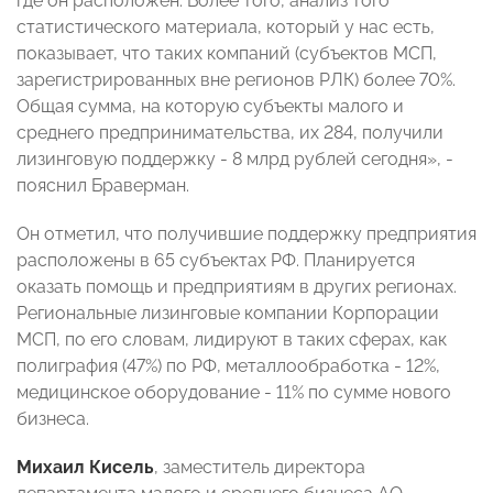
где он расположен. Более того, анализ того
статистического материала, который у нас есть,
показывает, что таких компаний (субъектов МСП,
зарегистрированных вне регионов РЛК) более 70%.
Общая сумма, на которую субъекты малого и
среднего предпринимательства, их 284, получили
лизинговую поддержку - 8 млрд рублей сегодня», -
пояснил Браверман.
Он отметил, что получившие поддержку предприятия
расположены в 65 субъектах РФ. Планируется
оказать помощь и предприятиям в других регионах.
Региональные лизинговые компании Корпорации
МСП, по его словам, лидируют в таких сферах, как
полиграфия (47%) по РФ, металлообработка - 12%,
медицинское оборудование - 11% по сумме нового
бизнеса.
Михаил Кисель
, заместитель директора