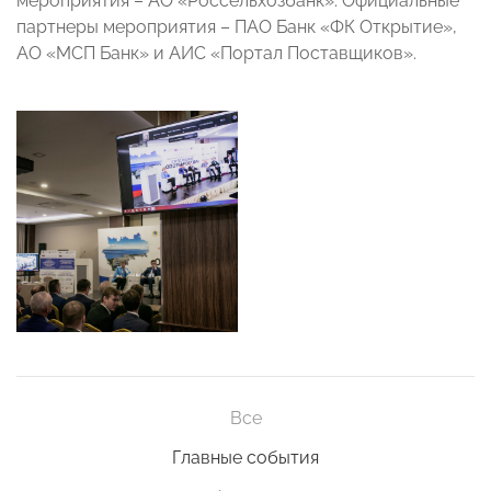
мероприятия – АО «Россельхозбанк». Официальные
партнеры мероприятия – ПАО Банк «ФК Открытие»,
АО «МСП Банк» и АИС «Портал Поставщиков».
Все
Главные события