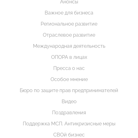
Анонсы
Важное для бизнеса
Региональное развитие
Отраслевое развитие
Международная деятельность
ОПОРА в лицах
Пресса о нас
Особое мнение
Бюро по защите прав предпринимателей
Видео
Поздравления
Поддержка МСП. Антикризисные меры
СВОй бизнес