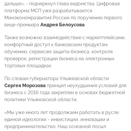
дальше», - подчеркнул глава ведомства. Цифровая
платформа МСП уже разрабатывается
Минэкономразвития России по поручению первого
вице-премьера
Андрея Белоусова
.
Также возможно взаимодействие с маркетплейсами,
комфортный доступ к банковским продуктам,
обучению, сервисам защиты бизнеса, контроля
проверок, регистрации бизнеса на электронных
торговых площадках.
По словам губернатора Ульяновской области
Сергея Морозова
принцип неухудшения условий для
бизнеса с 2016 года закреплен в основах бюджетной
политики Ульяновской области.
«Мы уже много лет продолжаем работать в русле
единой идеологии - инвестиции, инновации и
предпринимательство. Наш основной посыл