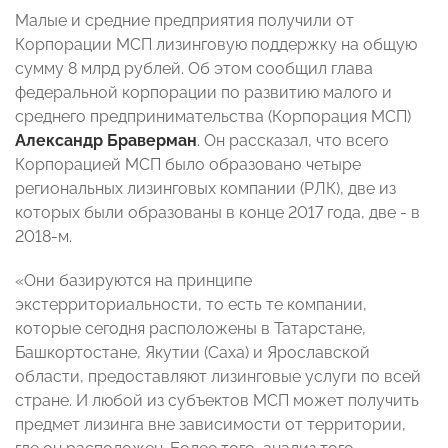
Малые и средние предприятия получили от
Корпорации МСП лизинговую поддержку на общую
сумму 8 млрд рублей. Об этом сообщил глава
федеральной корпорации по развитию малого и
среднего предпринимательства (Корпорация МСП)
Александр Браверман
. Он рассказал, что всего
Корпорацией МСП было образовано четыре
региональных лизинговых компании (РЛК), две из
которых были образованы в конце 2017 года, две - в
2018-м.
«Они базируются на принципе
экстерриториальности, то есть те компании,
которые сегодня расположены в Татарстане,
Башкортостане, Якутии (Саха) и Ярославской
области, предоставляют лизинговые услуги по всей
стране. И любой из субъектов МСП может получить
предмет лизинга вне зависимости от территории,