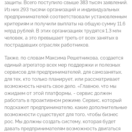
защиты. Всего поступило свыше 383 тысяч заявлений.
Из них 293 тысячи организаций и индивидуальных
предпринимателей соответствовали установленным
критериям и получили выплаты на общую сумму 11,6
млрд рублей. В этих организациях трудятся 1,3 млн
человек, а это превышает треть от всех занятых в
пострадавших отраслях работников.
Также, по словам Максима Решетникова, создается
единый агрегатор всех мер поддержки и полезных
сервисов для предпринимателей, для самозанятых,
для тех, кто только планирует, или рассматривает
возможность начать свое дело. «Главное, что мы
ожидаем от этой платформы, - сервис должен
работать в проактивном режиме. Сервис, который
подскажет предпринимателю, какие дополнительные
возможности существуют для того, чтобы бизнес
рос. Мы должны создать систему, которая будет
давать предпринимателям возможность двигаться