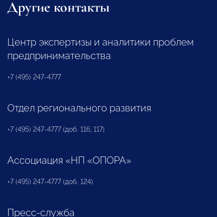
Другие контакты
Центр экспертизы и аналитики проблем
предпринимательства
+7 (495) 247-4777
Отдел регионального развития
+7 (495) 247-4777 (доб. 116, 117)
Ассоциация «НП «ОПОРА»
+7 (495) 247-4777 (доб. 124)
Пресс-служба