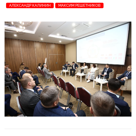
АЛЕКСАНДР КАЛИНИН
МАКСИМ РЕШЕТНИКОВ