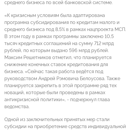
среднего бизнеса по всей банковской системе.
«К кризисным условиям была адаптирована
программа субсидирования по кредитам малого и
среднего бизнеса под 8,5% в рамках нацпроекта МСП.
В этом году в рамках программы заключено 10,5
тысяч кредитных соглашений на сумму 712 млрд
рублей, по которым выдано 596 млрд рублей.
Максим Решетников отметил, что планируется
снижение конечных ставок кредитования для
бизнеса. «Сейчас такая работа ведётся под
руководством Андрей Рэмовича Белоусова. Также
планируется закрепить в этой программе ряд тех
новаций, которые были проведены в рамках
антикризисной политики», - подчеркнул глава
ведомства.
Одной из заключительных принятых мер стали
субсидии на приобретение средств индивидуальной