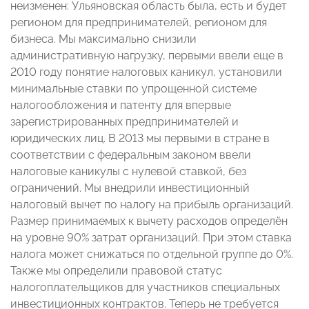
неизменен: Ульяновская область была, есть и будет
регионом для предпринимателей, регионом для
бизнеса. Мы максимально снизили
административную нагрузку, первыми ввели еще в
2010 году понятие налоговых каникул, установили
минимальные ставки по упрощенной системе
налогообложения и патенту для впервые
зарегистрированных предпринимателей и
юридических лиц. В 2013 мы первыми в стране в
соответствии с федеральным законом ввели
налоговые каникулы с нулевой ставкой, без
ограничений. Мы внедрили инвестиционный
налоговый вычет по налогу на прибыль организаций.
Размер принимаемых к вычету расходов определён
на уровне 90% затрат организаций. При этом ставка
налога может снижаться по отдельной группе до 0%.
Также мы определили правовой статус
налогоплательщиков для участников специальных
инвестиционных контрактов. Теперь не требуется