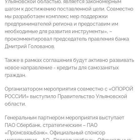
Ульяновской областью, является закономерным
шагом к достижению поставленной цели. Совместно
мы разработаем комплекс мер поддержки
предпринимателей региона и предоставим им
необходимые для развития инструменты», –
прокомментировал председатель правления банка
Дмитрий Голованов.
Также в рамках соглашения будут активно развивать
новое направление - кредиты для самозанятых
граждан.
Организатором мероприятия совместно с «ОПОРОЙ
РОССИИ» выступило Правительство Ульяновской
области.
Генеральным партнером мероприятия выступает
ПАО Сбербанк, стратегическим – ПАО
«Промсвязьбанк». Официальный спонсор