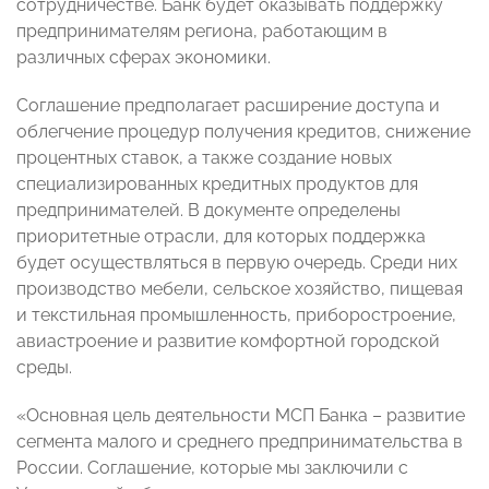
сотрудничестве. Банк будет оказывать поддержку
предпринимателям региона, работающим в
различных сферах экономики.
Соглашение предполагает расширение доступа и
облегчение процедур получения кредитов, снижение
процентных ставок, а также создание новых
специализированных кредитных продуктов для
предпринимателей. В документе определены
приоритетные отрасли, для которых поддержка
будет осуществляться в первую очередь. Среди них
производство мебели, сельское хозяйство, пищевая
и текстильная промышленность, приборостроение,
авиастроение и развитие комфортной городской
среды.
«Основная цель деятельности МСП Банка – развитие
сегмента малого и среднего предпринимательства в
России. Соглашение, которые мы заключили с