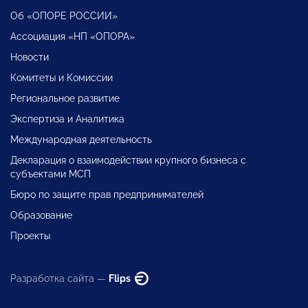
Об «ОПОРЕ РОССИИ»
Ассоциация «НП «ОПОРА»
Новости
Комитеты и Комиссии
Региональное развитие
Экспертиза и Аналитика
Международная деятельность
Декларация о взаимодействии крупного бизнеса с
субъектами МСП
Бюро по защите прав предпринимателей
Образование
Проекты
Разработка сайта —
Flips