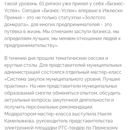
такой уровень. 61 регион уже принял у себя «Бизнес-
Успех». Сегодня «Бизнес-Успех» впервые в Ижевске.
Премия – это не только статуэтки «Золотого
домкрата», для многих предпринимателей - это
путёвка в жизнь. Мы отмечаем заслуги бизнеса, мы
определяем лучших, мы меняем отношение людей к
предпринимательству».
В течение дня прошли тематические сессии и
круглые столы. Для представителей муниципальных
администраций состоялся отдельный мастер-класс
«Система закупок муниципального уровня. Лучшие
практики». На нем представители муниципальных
образований смогли обменяться опытом, обсудить
актуальные вопросы закупочной деятельности и
получить персональные рекомендации.
Модератором мастер-класса выступила Наиля
Камильянова, руководитель представительства
электронной площадки РТС-тендер по Пермскому