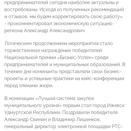
предпринимателей сегодня наиболее актуальны и
востребованы. Исходя из полученных рекомендаций
и отзывов, мы будем корректировать свою работу»,
- прокомментировал экономическую ситуацию
региона Александр Александрович.
Логическим продолжением мероприятия стало
торжественное награждение победителей
Национальной премии «Бизнес-Успех» среди
предпринимателей и муниципальных образований. В
течение дня номинанты представляли свои бизнес-
проекты и успешные практики на кейс-конференции
перед членами жюри.
В номинации «Лучшая система закупок
муниципального уровня» первым стал город Ижевск
Удмуртской Республики. Поздравили победителя
Александр Свинин и Владимир Лишенков,
генеральный директор электронной площадки РТС-