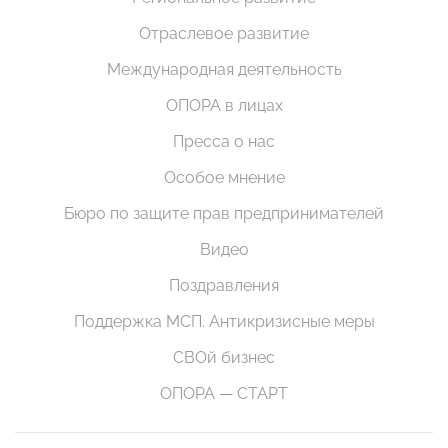
Отраслевое развитие
Международная деятельность
ОПОРА в лицах
Пресса о нас
Особое мнение
Бюро по защите прав предпринимателей
Видео
Поздравления
Поддержка МСП. Антикризисные меры
СВОй бизнес
ОПОРА — СТАРТ