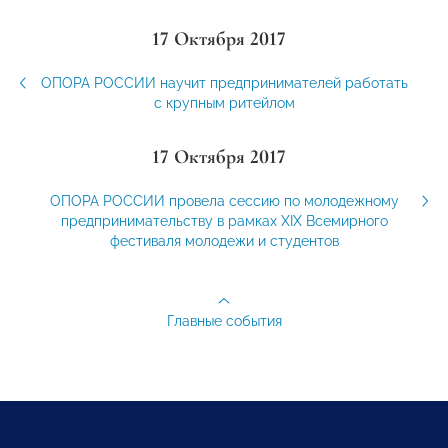
17 Октября 2017
ОПОРА РОССИИ научит предпринимателей работать
с крупным ритейлом
17 Октября 2017
ОПОРА РОССИИ провела сессию по молодежному
предпринимательству в рамках XIX Всемирного
фестиваля молодежи и студентов
Главные события