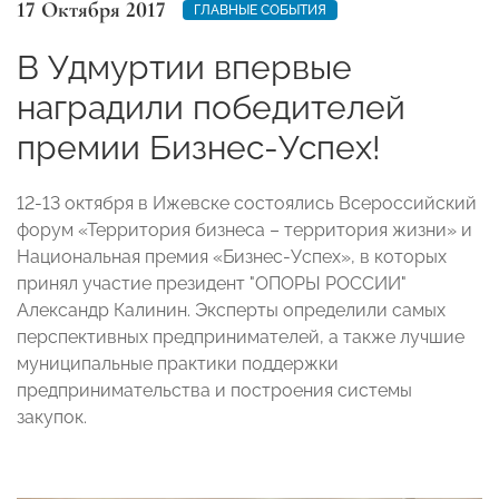
17 Октября 2017
ГЛАВНЫЕ СОБЫТИЯ
В Удмуртии впервые
наградили победителей
премии Бизнес-Успех!
12-13 октября в Ижевске состоялись Всероссийский
форум «Территория бизнеса – территория жизни» и
Национальная премия «Бизнес-Успех», в которых
принял участие президент "ОПОРЫ РОССИИ"
Александр Калинин. Эксперты определили самых
перспективных предпринимателей, а также лучшие
муниципальные практики поддержки
предпринимательства и построения системы
закупок.