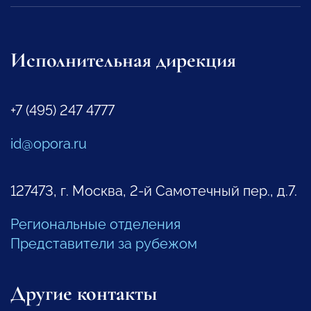
Исполнительная дирекция
+7 (495) 247 4777
id@opora.ru
127473, г. Москва, 2-й Самотечный пер., д.7.
Региональные отделения
Представители за рубежом
Другие контакты