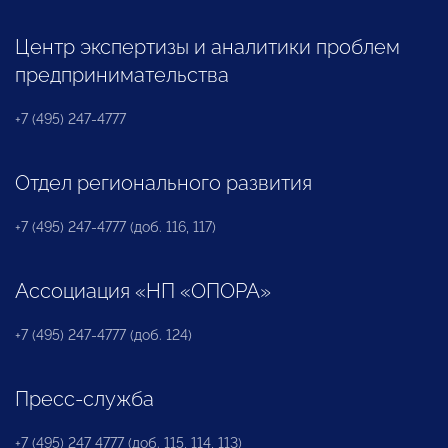
Центр экспертизы и аналитики проблем
предпринимательства
+7 (495) 247-4777
Отдел регионального развития
+7 (495) 247-4777 (доб. 116, 117)
Ассоциация «НП «ОПОРА»
+7 (495) 247-4777 (доб. 124)
Пресс-служба
+7 (495) 247 4777 (доб. 115, 114, 113)