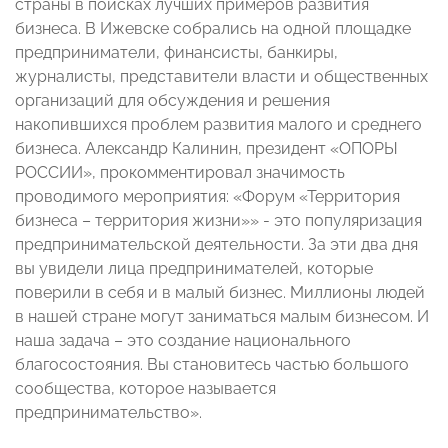
страны в поисках лучших примеров развития
бизнеса. В Ижевске собрались на одной площадке
предприниматели, финансисты, банкиры,
журналисты, представители власти и общественных
организаций для обсуждения и решения
накопившихся проблем развития малого и среднего
бизнеса. Александр Калинин, президент «ОПОРЫ
РОССИИ», прокомментировал значимость
проводимого мероприятия: «Форум «Территория
бизнеса – территория жизни»» - это популяризация
предпринимательской деятельности. За эти два дня
вы увидели лица предпринимателей, которые
поверили в себя и в малый бизнес. Миллионы людей
в нашей стране могут заниматься малым бизнесом. И
наша задача – это создание национального
благосостояния. Вы становитесь частью большого
сообщества, которое называется
предпринимательство».