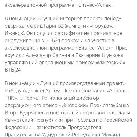
акселерационной программе «Бизнес-Успех».
В номинации «Лучший интернет-проект» победу
одержал Фарид Гарипов (компания «Торуда», г.
Ижевск). Он получил сертификат на премиальное
обслуживание в ВТБ24 сроком и на участие в
акселерационной программе «Бизнес-Успех». Приз
вручили Александр Свинин и Екатерина Шумкова,
управляющий операционным офисом «Ижевский»
ВТБ 24.
В номинации «Лучший производственный проект»
победу одержал Артём Швецов (компания «Апрель-
ТПК», г. Пермь). Региональный директор
операционного офиса «Ижевский» Промсвязьбанка
Игорь Кудрявцев и постоянный представитель главы
Удмуртской Республики при Президенте Российской
Федерации – заместитель Председателя
Правительства Удмуртской Республики Михаил