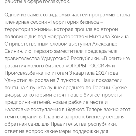
работы в сфере госзакупок.
Одной из самых ожидаемых частей программы стала
пленарная сессия «Территория бизнеса –
территория жизни», которая прошла во второй
половине дня под модераторством Михаила Хомича.
С приветственным словом выступил Александр
Свинин, и.о. первого заместителя председателя
правительства Удмуртской Республики. «В рейтинге
развития малого бизнеса «ОПОРЫ РОССИИ» и
Промсвязьбанка по итогам 3 квартала 2017 года
Удмуртия выросла на 7 пунктов. Наши показатели
почти на 4 пункта лучше среднего по России. Сухие
цифры, за которыми стоят новые бизнес-проекты
предпринимателей, новые рабочие места и
налоговые поступления в бюджет. Теперь важно этот
темп сохранить. Главный запрос к бизнесу сегодня -
обратная связь для Правительства республики,
ответ на вопрос какие меры поддержки для