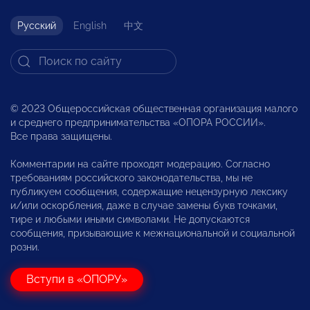
Русский
English
中文
© 2023 Общероссийская общественная организация малого
и среднего предпринимательства «ОПОРА РОССИИ».
Все права защищены.
Комментарии на сайте проходят модерацию. Согласно
требованиям российского законодательства, мы не
публикуем сообщения, содержащие нецензурную лексику
и/или оскорбления, даже в случае замены букв точками,
тире и любыми иными символами. Не допускаются
сообщения, призывающие к межнациональной и социальной
розни.
Вступи в «ОПОРУ»