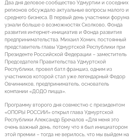
Два дня деловое сообщество Удмуртии и соседних
регионов обсуждало актуальные вопросы малого и
среднего бизнеса. В первый день участники форума
узнали больше о возможностях Сколково, Фонда
развития интернет-инициатив и Фонда развития
предпринимательства. Михаил Хомич, постоянный
представитель главы Удмуртской Республики при
Президенте Российской Федерации – заместитель
Председателя Правительства Удмуртской
Республики, провел батл франшиз, одним из
участников которой стал уже легендарный Федор
Овчинников, предприниматель, основатель
компании «ДОДО пицца».
Программу второго дня совместно с президентом
«ОПОРЫ РОССИИ» открыл глава Удмуртской
Республики Александр Бречалов «Для меня это
очень важный день, потому что я был инициатором
этой премии – тогда не верилось, что мы выйдем на