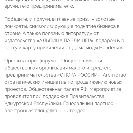
вручил его предпринимателю.
Победители получили главные призы – золотые
домкраты, символизирующие поднятие бизнеса в
стране. А также полезную литературу от
издательства «АЛЬПИНА ПАБЛИШЕР», подарочную
карту и карту привилегий от Дома моды Henderson.
Организаторы форума – Общероссийская
общественная организация малого и среднего
предпринимательства «ОПОРА РОССИИ», Агентство
стратегических инициатив по продвижению новых
проектов, Общественная палата РФ. Мероприятие
проводится при поддержке Правительства
Удмуртской Республики. Генеральный партнер –
электронная площадка РТС-тендер.