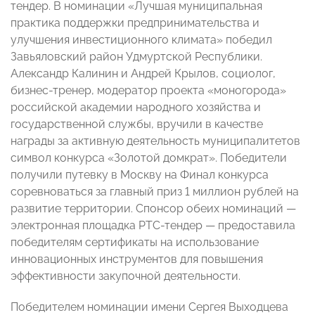
тендер. В номинации «Лучшая муниципальная
практика поддержки предпринимательства и
улучшения инвестиционного климата» победил
Завьяловский район Удмуртской Республики.
Александр Калинин и Андрей Крылов, социолог,
бизнес-тренер, модератор проекта «моногорода»
российской академии народного хозяйства и
государственной службы, вручили в качестве
награды за активную деятельность муниципалитетов
символ конкурса «Золотой домкрат». Победители
получили путевку в Москву на Финал конкурса
соревноваться за главный приз 1 миллион рублей на
развитие территории. Спонсор обеих номинаций —
электронная площадка РТС-тендер — предоставила
победителям сертификаты на использование
инновационных инструментов для повышения
эффективности закупочной деятельности.
Победителем номинации имени Сергея Выходцева