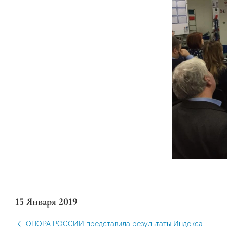
15 Января 2019
ОПОРА РОССИИ представила результаты Индекса