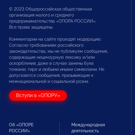
© 2023 Общероссийская общественная
организация малого и среднего
предпринимательства «ОПОРА РОССИИ».
Все права защищены.
Комментарии на сайте проходят модерацию.
Согласно требованиям российского
законодательства, мы не публикуем сообщения,
содержащие нецензурную лексику и/или
оскорбления, даже в случае замены букв
точками, тире и любыми иными символами. Не
допускаются сообщения, призывающие к
межнациональной и социальной розни.
Вступи в «ОПОРУ»
Об «ОПОРЕ
Международная
РОССИИ»
деятельность