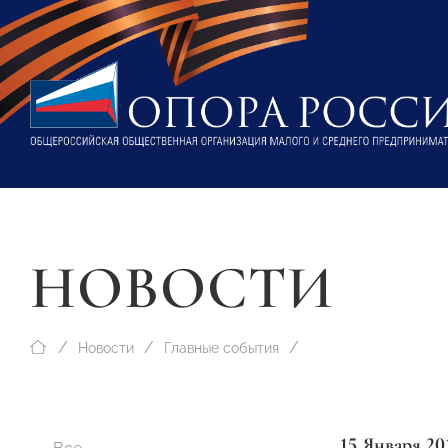
НОВОСТИ
Новости
Главные события
15 Января 20