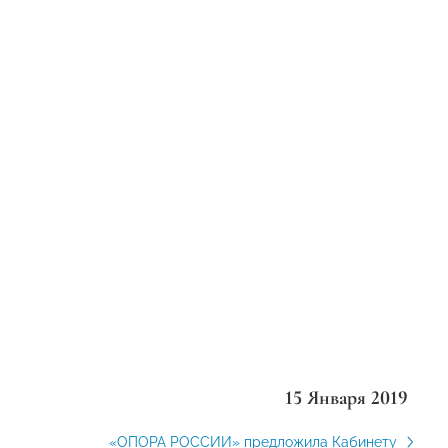
15 Января 2019
«ОПОРА РОССИИ» предложила Кабинету