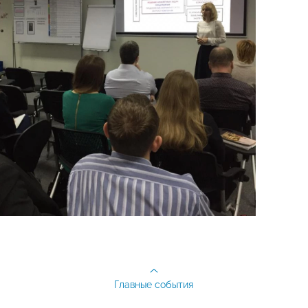
Главные события