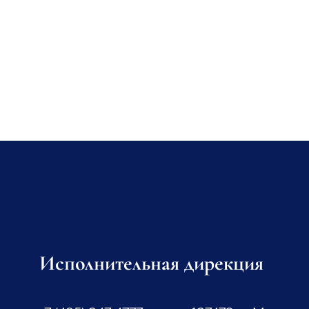
Исполнительная дирекция