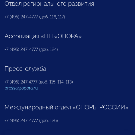
Отдел регионального развития
+7 (495) 247-4777 (доб. 116, 117)
Ассоциация «НП «ОПОРА»
+7 (495) 247-4777 (доб. 124)
Пресс-служба
+7 (495) 247 4777 (доб. 115, 114, 113)
pressa@opora.ru
Международный отдел «ОПОРЫ РОССИИ»
+7 (495) 247-4777 (доб. 126)