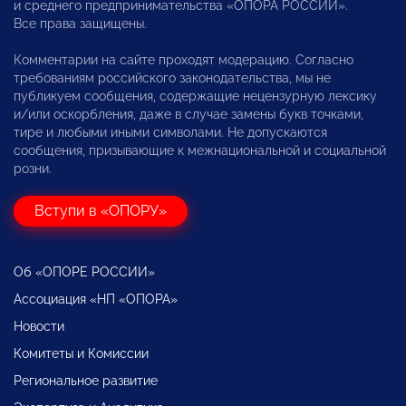
и среднего предпринимательства «ОПОРА РОССИИ».
Все права защищены.
Комментарии на сайте проходят модерацию. Согласно
требованиям российского законодательства, мы не
публикуем сообщения, содержащие нецензурную лексику
и/или оскорбления, даже в случае замены букв точками,
тире и любыми иными символами. Не допускаются
сообщения, призывающие к межнациональной и социальной
розни.
Вступи в «ОПОРУ»
Об «ОПОРЕ РОССИИ»
Ассоциация «НП «ОПОРА»
Новости
Комитеты и Комиссии
Региональное развитие