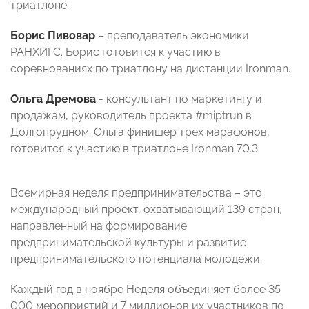
триатлоне.
Борис Пивовар
– преподаватель экономики
РАНХИГС. Борис готовится к участию в
соревнованиях по триатлону на дистанции Ironman.
Ольга Дремова
- консультант по маркетингу и
продажам, руководитель проекта #miptrun в
Долгопрудном. Ольга финишер трех марафонов,
готовится к участию в триатлоне Ironman 70.3.
Всемирная неделя предпринимательства – это
международный проект, охватывающий 139 стран,
направленный на формирование
предпринимательской культуры и развитие
предпринимательского потенциала молодежи.
Каждый год в ноябре Неделя объединяет более 35
000 мероприятий и 7 миллионов их участников по