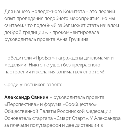
Для нашего молодежного Комитета - это первый
опыт проведения подобного мероприятия, но мы
считаем, что подобный забег может стать началом
доброй традиции», - прокомментировала
руководитель проекта Анна Грушина.
Победители «ПроБег» награждены дипломами и
медалями! Никто не ушел без прекрасного
настроения и желания заниматься спортом!
Среди участников забега:
Александр Свинин
– руководитель проекта
«Перспектива» и форума «Сообщество»
Общественной Палаты Российской Федерации.
Основатель стартапа «Смарт Старт». У Александра
за плечами полумарафон и две дистанции в