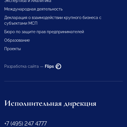
Экспертиза и Аналитика
Международная деятельность
Декларация о взаимодействии крупного бизнеса с
субъектами МСП
Бюро по защите прав предпринимателей
Образование
Проекты
Разработка сайта —
Flips
Исполнительная дирекция
+7 (495) 247 4777