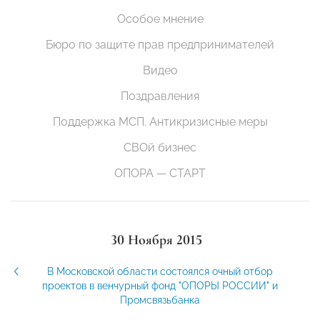
Особое мнение
Бюро по защите прав предпринимателей
Видео
Поздравления
Поддержка МСП. Антикризисные меры
СВОй бизнес
ОПОРА — СТАРТ
30 Ноября 2015
В Московской области состоялся очный отбор
проектов в венчурный фонд "ОПОРЫ РОССИИ" и
Промсвязьбанка