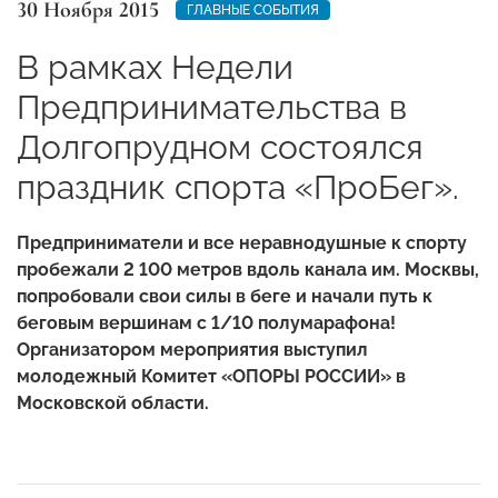
30 Ноября 2015
ГЛАВНЫЕ СОБЫТИЯ
В рамках Недели
Предпринимательства в
Долгопрудном состоялся
праздник спорта «ПроБег».
Предприниматели и все неравнодушные к спорту
пробежали 2 100 метров вдоль канала им. Москвы,
попробовали свои силы в беге и начали путь к
беговым вершинам с 1/10 полумарафона!
Организатором мероприятия выступил
молодежный Комитет «ОПОРЫ РОССИИ» в
Московской области.