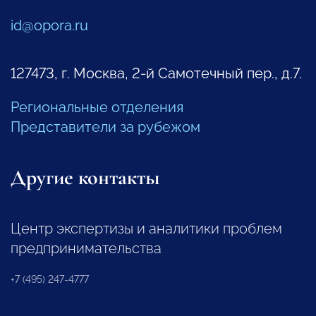
id@opora.ru
127473, г. Москва, 2-й Самотечный пер., д.7.
Региональные отделения
Представители за рубежом
Другие контакты
Центр экспертизы и аналитики проблем
предпринимательства
+7 (495) 247-4777