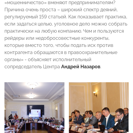
«мошенничество» вменяют предпринимателям?
Причина очень проста – широкий спектр деяний,
регулируемый 159 статьей. Как показывает практика,
если задаться целью, уголовное дело можно собрать
практически на любую компанию. Чем и пользуются
рейдеры или недобросовестные конкуренты,
которые вместо того, чтобы подать иск против
контрагента обращаются в правоохранительные
органы» - объясняет исполнительный
сопредседатель Центра
Андрей Назаров
.