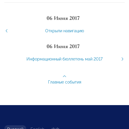
06 Июня 2017
Открыли навигацию
06 Июня 2017
Информационный бюллетень май 2017
Главные события