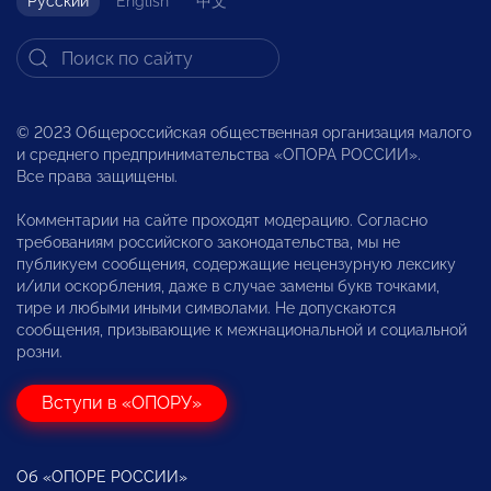
Русский
English
中文
© 2023 Общероссийская общественная организация малого
и среднего предпринимательства «ОПОРА РОССИИ».
Все права защищены.
Комментарии на сайте проходят модерацию. Согласно
требованиям российского законодательства, мы не
публикуем сообщения, содержащие нецензурную лексику
и/или оскорбления, даже в случае замены букв точками,
тире и любыми иными символами. Не допускаются
сообщения, призывающие к межнациональной и социальной
розни.
Вступи в «ОПОРУ»
Об «ОПОРЕ РОССИИ»