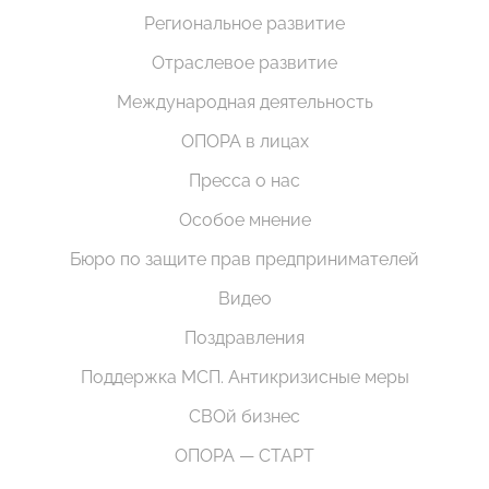
Региональное развитие
Отраслевое развитие
Международная деятельность
ОПОРА в лицах
Пресса о нас
Особое мнение
Бюро по защите прав предпринимателей
Видео
Поздравления
Поддержка МСП. Антикризисные меры
СВОй бизнес
ОПОРА — СТАРТ