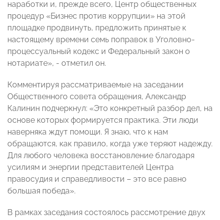
наработки и, прежде всего, Центр общественных
процедур «Бизнес против коррупции» на этой
площадке продвинуть, предложить принятые к
настоящему времени семь поправок в Уголовно-
процессуальный кодекс и Федеральный закон о
нотариате», - отметил он.
Комментируя рассматриваемые на заседании
Общественного совета обращения, Александр
Калинин подчеркнул: «Это конкретный разбор дел, на
основе которых формируется практика. Эти люди
наверняка ждут помощи. Я знаю, что к нам
обращаются, как правило, когда уже теряют надежду.
Для любого человека восстановление благодаря
усилиям и энергии представителей Центра
правосудия и справедливости – это все равно
большая победа».
В рамках заседания состоялось рассмотрение двух