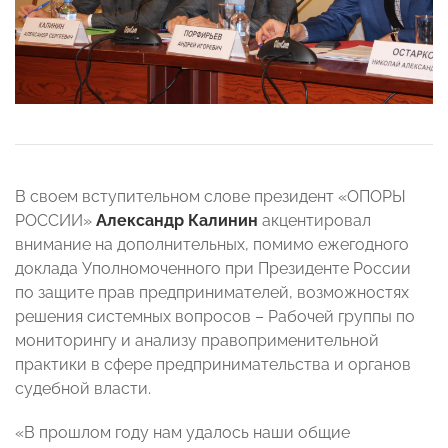
В своем вступительном слове президент «ОПОРЫ
РОССИИ»
Александр Калинин
акцентировал
внимание на дополнительных, помимо ежегодного
доклада Уполномоченного при Президенте России
по защите прав предпринимателей, возможностях
решения системных вопросов – Рабочей группы по
мониторингу и анализу правоприменительной
практики в сфере предпринимательства и органов
судебной власти.
«В прошлом году нам удалось наши общие