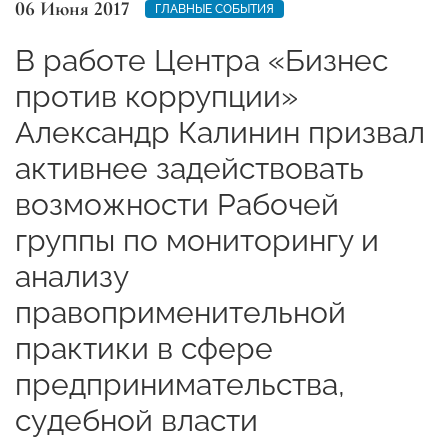
06 Июня 2017
ГЛАВНЫЕ СОБЫТИЯ
В работе Центра «Бизнес
против коррупции»
Александр Калинин призвал
активнее задействовать
возможности Рабочей
группы по мониторингу и
анализу
правоприменительной
практики в сфере
предпринимательства,
судебной власти