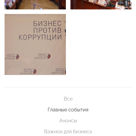
Все
Главные события
Анонсы
Важное для бизнеса