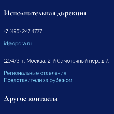
Исполнительная дирекция
+7 (495) 247 4777
id@opora.ru
127473, г. Москва, 2-й Самотечный пер., д.7.
Региональные отделения
Представители за рубежом
Другие контакты