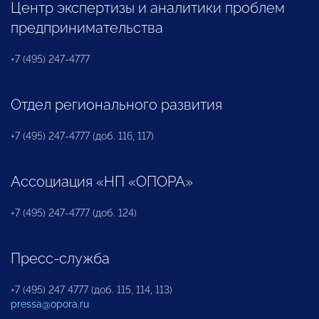
Центр экспертизы и аналитики проблем
предпринимательства
+7 (495) 247-4777
Отдел регионального развития
+7 (495) 247-4777 (доб. 116, 117)
Ассоциация «НП «ОПОРА»
+7 (495) 247-4777 (доб. 124)
Пресс-служба
+7 (495) 247 4777 (доб. 115, 114, 113)
pressa@opora.ru