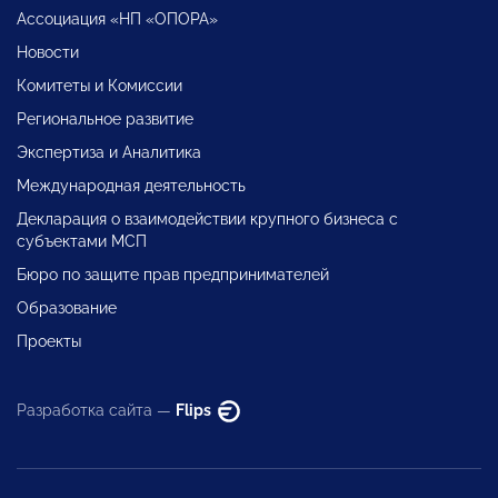
Ассоциация «НП «ОПОРА»
Новости
Комитеты и Комиссии
Региональное развитие
Экспертиза и Аналитика
Международная деятельность
Декларация о взаимодействии крупного бизнеса с
субъектами МСП
Бюро по защите прав предпринимателей
Образование
Проекты
Разработка сайта —
Flips