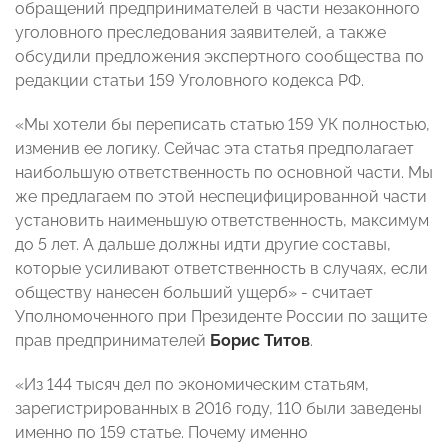
обращений предпринимателей в части незаконного
уголовного преследования заявителей, а также
обсудили предложения экспертного сообщества по
редакции статьи 159 Уголовного кодекса РФ.
«Мы хотели бы переписать статью 159 УК полностью,
изменив ее логику. Сейчас эта статья предполагает
наибольшую ответственность по основной части. Мы
же предлагаем по этой неспецифицированной части
установить наименьшую ответственность, максимум
до 5 лет. А дальше должны идти другие составы,
которые усиливают ответственность в случаях, если
обществу нанесен больший ущерб» - считает
Уполномоченного при Президенте России по защите
прав предпринимателей
Борис Титов
.
«Из 144 тысяч дел по экономическим статьям,
зарегистрированных в 2016 году, 110 были заведены
именно по 159 статье. Почему именно