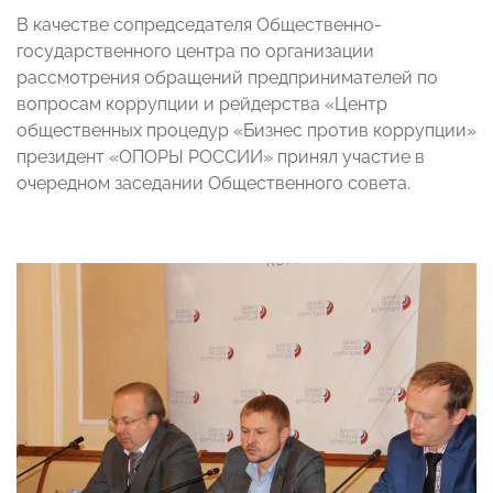
В качестве сопредседателя Общественно-
государственного центра по организации
рассмотрения обращений предпринимателей по
вопросам коррупции и рейдерства «Центр
общественных процедур «Бизнес против коррупции»
президент «ОПОРЫ РОССИИ» принял участие в
очередном заседании Общественного совета.