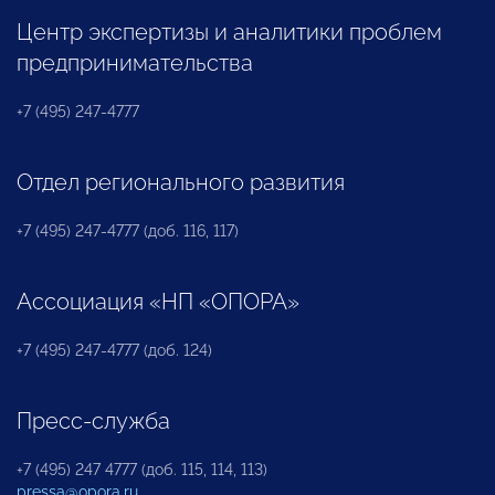
Центр экспертизы и аналитики проблем
предпринимательства
+7 (495) 247-4777
Отдел регионального развития
+7 (495) 247-4777 (доб. 116, 117)
Ассоциация «НП «ОПОРА»
+7 (495) 247-4777 (доб. 124)
Пресс-служба
+7 (495) 247 4777 (доб. 115, 114, 113)
pressa@opora.ru