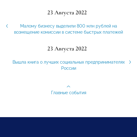
23 Августа 2022
Малому бизнесу выделили 800 млн рублей на
возмещение комиссии в системе быстрых платежей
23 Августа 2022
Вышла книга о лучших социальных предпринимателях
России
Главные события