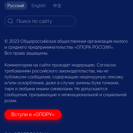
Русский
English
中文
© 2023 Общероссийская общественная организация малого
и среднего предпринимательства «ОПОРА РОССИИ».
Все права защищены.
Комментарии на сайте проходят модерацию. Согласно
требованиям российского законодательства, мы не
публикуем сообщения, содержащие нецензурную лексику
и/или оскорбления, даже в случае замены букв точками,
тире и любыми иными символами. Не допускаются
сообщения, призывающие к межнациональной и социальной
розни.
Вступи в «ОПОРУ»