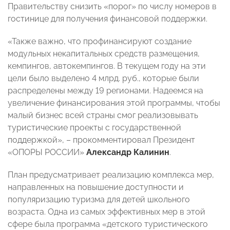
Правительству снизить «порог» по числу номеров в
гостинице для получения финансовой поддержки.
«Также важно, что профинансируют создание
модульных некапитальных средств размещения,
кемпингов, автокемпингов. В текущем году на эти
цели было выделено 4 млрд. руб., которые были
распределены между 19 регионами. Надеемся на
увеличение финансирования этой программы, чтобы
малый бизнес всей страны смог реализовывать
туристические проекты с государственной
поддержкой», – прокомментировал Президент
«ОПОРЫ РОССИИ»
Александр Калинин
.
План предусматривает реализацию комплекса мер,
направленных на повышение доступности и
популяризацию туризма для детей школьного
возраста. Одна из самых эффективных мер в этой
сфере была программа «детского туристического