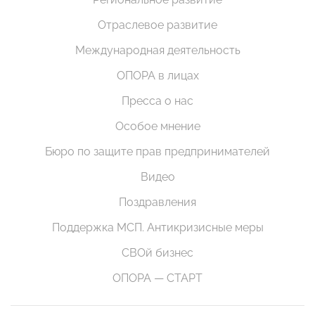
Отраслевое развитие
Международная деятельность
ОПОРА в лицах
Пресса о нас
Особое мнение
Бюро по защите прав предпринимателей
Видео
Поздравления
Поддержка МСП. Антикризисные меры
СВОй бизнес
ОПОРА — СТАРТ