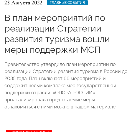
23 Августа 2022
ГЛАВНЫЕ СОБЫТИЯ
В план мероприятий по
реализации Стратегии
развития туризма вошли
меры поддержки МСП
Правительство утвердило план мероприятий по
реализации Стратегии развития туризма в России до
2035 года. План включает 66 мероприятий и
содержит целый комплекс мер государственной
поддержки отрасли. «ОПОРА РОССИИ»
проанализировала предлагаемые меры –
ознакомиться с ними можно в нашем материале.