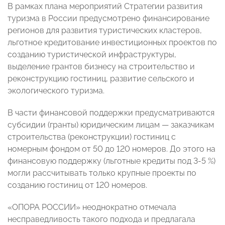
В рамках плана мероприятий Стратегии развития
туризма в России предусмотрено финансирование
регионов для развития туристических кластеров,
льготное кредитование инвестиционных проектов по
созданию туристической инфраструктуры,
выделение грантов бизнесу на строительство и
реконструкцию гостиниц, развитие сельского и
экологического туризма.
В части финансовой поддержки предусматриваются
субсидии (гранты) юридическим лицам — заказчикам
строительства (реконструкции) гостиниц с
номерным фондом от 50 до 120 номеров. До этого на
финансовую поддержку (льготные кредиты под 3-5 %)
могли рассчитывать только крупные проекты по
созданию гостиниц от 120 номеров.
«ОПОРА РОССИИ» неоднократно отмечала
несправедливость такого подхода и предлагала