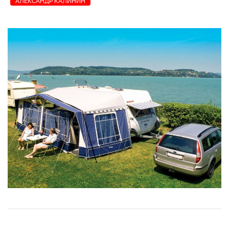
АЛЕКСАНДР КАЛИНИН