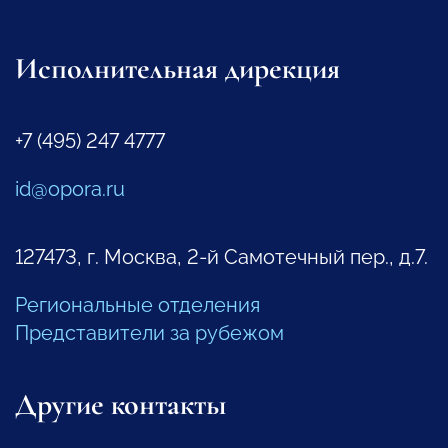
Исполнительная дирекция
+7 (495) 247 4777
id@opora.ru
127473, г. Москва, 2-й Самотечный пер., д.7.
Региональные отделения
Представители за рубежом
Другие контакты