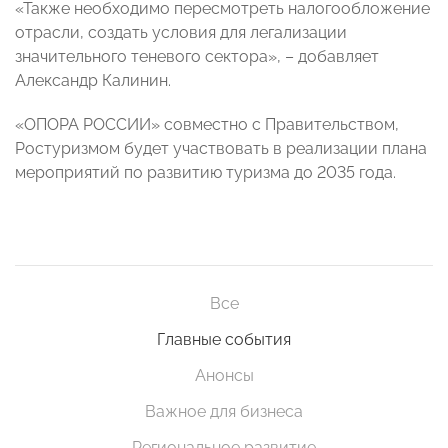
«Также необходимо пересмотреть налогообложение
отрасли, создать условия для легализации
значительного теневого сектора», – добавляет
Александр Калинин.
«ОПОРА РОССИИ» совместно с Правительством,
Ростуризмом будет участвовать в реализации плана
мероприятий по развитию туризма до 2035 года.
Все
Главные события
Анонсы
Важное для бизнеса
Региональное развитие