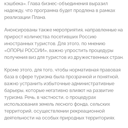
кэшбека». Глава бизнес-объединения выразил
надежду, что программа будет продлена в рамках
реализации Плана.
Анонсированы также мероприятия, направленные на
прирост количества посетивших Россию
иностранных туристов. Для этого, по мнению
«ОПОРЫ РОССИИ», важно упростить процедуры
получения виз для туристов из дружественных стран.
Кроме этого, для того, чтобы нормативная правовая
база в сфере туризма была прозрачной и понятной,
важно устранить избыточные административные
барьеры, которые негативно влияют на развитие
туризма. Речь, в частности, о процедурах
использования земель лесного фонда, сельских
территорий, осуществлении рекреационной
деятельности на особых природных территориях.