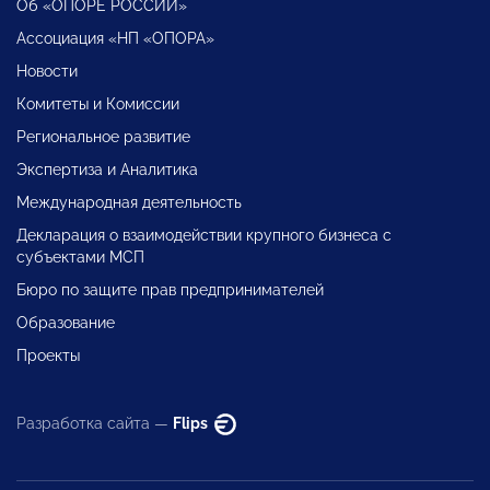
Об «ОПОРЕ РОССИИ»
Ассоциация «НП «ОПОРА»
Новости
Комитеты и Комиссии
Региональное развитие
Экспертиза и Аналитика
Международная деятельность
Декларация о взаимодействии крупного бизнеса с
субъектами МСП
Бюро по защите прав предпринимателей
Образование
Проекты
Разработка сайта —
Flips