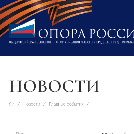
НОВОСТИ
Новости
Главные события