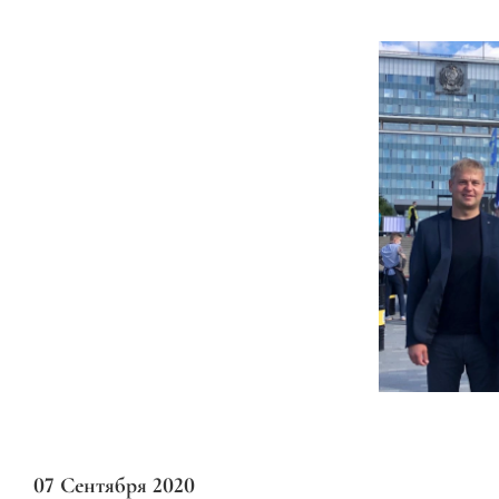
07 Сентября 2020