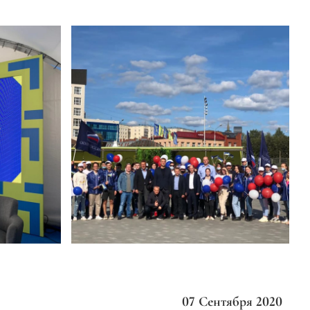
07 Сентября 2020