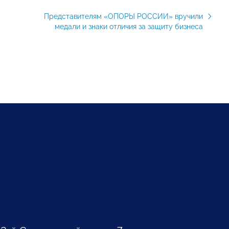
Представителям «ОПОРЫ РОССИИ» вручили
медали и знаки отличия за защиту бизнеса