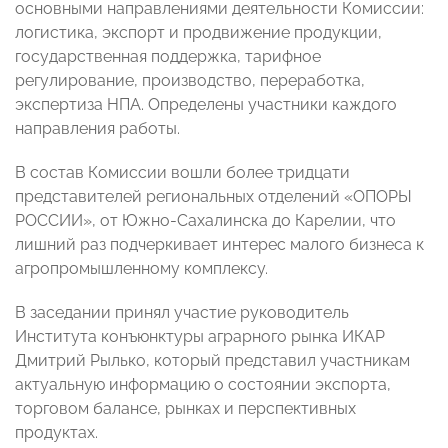
основными направлениями деятельности Комиссии:
логистика, экспорт и продвижение продукции,
государственная поддержка, тарифное
регулирование, производство, переработка,
экспертиза НПА. Определены участники каждого
направления работы.
В состав Комиссии вошли более тридцати
представителей региональных отделений «ОПОРЫ
РОССИИ», от Южно-Сахалинска до Карелии, что
лишний раз подчеркивает интерес малого бизнеса к
агропромышленному комплексу.
В заседании принял участие руководитель
Института конъюнктуры аграрного рынка ИКАР
Дмитрий Рылько, который представил участникам
актуальную информацию о состоянии экспорта,
торговом балансе, рынках и перспективных
продуктах.