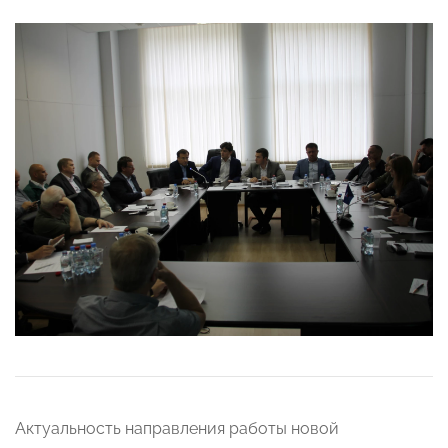
Актуальность направления работы новой