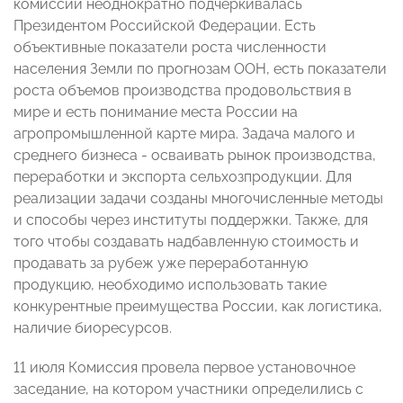
комиссии неоднократно подчеркивалась
Президентом Российской Федерации. Есть
объективные показатели роста численности
населения Земли по прогнозам ООН, есть показатели
роста объемов производства продовольствия в
мире и есть понимание места России на
агропромышленной карте мира. Задача малого и
среднего бизнеса - осваивать рынок производства,
переработки и экспорта сельхозпродукции. Для
реализации задачи созданы многочисленные методы
и способы через институты поддержки. Также, для
того чтобы создавать надбавленную стоимость и
продавать за рубеж уже переработанную
продукцию, необходимо использовать такие
конкурентные преимущества России, как логистика,
наличие биоресурсов.
11 июля Комиссия провела первое установочное
заседание, на котором участники определились с