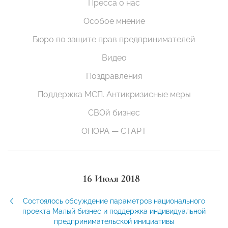
Пресса о нас
Особое мнение
Бюро по защите прав предпринимателей
Видео
Поздравления
Поддержка МСП. Антикризисные меры
СВОй бизнес
ОПОРА — СТАРТ
16 Июля 2018
Состоялось обсуждение параметров национального
проекта Малый бизнес и поддержка индивидуальной
предпринимательской инициативы