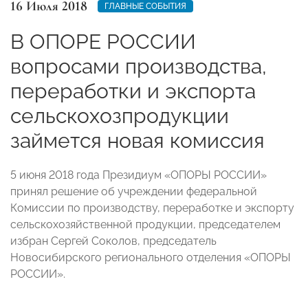
16 Июля 2018
ГЛАВНЫЕ СОБЫТИЯ
В ОПОРЕ РОССИИ
вопросами производства,
переработки и экспорта
сельскохозпродукции
займется новая комиссия
5 июня 2018 года Президиум «ОПОРЫ РОССИИ»
принял решение об учреждении федеральной
Комиссии по производству, переработке и экспорту
сельскохозяйственной продукции, председателем
избран Сергей Соколов, председатель
Новосибирского регионального отделения «ОПОРЫ
РОССИИ».