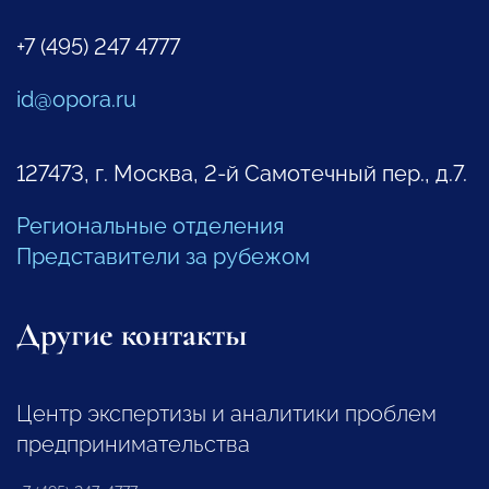
+7 (495) 247 4777
id@opora.ru
127473, г. Москва, 2-й Самотечный пер., д.7.
Региональные отделения
Представители за рубежом
Другие контакты
Центр экспертизы и аналитики проблем
предпринимательства