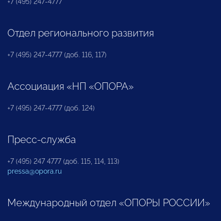
+7 (495) 247-4777
Отдел регионального развития
+7 (495) 247-4777 (доб. 116, 117)
Ассоциация «НП «ОПОРА»
+7 (495) 247-4777 (доб. 124)
Пресс-служба
+7 (495) 247 4777 (доб. 115, 114, 113)
pressa@opora.ru
Международный отдел «ОПОРЫ РОССИИ»