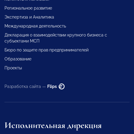
Региональное развитие
Экспертиза и Аналитика
Международная деятельность
Декларация о взаимодействии крупного бизнеса с
субъектами МСП
Бюро по защите прав предпринимателей
Образование
Проекты
Разработка сайта —
Flips
Исполнительная дирекция