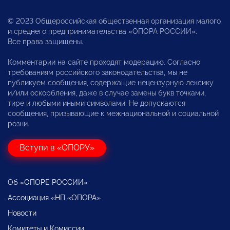
© 2023 Общероссийская общественная организация малого
и среднего предпринимательства «ОПОРА РОССИИ».
Все права защищены.
Комментарии на сайте проходят модерацию. Согласно
требованиям российского законодательства, мы не
публикуем сообщения, содержащие нецензурную лексику
и/или оскорбления, даже в случае замены букв точками,
тире и любыми иными символами. Не допускаются
сообщения, призывающие к межнациональной и социальной
розни.
Вступи в «ОПОРУ»
Об «ОПОРЕ РОССИИ»
Ассоциация «НП «ОПОРА»
Новости
Комитеты и Комиссии