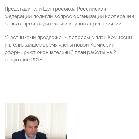
Представители Центросоюза Российской
Федерации подняли вопрос организации кооперации
сельхозпроизводителей и крупных предприятий.
Участниками предложены вопросы в план Комиссии
и в ближайшее время члены новой Комиссии
сформируют окончательный план работы на 2
полугодие 2018 г.