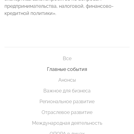
предпринимательства, налоговой, финансово-
кредитной политики».
Все
Главные события
Анонсы
Важное для бизнеса
Региональное развитие
Отраслевое развитие
Международная деятельность
ОПОРА в лицах