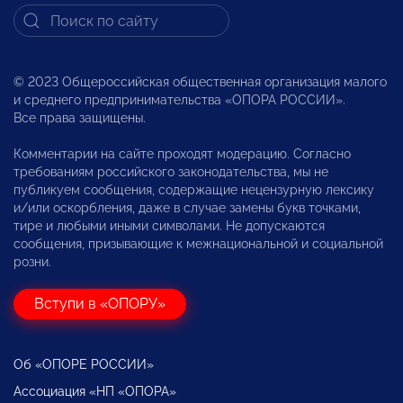
© 2023 Общероссийская общественная организация малого
и среднего предпринимательства «ОПОРА РОССИИ».
Все права защищены.
Комментарии на сайте проходят модерацию. Согласно
требованиям российского законодательства, мы не
публикуем сообщения, содержащие нецензурную лексику
и/или оскорбления, даже в случае замены букв точками,
тире и любыми иными символами. Не допускаются
сообщения, призывающие к межнациональной и социальной
розни.
Вступи в «ОПОРУ»
Об «ОПОРЕ РОССИИ»
Ассоциация «НП «ОПОРА»