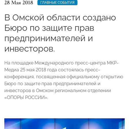
28 Мая 2018
ГЛАВНЫЕ СОБЫТИЯ
В Омской области создано
Бюро по защите прав
предпринимателей и
инвесторов.
На площадке Международного пресс-центра МКР-
Медиа 25 мая 2018 года состоялась пресс-
конференция, посвященная официальному открытию
Бюро по защите прав предпринимателей и
инвесторов в Омском региональном отделении
«ОПОРЫ РОССИИ».