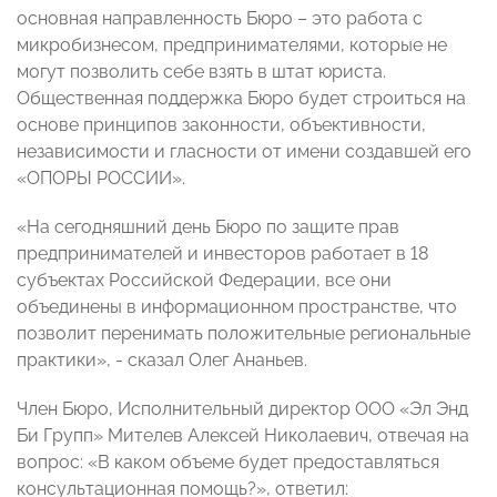
основная направленность Бюро – это работа с
микробизнесом, предпринимателями, которые не
могут позволить себе взять в штат юриста.
Общественная поддержка Бюро будет строиться на
основе принципов законности, объективности,
независимости и гласности от имени создавшей его
«ОПОРЫ РОССИИ».
«На сегодняшний день Бюро по защите прав
предпринимателей и инвесторов работает в 18
субъектах Российской Федерации, все они
объединены в информационном пространстве, что
позволит перенимать положительные региональные
практики», - сказал Олег Ананьев.
Член Бюро, Исполнительный директор ООО «Эл Энд
Би Групп» Мителев Алексей Николаевич, отвечая на
вопрос: «В каком объеме будет предоставляться
консультационная помощь?», ответил: