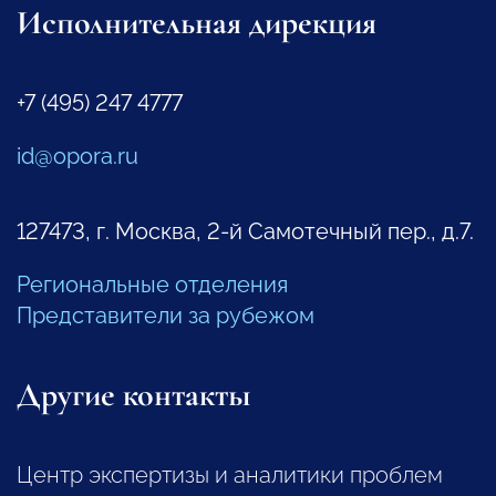
Исполнительная дирекция
+7 (495) 247 4777
id@opora.ru
127473, г. Москва, 2-й Самотечный пер., д.7.
Региональные отделения
Представители за рубежом
Другие контакты
Центр экспертизы и аналитики проблем