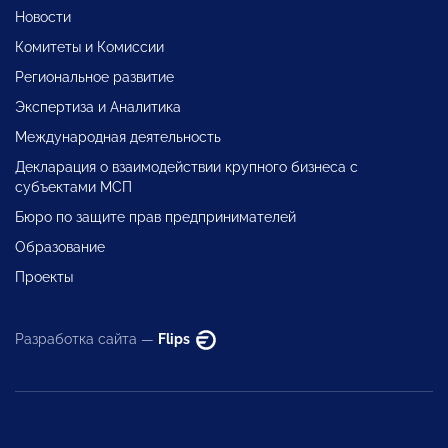
Новости
Комитеты и Комиссии
Региональное развитие
Экспертиза и Аналитика
Международная деятельность
Декларация о взаимодействии крупного бизнеса с
субъектами МСП
Бюро по защите прав предпринимателей
Образование
Проекты
Разработка сайта —
Flips