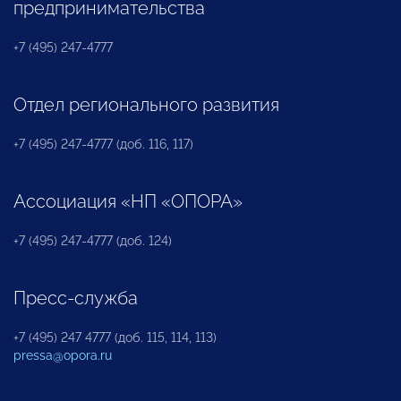
предпринимательства
+7 (495) 247-4777
Отдел регионального развития
+7 (495) 247-4777 (доб. 116, 117)
Ассоциация «НП «ОПОРА»
+7 (495) 247-4777 (доб. 124)
Пресс-служба
+7 (495) 247 4777 (доб. 115, 114, 113)
pressa@opora.ru