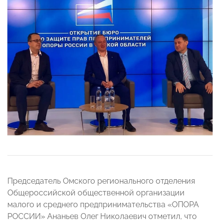
Председатель Омского регионального отделения
Общероссийской общественной организации
малого и среднего предпринимательства «ОПОРА
РОССИИ» Ананьев Олег Николаевич отметил, что