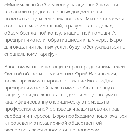
«Минимальный объем консультационной помощи –
это анализ предоставленных документов и
возможные пути решения вопроса. Мы постараемся
оказывать максимальный, в разумных пределах,
объем бесплатной консультационной помощи. А
предприниматели, обратившиеся к нам через Бюро
для оказания платных услуг, будут обслуживаться по
специальному тарифу».
Уполномоченный по защите прав предпринимателей
Омской области Герасименко Юрий Васильевич,
также прокомментировал создание Бюро: «Для
предпринимателей важно иметь общественную
защиту, они должны знать: где они могут получить
квалифицированную юридическую помощь на
профессиональной основе для защиты своих прав,
свобод и интересов. Бюро необходимо подключаться
к проведению независимой общественной
экспертизы законопроектов по вопросам