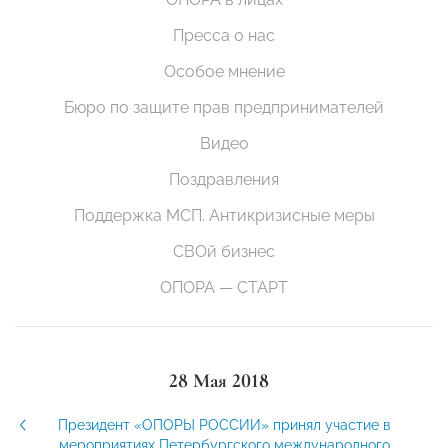
Пресса о нас
Особое мнение
Бюро по защите прав предпринимателей
Видео
Поздравления
Поддержка МСП. Антикризисные меры
СВОй бизнес
ОПОРА — СТАРТ
28 Мая 2018
Президент «ОПОРЫ РОССИИ» принял участие в
мероприятиях Петербургского международного