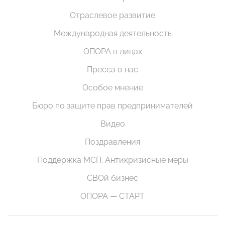
Отраслевое развитие
Международная деятельность
ОПОРА в лицах
Пресса о нас
Особое мнение
Бюро по защите прав предпринимателей
Видео
Поздравления
Поддержка МСП. Антикризисные меры
СВОй бизнес
ОПОРА — СТАРТ