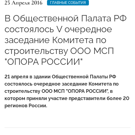
25 Апреля 2016
ГЛАВНЫЕ СОБЫТИЯ
В Общественной Палата РФ
состоялось V очередное
заседание Комитета по
строительству ООО МСП
"ОПОРА РОССИИ"
21 апреля в здании Общественной Палаты РФ
состоялось очередное заседание Комитета по
строительству ООО МСП "ОПОРА РОССИИ", в
котором приняли участие представители более 20
регионов России.