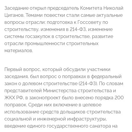
Заседание открыл председатель Комитета
Николай
Циганов
. Темами повестки стали самые актуальные
вопросы отрасли: подготовка к Госсовету по
строительству, изменения в 214-ФЗ, изменение
системы госзакупок в строительстве, развитие
отрасли промышленности строительных
материалов.
Первый вопрос, который обсудили участники
заседания, был вопрос о поправках в федеральный
закон о долевом строительстве (214-ФЗ). По словам
представителей Министерства строительства и
ЖКХ РФ, в законопроект было внесено порядка 200
поправок. Среди них включение в целевое
использование средств дольщиков строительства
социальной и инженерной инфраструктуры,
введение единого государственного санатора на