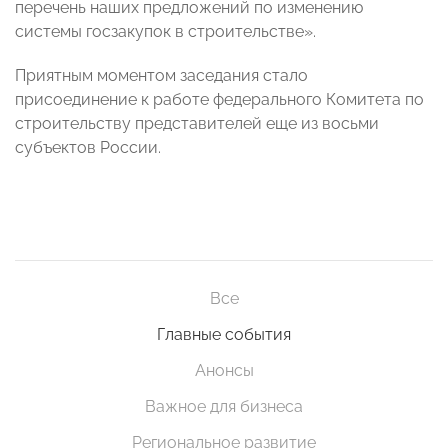
перечень наших предложений по изменению
системы госзакупок в строительстве»
.
Приятным моментом заседания стало
присоединение к работе федерального Комитета по
строительству представителей еще из восьми
субъектов России.
Все
Главные события
Анонсы
Важное для бизнеса
Региональное развитие