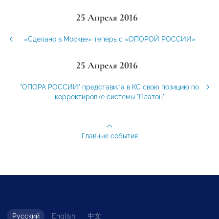
25 Апреля 2016
«Сделано в Москве» теперь с «ОПОРОЙ РОССИИ»
25 Апреля 2016
"ОПОРА РОССИИ" представила в КС свою позицию по
корректировке системы "Платон"
Главные события
Русский
English
中文