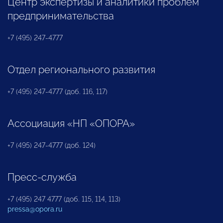
Центр экспертизы и аналитики проблем
предпринимательства
+7 (495) 247-4777
Отдел регионального развития
+7 (495) 247-4777 (доб. 116, 117)
Ассоциация «НП «ОПОРА»
+7 (495) 247-4777 (доб. 124)
Пресс-служба
+7 (495) 247 4777 (доб. 115, 114, 113)
pressa@opora.ru