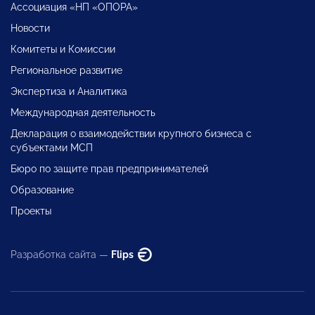
Ассоциация «НП «ОПОРА»
Новости
Комитеты и Комиссии
Региональное развитие
Экспертиза и Аналитика
Международная деятельность
Декларация о взаимодействии крупного бизнеса с
субъектами МСП
Бюро по защите прав предпринимателей
Образование
Проекты
Разработка сайта —
Flips