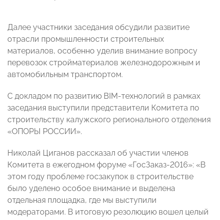
Далее участники заседания обсудили развитие
отрасли промышленности строительных
материалов, особенно уделив внимание вопросу
перевозок стройматериалов железнодорожным и
автомобильным транспортом.
С докладом по развитию BIM-технологий в рамках
заседания выступили представители Комитета по
строительству калужского регионального отделения
«ОПОРЫ РОССИИ».
Николай Циганов
рассказал об участии членов
Комитета в ежегодном форуме «ГосЗаказ-2016»:
«В
этом году проблеме госзакупок в строительстве
было уделено особое внимание и выделена
отдельная площадка, где мы выступили
модераторами. В итоговую резолюцию вошел целый