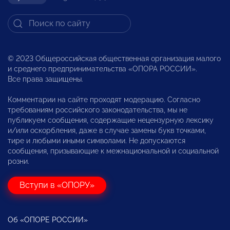
© 2023 Общероссийская общественная организация малого
и среднего предпринимательства «ОПОРА РОССИИ».
Все права защищены.
Комментарии на сайте проходят модерацию. Согласно
требованиям российского законодательства, мы не
публикуем сообщения, содержащие нецензурную лексику
и/или оскорбления, даже в случае замены букв точками,
тире и любыми иными символами. Не допускаются
сообщения, призывающие к межнациональной и социальной
розни.
Вступи в «ОПОРУ»
Об «ОПОРЕ РОССИИ»