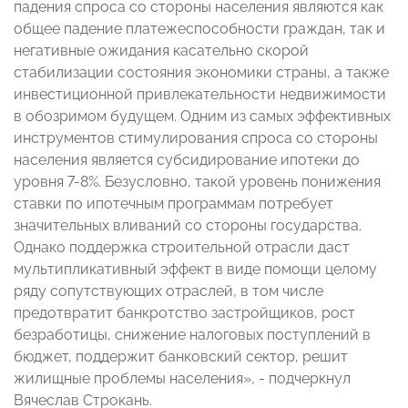
падения спроса со стороны населения являются как
общее падение платежеспособности граждан, так и
негативные ожидания касательно скорой
стабилизации состояния экономики страны, а также
инвестиционной привлекательности недвижимости
в обозримом будущем. Одним из самых эффективных
инструментов стимулирования спроса со стороны
населения является субсидирование ипотеки до
уровня 7-8%. Безусловно, такой уровень понижения
ставки по ипотечным программам потребует
значительных вливаний со стороны государства.
Однако поддержка строительной отрасли даст
мультипликативный эффект в виде помощи целому
ряду сопутствующих отраслей, в том числе
предотвратит банкротство застройщиков, рост
безработицы, снижение налоговых поступлений в
бюджет, поддержит банковский сектор, решит
жилищные проблемы населения»
, - подчеркнул
Вячеслав Строкань.