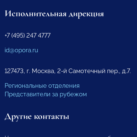
Исполнительная дирекция
+7 (495) 247 4777
id@opora.ru
127473, г. Москва, 2-й Самотечный пер., д.7.
Региональные отделения
Представители за рубежом
Другие контакты