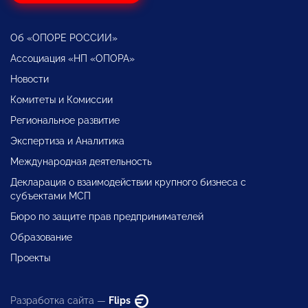
Об «ОПОРЕ РОССИИ»
Ассоциация «НП «ОПОРА»
Новости
Комитеты и Комиссии
Региональное развитие
Экспертиза и Аналитика
Международная деятельность
Декларация о взаимодействии крупного бизнеса с
субъектами МСП
Бюро по защите прав предпринимателей
Образование
Проекты
Разработка сайта —
Flips