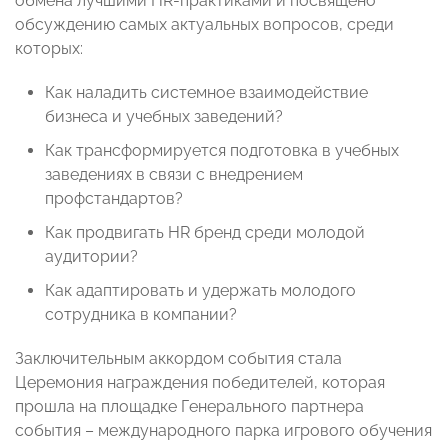
обмена лучшими HR-практиками и посвящено
обсуждению самых актуальных вопросов, среди
которых:
Как наладить системное взаимодействие
бизнеса и учебных заведений?
Как трансформируется подготовка в учебных
заведениях в связи с внедрением
профстандартов?
Как продвигать HR бренд среди молодой
аудитории?
Как адаптировать и удержать молодого
сотрудника в компании?
Заключительным аккордом события стала
Церемония награждения победителей, которая
прошла на площадке Генерального партнера
события – международного парка игрового обучения