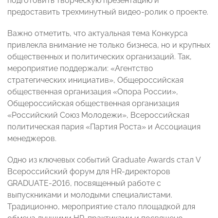
подготовить творческую презентацию и
предоставить трехминутный видео-ролик о проекте.
Важно отметить, что актуальная тема Конкурса
привлекла внимание не только бизнеса, но и крупных
общественных и политических организаций. Так,
мероприятие поддержали: «Агентство
стратегических инициатив», Общероссийская
общественная организация «Опора России»,
Общероссийская общественная организация
«Российский Союз Молодежи», Всероссийская
политическая пария «Партия Роста» и Ассоциация
менеджеров.
Одно из ключевых событий Graduate Awards стал V
Всероссийский форум для HR-директоров
GRADUATE-2016, посвященный работе с
выпускниками и молодыми специалистами.
Традиционно, мероприятие стало площадкой для