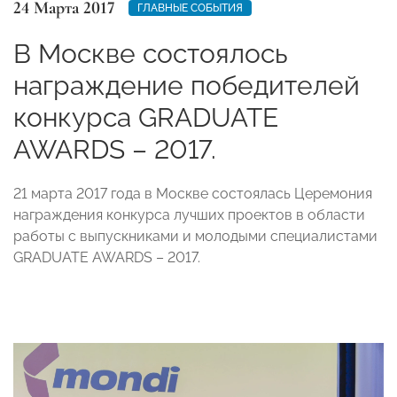
24 Марта 2017
ГЛАВНЫЕ СОБЫТИЯ
В Москве состоялось
награждение победителей
конкурса GRADUATE
AWARDS – 2017.
21 марта 2017 года в Москве состоялась Церемония
награждения конкурса лучших проектов в области
работы с выпускниками и молодыми специалистами
GRADUATE AWARDS – 2017.