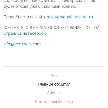
свои силы весной 2018 года – ведь прием заявок
будет открыт уже ближайшей осенью.
Подробности на сайте
www.graduate-awards.ru
КОНТАКТЫ ОРГАНИЗАТОРОВ: +7 (495) 432 – 07 – 07
Страница на Facebook
info@pcg-event.com
Все
Главные события
Анонсы
Важное для бизнеса