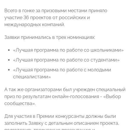
Всего в гонке за призовыми местами приняло
участие 36 проектов от российских и
международных компаний.
Заявки принимались в трех номинациях:
«Лучшая программа по работе со школьниками»
«Лучшая программа по работе со студентами»
«Лучшая программа по работе с молодыми
специалистами»
А так же организаторами был учрежден специальный
приз по результатам онлайн-голосования - «Выбор
сообщества».
Для участия в Премии конкурсанты должны были
заполнить Заявку с детальным описанием проекта,