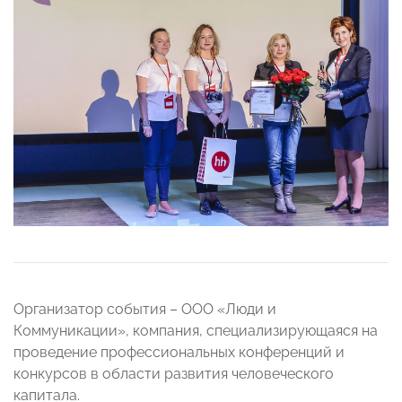
Организатор события – ООО «Люди и
Коммуникации», компания, специализирующаяся на
проведение профессиональных конференций и
конкурсов в области развития человеческого
капитала.