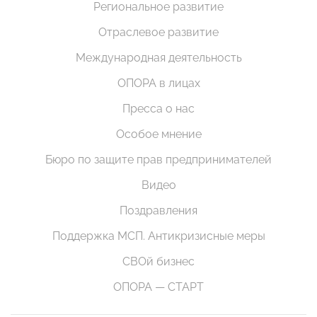
Региональное развитие
Отраслевое развитие
Международная деятельность
ОПОРА в лицах
Пресса о нас
Особое мнение
Бюро по защите прав предпринимателей
Видео
Поздравления
Поддержка МСП. Антикризисные меры
СВОй бизнес
ОПОРА — СТАРТ