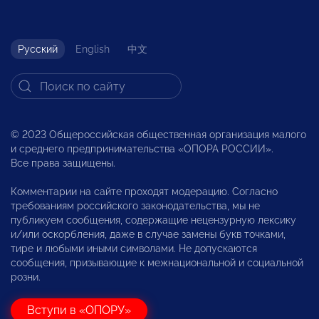
Русский
English
中文
© 2023 Общероссийская общественная организация малого
и среднего предпринимательства «ОПОРА РОССИИ».
Все права защищены.
Комментарии на сайте проходят модерацию. Согласно
требованиям российского законодательства, мы не
публикуем сообщения, содержащие нецензурную лексику
и/или оскорбления, даже в случае замены букв точками,
тире и любыми иными символами. Не допускаются
сообщения, призывающие к межнациональной и социальной
розни.
Вступи в «ОПОРУ»