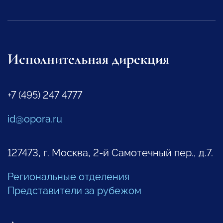
Исполнительная дирекция
+7 (495) 247 4777
id@opora.ru
127473, г. Москва, 2-й Самотечный пер., д.7.
Региональные отделения
Представители за рубежом