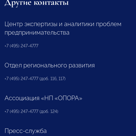
Другие контакты
Центр экспертизы и аналитики проблем
предпринимательства
+7 (495) 247-4777
Отдел регионального развития
+7 (495) 247-4777 (доб. 116, 117)
Ассоциация «НП «ОПОРА»
+7 (495) 247-4777 (доб. 124)
Пресс-служба