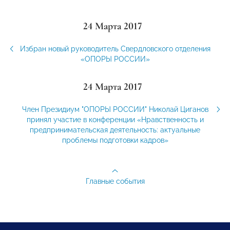
24 Марта 2017
Избран новый руководитель Свердловского отделения
«ОПОРЫ РОССИИ»
24 Марта 2017
Член Президиум "ОПОРЫ РОССИИ" Николай Циганов
принял участие в конференции «Нравственность и
предпринимательская деятельность: актуальные
проблемы подготовки кадров»
Главные события