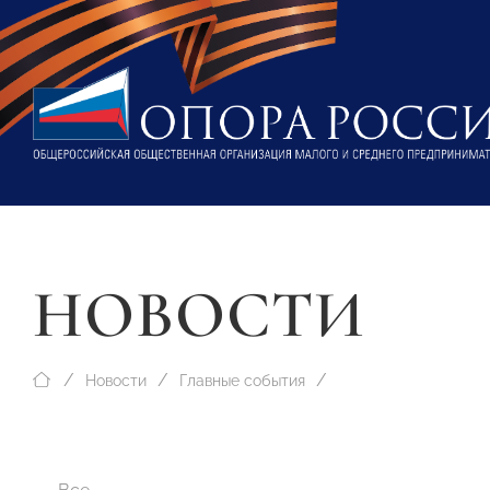
НОВОСТИ
Новости
Главные события