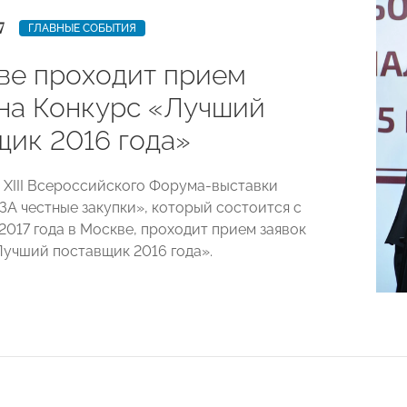
7
ГЛАВНЫЕ СОБЫТИЯ
ве проходит прием
 на Конкурс «Лучший
щик 2016 года»
 XIII Всероссийского Форума-выставки
ЗА честные закупки», который состоится с
 2017 года в Москве, проходит прием заявок
Лучший поставщик 2016 года».