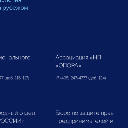
а рубежом
ионального
Ассоциация «НП
«ОПОРА»
7 (доб. 116, 117)
+7 (495) 247-4777 (доб. 124)
одный отдел
Бюро по защите прав
РОССИИ»
предпринимателей и