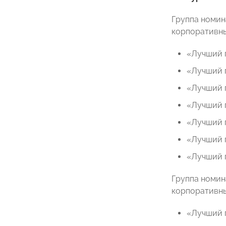
Группа номин
корпоративн
«Лучший 
«Лучший 
«Лучший 
«Лучший 
«Лучший 
«Лучший 
«Лучший 
Группа номин
корпоративн
«Лучший 