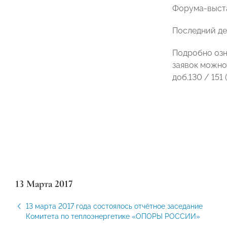
Форума-выста
Последний ден
Подробно озн
заявок можно
доб.130 / 151
13 Марта 2017
13 марта 2017 года состоялось отчётное заседание
Комитета по теплоэнергетике «ОПОРЫ РОССИИ»