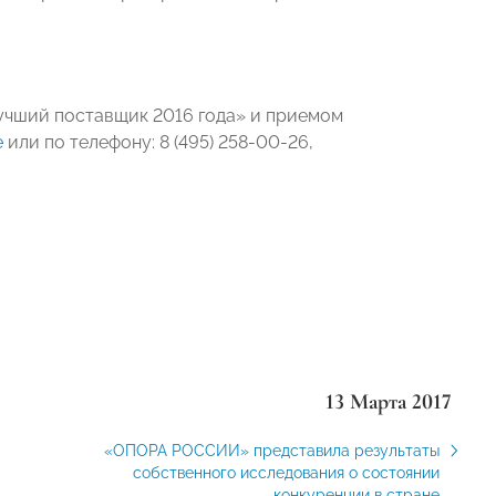
учший поставщик 2016 года» и приемом
е
или по телефону: 8 (495) 258-00-26,
13 Марта 2017
«ОПОРА РОССИИ» представила результаты
собственного исследования о состоянии
конкуренции в стране