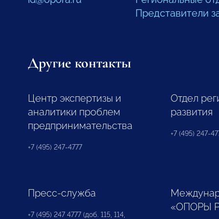
Представители з
Другие контакты
Центр экспертизы и
Отдел рег
аналитики проблем
развития
предпринимательства
+7 (495) 247-477
+7 (495) 247-4777
Пресс-служба
Междунар
«ОПОРЫ 
+7 (495) 247 4777 (доб. 115, 114,