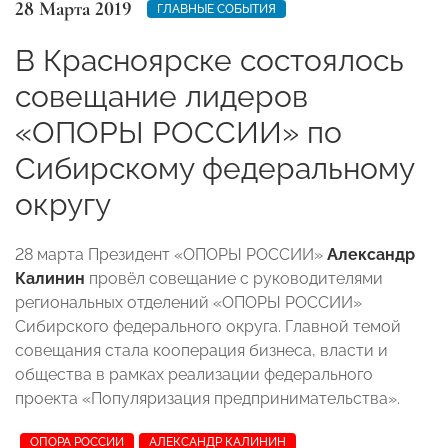
28 Марта 2019
ГЛАВНЫЕ СОБЫТИЯ
В Красноярске состоялось
совещание лидеров
«ОПОРЫ РОССИИ» по
Сибирскому федеральному
округу
28 марта Президент «ОПОРЫ РОССИИ»
Александр
Калинин
провёл совещание с руководителями
региональных отделений «ОПОРЫ РОССИИ»
Сибирского федерального округа. Главной темой
совещания стала кооперация бизнеса, власти и
общества в рамках реализации федерального
проекта «Популяризация предпринимательства».
ОПОРА РОССИИ
АЛЕКСАНДР КАЛИНИН