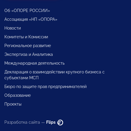
Об «ОПОРЕ РОССИИ»
Ассоциация «НП «ОПОРА»
Новости
Комитеты и Комиссии
Региональное развитие
Экспертиза и Аналитика
Международная деятельность
Декларация о взаимодействии крупного бизнеса с
субъектами МСП
Бюро по защите прав предпринимателей
Образование
Проекты
Разработка сайта —
Flips