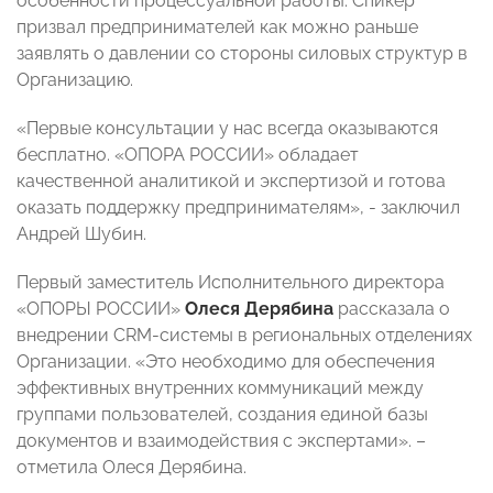
особенности процессуальной работы. Спикер
призвал предпринимателей как можно раньше
заявлять о давлении со стороны силовых структур в
Организацию.
«Первые консультации у нас всегда оказываются
бесплатно. «ОПОРА РОССИИ» обладает
качественной аналитикой и экспертизой и готова
оказать поддержку предпринимателям», - заключил
Андрей Шубин.
Первый заместитель Исполнительного директора
«ОПОРЫ РОССИИ»
Олеся Дерябина
рассказала о
внедрении CRM-системы в региональных отделениях
Организации. «Это необходимо для обеспечения
эффективных внутренних коммуникаций между
группами пользователей, создания единой базы
документов и взаимодействия с экспертами». –
отметила Олеся Дерябина.