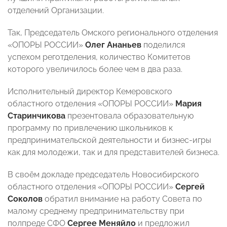
отделений Организации.
Так, Председатель Омского регионального отделения
«ОПОРЫ РОССИИ»
Олег Ананьев
поделился
успехом реготделения, количество Комитетов
которого увеличилось более чем в два раза.
Исполнительный директор Кемеровского
областного отделения «ОПОРЫ РОССИИ»
Мария
Старинчикова
презентовала образовательную
программу по привлечению школьников к
предпринимательской деятельности и бизнес-игры
как для молодежи, так и для представителей бизнеса.
В своём докладе председатель Новосибирского
областного отделения «ОПОРЫ РОССИИ»
Сергей
Соколов
обратил внимание на работу Совета по
малому среднему предпринимательству при
полпреде СФО
Сергее Меняйло
и предложил