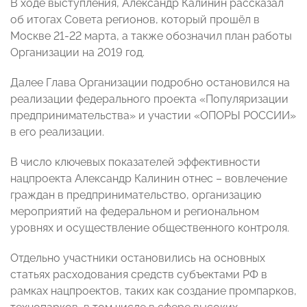
В ходе выступления, Александр Калинин рассказал
об итогах Совета регионов, который прошёл в
Москве 21-22 марта, а также обозначил план работы
Организации на 2019 год.
Далее Глава Организации подробно остановился на
реализации федерального проекта «Популяризации
предпринимательства» и участии «ОПОРЫ РОССИИ»
в его реализации.
В число ключевых показателей эффективности
нацпроекта Александр Калинин отнес – вовлечение
граждан в предпринимательство, организацию
мероприятий на федеральном и региональном
уровнях и осуществление общественного контроля.
Отдельно участники остановились на основных
статьях расходования средств субъектами РФ в
рамках нацпроектов, таких как создание промпарков,