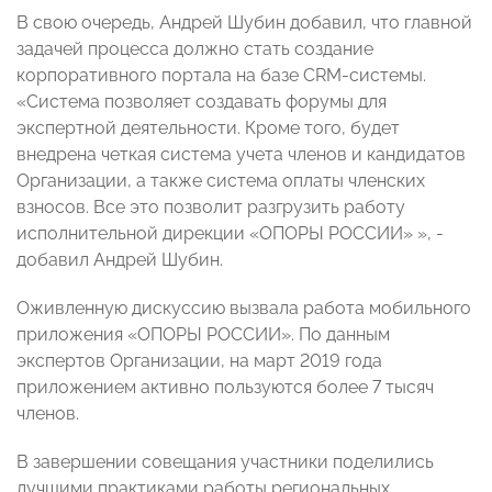
В свою очередь, Андрей Шубин добавил, что главной
задачей процесса должно стать создание
корпоративного портала на базе CRM-системы.
«Система позволяет создавать форумы для
экспертной деятельности. Кроме того, будет
внедрена четкая система учета членов и кандидатов
Организации, а также система оплаты членских
взносов. Все это позволит разгрузить работу
исполнительной дирекции «ОПОРЫ РОССИИ» », -
добавил Андрей Шубин.
Оживленную дискуссию вызвала работа мобильного
приложения «ОПОРЫ РОССИИ». По данным
экспертов Организации, на март 2019 года
приложением активно пользуются более 7 тысяч
членов.
В завершении совещания участники поделились
лучшими практиками работы региональных