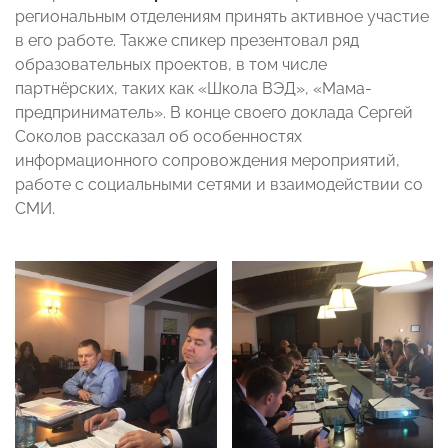
региональным отделениям принять активное участие
в его работе. Также спикер презентовал ряд
образовательных проектов, в том числе
партнёрских, таких как «Школа ВЭД», «Мама-
предприниматель». В конце своего доклада Сергей
Соколов рассказал об особенностях
информационного сопровождения мероприятий,
работе с социальными сетями и взаимодействии со
СМИ.