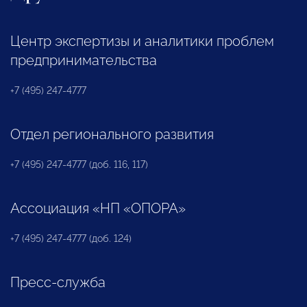
Центр экспертизы и аналитики проблем
предпринимательства
+7 (495) 247-4777
Отдел регионального развития
+7 (495) 247-4777 (доб. 116, 117)
Ассоциация «НП «ОПОРА»
+7 (495) 247-4777 (доб. 124)
Пресс-служба