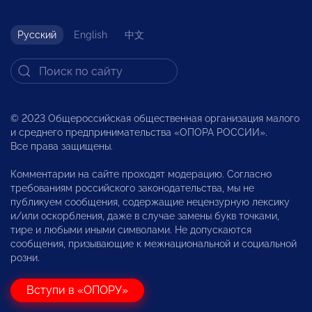
Русский
English
中文
© 2023 Общероссийская общественная организация малого
и среднего предпринимательства «ОПОРА РОССИИ».
Все права защищены.
Комментарии на сайте проходят модерацию. Согласно
требованиям российского законодательства, мы не
публикуем сообщения, содержащие нецензурную лексику
и/или оскорбления, даже в случае замены букв точками,
тире и любыми иными символами. Не допускаются
сообщения, призывающие к межнациональной и социальной
розни.
Вступи в «ОПОРУ»