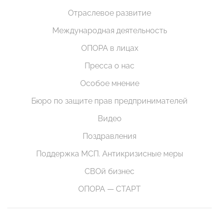
Отраслевое развитие
Международная деятельность
ОПОРА в лицах
Пресса о нас
Особое мнение
Бюро по защите прав предпринимателей
Видео
Поздравления
Поддержка МСП. Антикризисные меры
СВОй бизнес
ОПОРА — СТАРТ