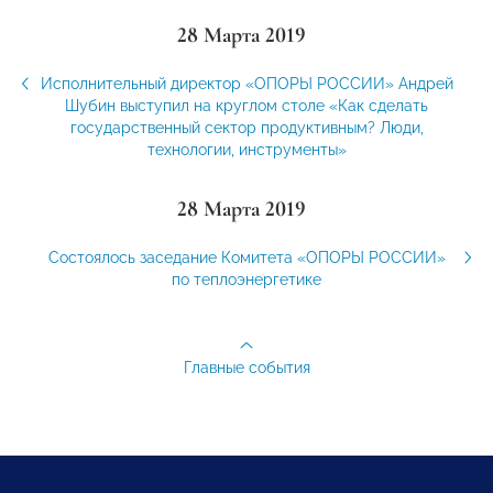
28 Марта 2019
Исполнительный директор «ОПОРЫ РОССИИ» Андрей
Шубин выступил на круглом столе «Как сделать
государственный сектор продуктивным? Люди,
технологии, инструменты»
28 Марта 2019
Состоялось заседание Комитета «ОПОРЫ РОССИИ»
по теплоэнергетике
Главные события