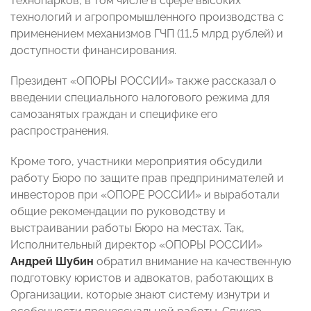
технопарков, в том числе в сфере высоких
технологий и агропромышленного производства с
применением механизмов ГЧП (11,5 млрд рублей) и
доступности финансирования.
Президент «ОПОРЫ РОССИИ» также рассказал о
введении специального налогового режима для
самозанятых граждан и специфике его
распространения.
Кроме того, участники мероприятия обсудили
работу Бюро по защите прав предпринимателей и
инвесторов при «ОПОРЕ РОССИИ» и выработали
общие рекомендации по руководству и
выстраивании работы Бюро на местах. Так,
Исполнительный директор «ОПОРЫ РОССИИ»
Андрей Шубин
обратил внимание на качественную
подготовку юристов и адвокатов, работающих в
Организации, которые знают систему изнутри и