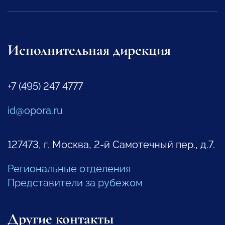
Исполнительная дирекция
+7 (495) 247 4777
id@opora.ru
127473, г. Москва, 2-й Самотечный пер., д.7.
Региональные отделения
Представители за рубежом
Другие контакты