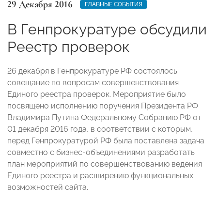
29 Декабря 2016
ГЛАВНЫЕ СОБЫТИЯ
В Генпрокуратуре обсудили
Реестр проверок
26 декабря в Генпрокуратуре РФ состоялось
совещание по вопросам совершенствования
Единого реестра проверок. Мероприятие было
посвящено исполнению поручения Президента РФ
Владимира Путина Федеральному Собранию РФ от
01 декабря 2016 года, в соответствии с которым,
перед Генпрокуратурой РФ была поставлена задача
совместно с бизнес-объединениями разработать
план мероприятий по совершенствованию ведения
Единого реестра и расширению функциональных
возможностей сайта.