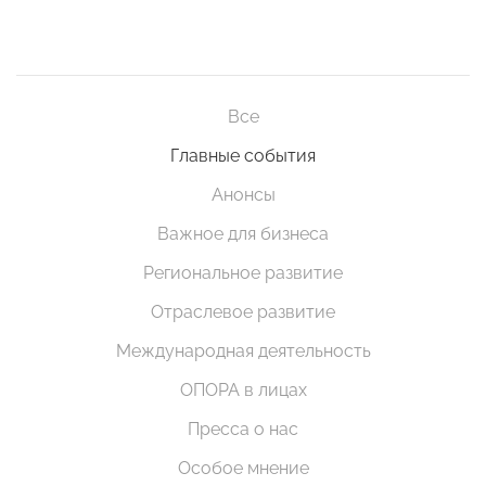
Все
Главные события
Анонсы
Важное для бизнеса
Региональное развитие
Отраслевое развитие
Международная деятельность
ОПОРА в лицах
Пресса о нас
Особое мнение