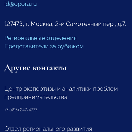
id@opora.ru
127473, г. Москва, 2-й Самотечный пер., д.7.
Региональные отделения
Представители за рубежом
Другие контакты
Центр экспертизы и аналитики проблем
предпринимательства
+7 (495) 247-4777
Отдел регионального развития