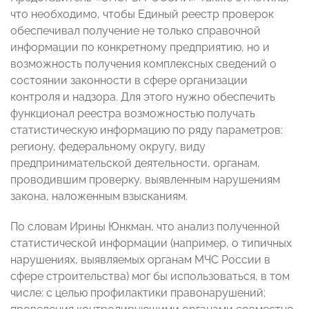
что необходимо, чтобы Единый реестр проверок
обеспечивал получение не только справочной
информации по конкретному предприятию, но и
возможность получения комплексных сведений о
состоянии законности в сфере организации
контроля и надзора. Для этого нужно обеспечить
функционал реестра возможностью получать
статистическую информацию по ряду параметров:
региону, федеральному округу, виду
предпринимательской деятельности, органам,
проводившим проверку, выявленным нарушениям
закона, наложенным взысканиям.
По словам Ирины Юнкман, что анализ полученной
статистической информации (например, о типичных
нарушениях, выявляемых органам МЧС России в
сфере строительства) мог бы использоваться, в том
числе: с целью профилактики правонарушений;