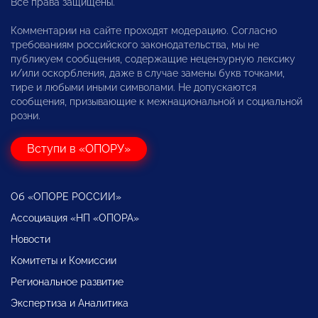
Все права защищены.
Комментарии на сайте проходят модерацию. Согласно
требованиям российского законодательства, мы не
публикуем сообщения, содержащие нецензурную лексику
и/или оскорбления, даже в случае замены букв точками,
тире и любыми иными символами. Не допускаются
сообщения, призывающие к межнациональной и социальной
розни.
Вступи в «ОПОРУ»
Об «ОПОРЕ РОССИИ»
Ассоциация «НП «ОПОРА»
Новости
Комитеты и Комиссии
Региональное развитие
Экспертиза и Аналитика