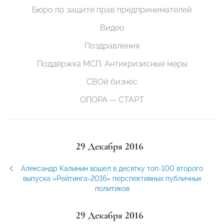
Бюро по защите прав предпринимателей
Видео
Поздравления
Поддержка МСП. Антикризисные меры
СВОй бизнес
ОПОРА — СТАРТ
29 Декабря 2016
Александр Калинин вошел в десятку топ-100 второго
выпуска «Рейтинга-2016» перспективных публичных
политиков
29 Декабря 2016