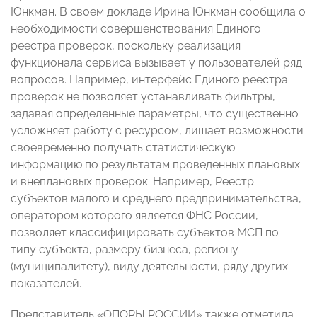
Юнкман. В своем докладе Ирина Юнкман сообщила о
необходимости совершенствования Единого
реестра проверок, поскольку реализация
функционала сервиса вызывает у пользователей ряд
вопросов. Например, интерфейс Единого реестра
проверок не позволяет устанавливать фильтры,
задавая определенные параметры, что существенно
усложняет работу с ресурсом, лишает возможности
своевременно получать статистическую
информацию по результатам проведенных плановых
и внеплановых проверок. Например, Реестр
субъектов малого и среднего предпринимательства,
оператором которого является ФНС России,
позволяет классифицировать субъектов МСП по
типу субъекта, размеру бизнеса, региону
(муниципалитету), виду деятельности, ряду других
показателей.
Представитель «ОПОРЫ РОССИИ» также отметила,