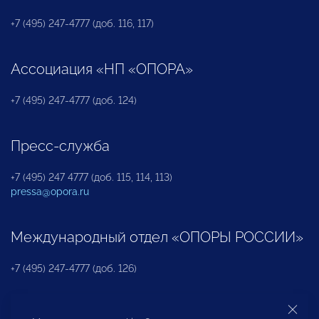
+7 (495) 247-4777 (доб. 116, 117)
Ассоциация «НП «ОПОРА»
+7 (495) 247-4777 (доб. 124)
Пресс-служба
+7 (495) 247 4777 (доб. 115, 114, 113)
pressa@opora.ru
Международный отдел «ОПОРЫ РОССИИ»
+7 (495) 247-4777 (доб. 126)
Бюро по защите прав предпринимателей и