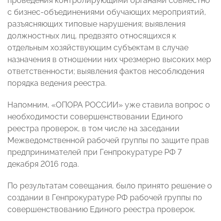
проведения контролирующими органами совместно
с бизнес-объединениями обучающих мероприятий,
разъясняющих типовые нарушения; выявления
должностных лиц, предвзято относящихся к
отдельным хозяйствующим субъектам в случае
назначения в отношении них чрезмерно высоких мер
ответственности; выявления фактов несоблюдения
порядка ведения реестра.
Напомним, «ОПОРА РОССИИ» уже ставила вопрос о
необходимости совершенствовании Единого
реестра проверок, в том числе на заседании
Межведомственной рабочей группы по защите прав
предпринимателей при Генпрокуратуре РФ 7
декабря 2016 года.
По результатам совещания, было принято решение о
создании в Генпрокуратуре РФ рабочей группы по
совершенствованию Единого реестра проверок.