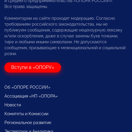
и среднего предпринимательства «ОПОРА РОССИИ».
Все права защищены.
Комментарии на сайте проходят модерацию. Согласно
требованиям российского законодательства, мы не
публикуем сообщения, содержащие нецензурную лексику
и/или оскорбления, даже в случае замены букв точками,
тире и любыми иными символами. Не допускаются
сообщения, призывающие к межнациональной и социальной
розни.
Вступи в «ОПОРУ»
Об «ОПОРЕ РОССИИ»
Ассоциация «НП «ОПОРА»
Новости
Комитеты и Комиссии
Региональное развитие
Экспертиза и Аналитика