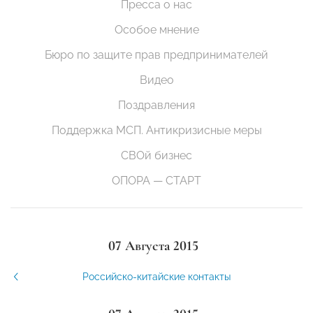
Пресса о нас
Особое мнение
Бюро по защите прав предпринимателей
Видео
Поздравления
Поддержка МСП. Антикризисные меры
СВОй бизнес
ОПОРА — СТАРТ
07 Августа 2015
Российско-китайские контакты