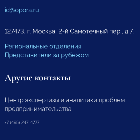
id@opora.ru
127473, г. Москва, 2-й Самотечный пер., д.7.
Региональные отделения
Представители за рубежом
Другие контакты
Центр экспертизы и аналитики проблем
предпринимательства
+7 (495) 247-4777