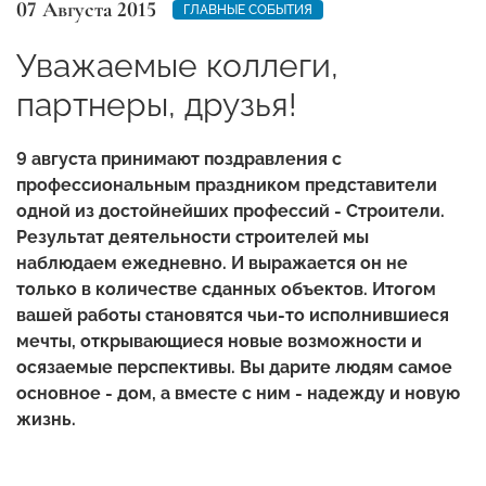
07 Августа 2015
ГЛАВНЫЕ СОБЫТИЯ
Уважаемые коллеги,
партнеры, друзья!
9 августа принимают поздравления с
профессиональным праздником представители
одной из достойнейших профессий - Строители.
Результат деятельности строителей мы
наблюдаем ежедневно. И выражается он не
только в количестве сданных объектов. Итогом
вашей работы становятся чьи-то исполнившиеся
мечты, открывающиеся новые возможности и
осязаемые перспективы. Вы дарите людям самое
основное - дом, а вместе с ним - надежду и новую
жизнь.