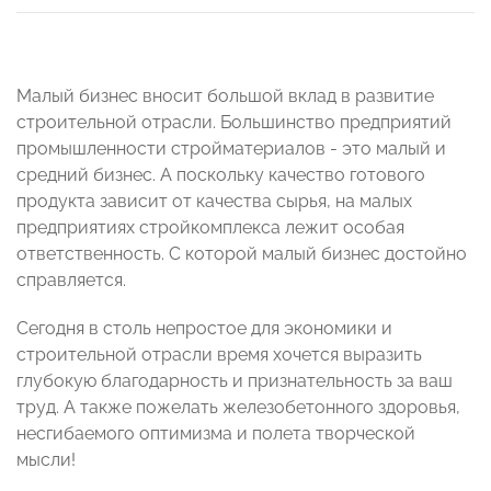
Малый бизнес вносит большой вклад в развитие
строительной отрасли. Большинство предприятий
промышленности стройматериалов - это малый и
средний бизнес. А поскольку качество готового
продукта зависит от качества сырья, на малых
предприятиях стройкомплекса лежит особая
ответственность. С которой малый бизнес достойно
справляется.
Сегодня в столь непростое для экономики и
строительной отрасли время хочется выразить
глубокую благодарность и признательность за ваш
труд. А также пожелать железобетонного здоровья,
несгибаемого оптимизма и полета творческой
мысли!