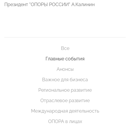
Президент "ОПОРЫ РОССИИ" А.Калинин
Все
Главные события
Анонсы
Важное для бизнеса
Региональное развитие
Отраслевое развитие
Международная деятельность
ОПОРА в лицах