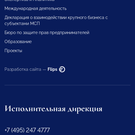
Международная деятельность
Декларация о взаимодействии крупного бизнеса с
субъектами МСП
Бюро по защите прав предпринимателей
Образование
Проекты
Разработка сайта —
Flips
Исполнительная дирекция
+7 (495) 247 4777