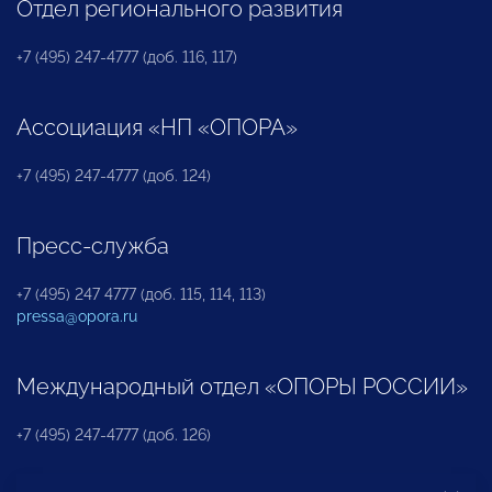
Отдел регионального развития
+7 (495) 247-4777 (доб. 116, 117)
Ассоциация «НП «ОПОРА»
+7 (495) 247-4777 (доб. 124)
Пресс-служба
+7 (495) 247 4777 (доб. 115, 114, 113)
pressa@opora.ru
Международный отдел «ОПОРЫ РОССИИ»
+7 (495) 247-4777 (доб. 126)