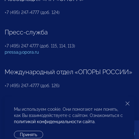
+7 (495) 247-4777 (доб. 124)
Пресс-служба
+7 (495) 247 4777 (доб. 115, 114, 113)
pressa@opora.ru
Международный отдел «ОПОРЫ РОССИИ»
+7 (495) 247-4777 (доб. 126)
Бюро по защите прав предпринимателей и
Мы используем cookie. Они помогают нам понять,
инвесторов
как Вы взаимодействуете с сайтом. Ознакомиться с
политикой конфиденциальности сайта
.
+7 (495) 247-4777 (доб. 122)
Принять