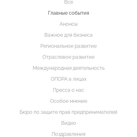
Все
Главные события
Анонсы
Важное для бизнеса
Региональное развитие
Отраслевое развитие
Международная деятельность
ОПОРА в лицах
Пресса о нас
Особое мнение
Бюро по защите прав предпринимателей
Видео
Поздравления