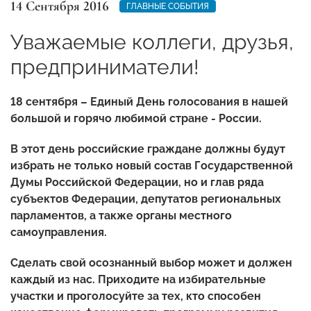
14 Сентября 2016
ГЛАВНЫЕ СОБЫТИЯ
Уважаемые коллеги, друзья,
предприниматели!
18 сентября – Единый День голосования в нашей
большой и горячо любимой стране - России.
В этот день российские граждане должны будут
избрать не только новый состав Государственной
Думы Российской Федерации, но и глав ряда
субъектов Федерации, депутатов региональных
парламентов, а также органы местного
самоуправления.
Сделать свой осознанный выбор может и должен
каждый из нас. Приходите на избирательные
участки и проголосуйте за тех, кто способен