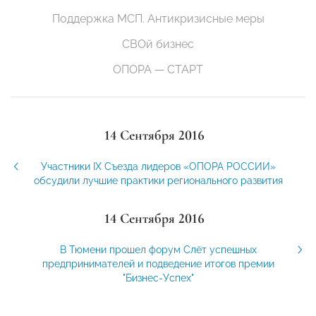
Поддержка МСП. Антикризисные меры
СВОй бизнес
ОПОРА — СТАРТ
14 Сентября 2016
Участники IX Съезда лидеров «ОПОРА РОССИИ»
обсудили лучшие практики регионального развития
14 Сентября 2016
В Тюмени прошел форум Слёт успешных
предпринимателей и подведение итогов премии
"Бизнес-Успех"