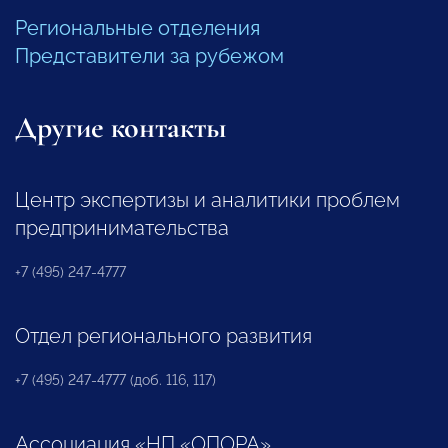
Региональные отделения
Представители за рубежом
Другие контакты
Центр экспертизы и аналитики проблем
предпринимательства
+7 (495) 247-4777
Отдел регионального развития
+7 (495) 247-4777 (доб. 116, 117)
Ассоциация «НП «ОПОРА»