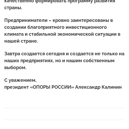
качественно формировать программу развития
страны.
Предприниматели – кровно заинтересованы в
создании благоприятного инвестиционного
климата и стабильной экономической ситуации в
нашей стране.
Завтра создается сегодня и создается не только на
наших предприятиях, но и нашим собственным
выбором.
С уважением,
президент «ОПОРЫ РОССИИ» Александр Калинин