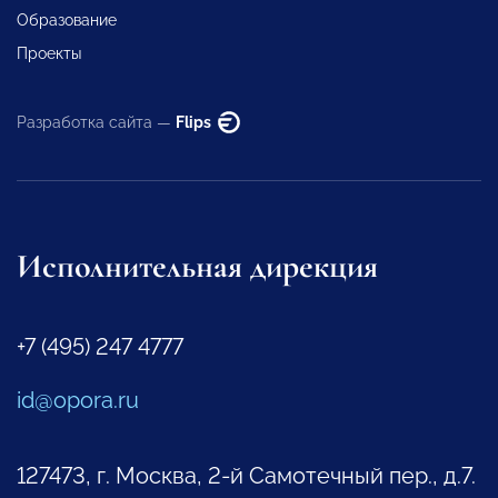
Образование
Проекты
Разработка сайта —
Flips
Исполнительная дирекция
+7 (495) 247 4777
id@opora.ru
127473, г. Москва, 2-й Самотечный пер., д.7.