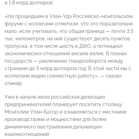
в 1,8 млрд долларов.
«На прошедшем в Улан-Удэ Российско-монгольском
форуме с коллегами отметили, что это поразительно
мало, если учитывать, что общая граница — почти 3,5
тыс. километров, на ней существует десять пунктов
пропуска, в том числе шесть в ДФО, а потенциал
экономических отношений весьма велик. В планах
государств — увеличение товарооборота между
странами до 5 млрд долларов год. В этой части мы с
коллегами ведем совместную работу», — сказал
спикер.
Уже в начале июля российская делегация
предпринимателей планирует посетить столицу
Монголии Улан-Батор и ознакомиться с местными
производствами и мощностями для более
динамичного выстраивания дальнейших
взаимоотношений.