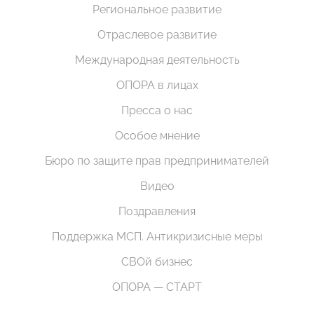
Региональное развитие
Отраслевое развитие
Международная деятельность
ОПОРА в лицах
Пресса о нас
Особое мнение
Бюро по защите прав предпринимателей
Видео
Поздравления
Поддержка МСП. Антикризисные меры
СВОй бизнес
ОПОРА — СТАРТ