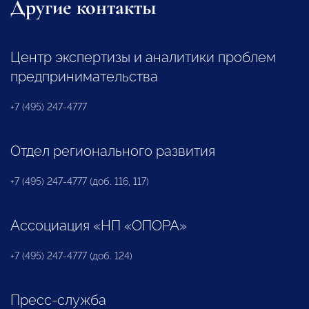
Другие контакты
Центр экспертизы и аналитики проблем
предпринимательства
+7 (495) 247-4777
Отдел регионального развития
+7 (495) 247-4777 (доб. 116, 117)
Ассоциация «НП «ОПОРА»
+7 (495) 247-4777 (доб. 124)
Пресс-служба