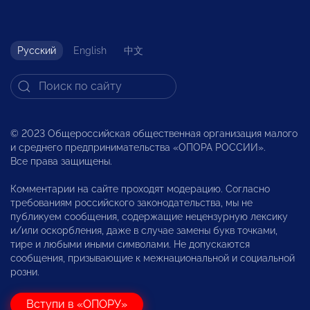
Русский
English
中文
© 2023 Общероссийская общественная организация малого
и среднего предпринимательства «ОПОРА РОССИИ».
Все права защищены.
Комментарии на сайте проходят модерацию. Согласно
требованиям российского законодательства, мы не
публикуем сообщения, содержащие нецензурную лексику
и/или оскорбления, даже в случае замены букв точками,
тире и любыми иными символами. Не допускаются
сообщения, призывающие к межнациональной и социальной
розни.
Вступи в «ОПОРУ»