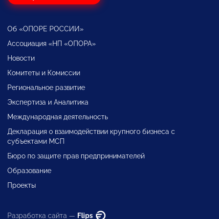
Об «ОПОРЕ РОССИИ»
Ассоциация «НП «ОПОРА»
Новости
Комитеты и Комиссии
Региональное развитие
Экспертиза и Аналитика
Международная деятельность
Декларация о взаимодействии крупного бизнеса с
субъектами МСП
Бюро по защите прав предпринимателей
Образование
Проекты
Разработка сайта —
Flips