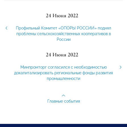
24 Июня 2022
Профильный Комитет «ОПОРЫ РОССИИ» поднял
проблемы сельскохозяйственных кооперативов в
России
24 Июня 2022
Минпромторг согласился с необходимостью
докапитализировать региональные фонды развития
промышленности
Главные события