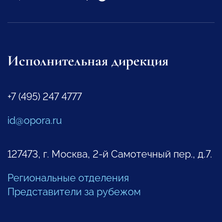
Исполнительная дирекция
+7 (495) 247 4777
id@opora.ru
127473, г. Москва, 2-й Самотечный пер., д.7.
Региональные отделения
Представители за рубежом