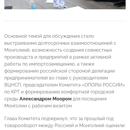
Основной темой для обсуждения стало
выстраивание долгосрочных взаимоотношений с
Монголией, возможность создания совместных
производств и предприятий в рамках активной
работы по импортозамещению, а также
формирование российской стороной делегации
предпринимателей во главе с руководителем
ВЦНСП, председателем Комитета «ОПОРЫ РОССИИ»
по КРТ и формированию комфортной городской
среды
Александром Моором
для посещения
Монголии с рабочим визитом.
Глава Комитета подчеркнул, что за прошлый год
товарооборот между Россией и Монголией оценили