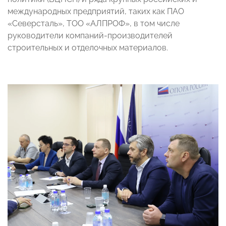
международных предприятий, таких как ПАО
«Северсталь», ТОО «АЛПРОФ», в том числе
руководители компаний-производителей
строительных и отделочных материалов.