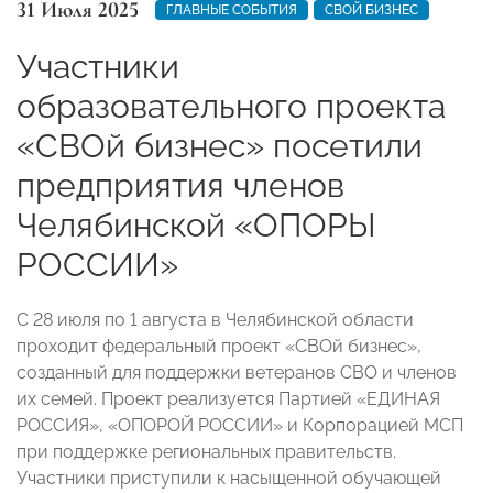
31 Июля 2025
ГЛАВНЫЕ СОБЫТИЯ
СВОЙ БИЗНЕС
Участники
образовательного проекта
«СВОй бизнес» посетили
предприятия членов
Челябинской «ОПОРЫ
РОССИИ»
С 28 июля по 1 августа в Челябинской области
проходит федеральный проект «СВОй бизнес»,
созданный для поддержки ветеранов СВО и членов
их семей. Проект реализуется Партией «ЕДИНАЯ
РОССИЯ», «ОПОРОЙ РОССИИ» и Корпорацией МСП
при поддержке региональных правительств.
Участники приступили к насыщенной обучающей