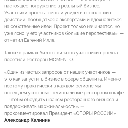
настоящее погружение в реальный бизнес.
Участники проекта смогли увидеть технологии в
действии, пообщаться с экспертами и вдохновиться
на собственные идеи. Проект только начинается, но
уже ясно: у его участников большие перспективы», —
отметил Евгений Илле.
Также в рамках бизнес-визитов участники проекта
посетили Ресторан MOMENTO.
«Один из частых запросов от наших участников —
это как запустить бизнес в сфере общепита. Именно
поэтому практически в каждом регионе мы
посещаем успешные региональные рестораны и кафе
— чтобы обсудить нюансы ресторанного бизнеса и
поддерживать маржинальность», —
прокомментировал Президент «ОПОРЫ РОССИИ»
Александр Калинин
.