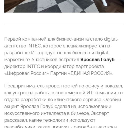
Первой компанией для бизнес-визита стало digital-
агентство INTEC, которое специализируется на
разработке ИТ-продуктов для бизнеса и digital-
маркетинге. Участников встретил
Ярослав Голуб
—
директор INTEC и координатор партпроекта
«Цифровая Россия» Партии «ЕДИНАЯ РОССИЯ».
Предприниматель провел гостей по офису и показал,
как устроена работа в современной ИТ-компании: от
отдела разработки до клиентского сервиса. Особый
акцент Ярослав Голуб сделал на использовании
искусственного интеллекта в бизнесе. Эксперт
рассказал, какие технологии используют
разработчики, какие продукты разрабатываются в