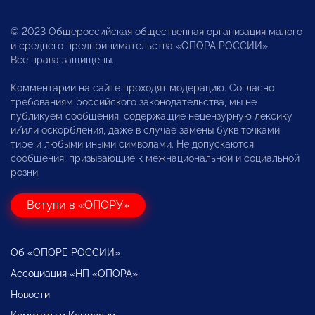
© 2023 Общероссийская общественная организация малого
и среднего предпринимательства «ОПОРА РОССИИ».
Все права защищены.
Комментарии на сайте проходят модерацию. Согласно
требованиям российского законодательства, мы не
публикуем сообщения, содержащие нецензурную лексику
и/или оскорбления, даже в случае замены букв точками,
тире и любыми иными символами. Не допускаются
сообщения, призывающие к межнациональной и социальной
розни.
Вступи в «ОПОРУ»
Об «ОПОРЕ РОССИИ»
Ассоциация «НП «ОПОРА»
Новости