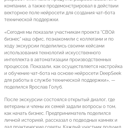
компании, а также продемонстрировал в действии
векторное поле нейросети для создания чат-бота
технической поддержки.
«Сегодня мы показали участникам проекта “СВОй
бизнес” наш офис, познакомили с коллегами и по
ходу экскурсии поделились своими кейсами
использования технологий искусственного
интеллекта в автоматизации производственных
процессов. Показали, как осуществляется настройка
и обучение чат-бота на основе нейросети DeepSeek
для работы в службе технической поддержки», —
поделился Ярослав Голуб.
После экскурсии состоялся открытый диалог, где
ветераны и члены их семей задали вопросы о том,
как начать бизнес. Предприниматель поделился
личной историей, рассказал о подводных камнях и
дал практические советы. Каждый участник получил