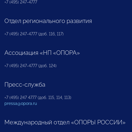
+7 (495) 247-4777
Отдел регионального развития
+7 (495) 247-4777 (доб. 116, 117)
Ассоциация «НП «ОПОРА»
+7 (495) 247-4777 (доб. 124)
Пресс-служба
+7 (495) 247 4777 (доб. 115, 114, 113)
pressa@opora.ru
Международный отдел «ОПОРЫ РОССИИ»