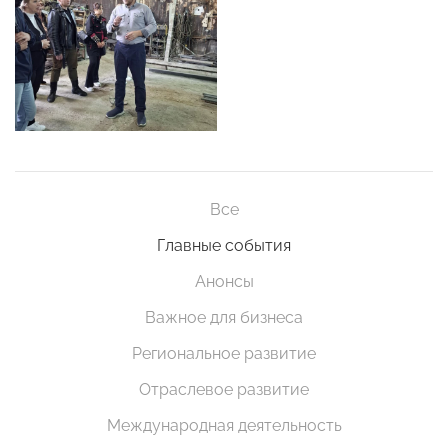
Все
Главные события
Анонсы
Важное для бизнеса
Региональное развитие
Отраслевое развитие
Международная деятельность