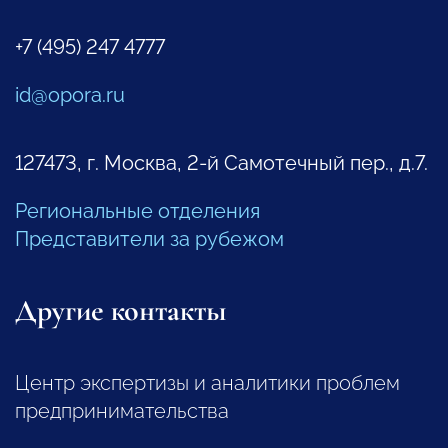
+7 (495) 247 4777
id@opora.ru
127473, г. Москва, 2-й Самотечный пер., д.7.
Региональные отделения
Представители за рубежом
Другие контакты
Центр экспертизы и аналитики проблем
предпринимательства