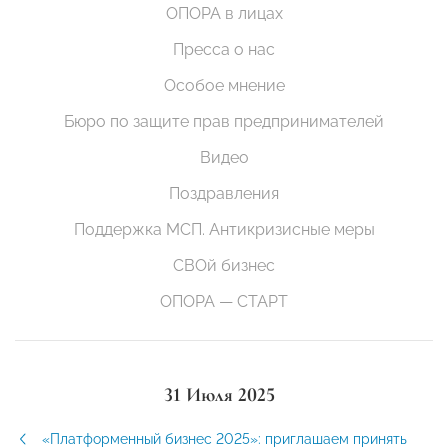
ОПОРА в лицах
Пресса о нас
Особое мнение
Бюро по защите прав предпринимателей
Видео
Поздравления
Поддержка МСП. Антикризисные меры
СВОй бизнес
ОПОРА — СТАРТ
31 Июля 2025
«Платформенный бизнес 2025»: приглашаем принять