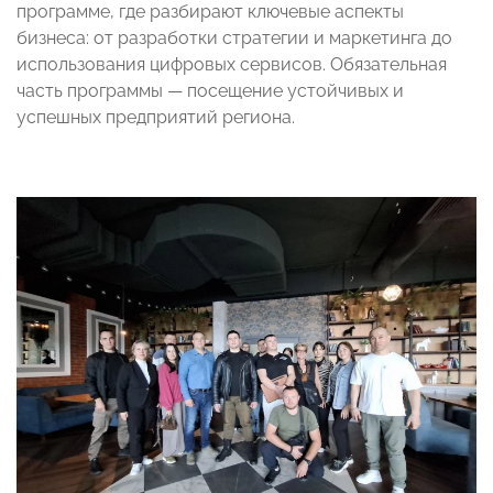
программе, где разбирают ключевые аспекты
бизнеса: от разработки стратегии и маркетинга до
использования цифровых сервисов. Обязательная
часть программы — посещение устойчивых и
успешных предприятий региона.