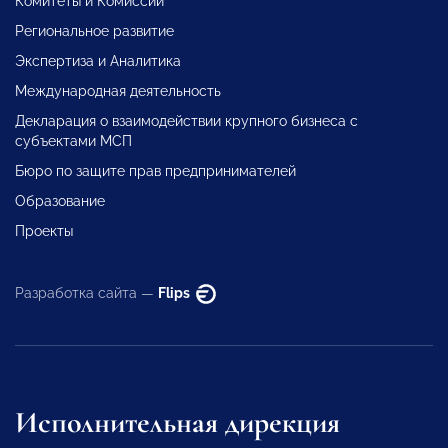
Комитеты и Комиссии
Региональное развитие
Экспертиза и Аналитика
Международная деятельность
Декларация о взаимодействии крупного бизнеса с
субъектами МСП
Бюро по защите прав предпринимателей
Образование
Проекты
Разработка сайта —
Flips
Исполнительная дирекция