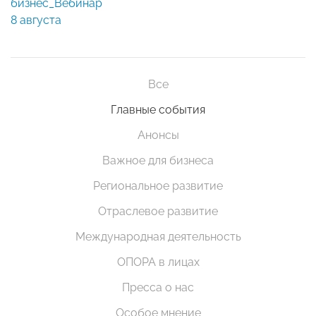
бизнес_Вебинар
8 августа
Все
Главные события
Анонсы
Важное для бизнеса
Региональное развитие
Отраслевое развитие
Международная деятельность
ОПОРА в лицах
Пресса о нас
Особое мнение