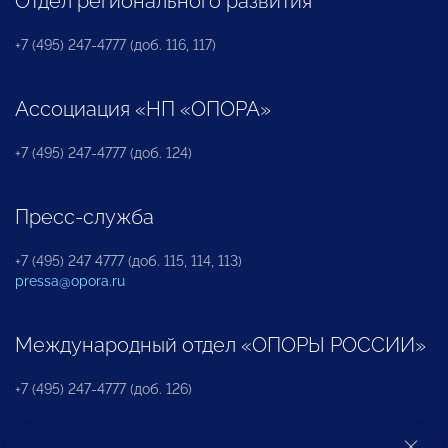
Отдел регионального развития
+7 (495) 247-4777 (доб. 116, 117)
Ассоциация «НП «ОПОРА»
+7 (495) 247-4777 (доб. 124)
Пресс-служба
+7 (495) 247 4777 (доб. 115, 114, 113)
pressa@opora.ru
Международный отдел «ОПОРЫ РОССИИ»
+7 (495) 247-4777 (доб. 126)