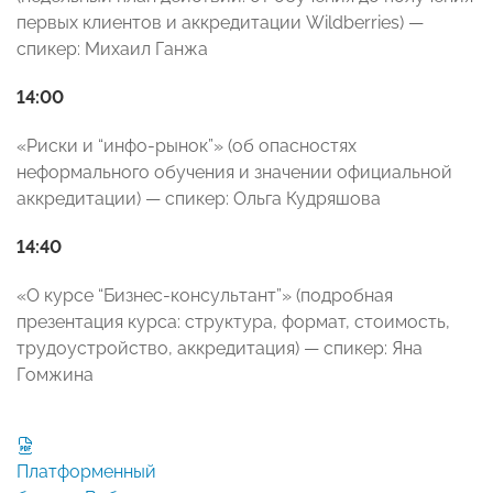
первых клиентов и аккредитации Wildberries) —
спикер: Михаил Ганжа
14:00
«Риски и “инфо-рынок”» (об опасностях
неформального обучения и значении официальной
аккредитации) — спикер: Ольга Кудряшова
14:40
«О курсе “Бизнес-консультант”» (подробная
презентация курса: структура, формат, стоимость,
трудоустройство, аккредитация) — спикер: Яна
Гомжина
Платформенный