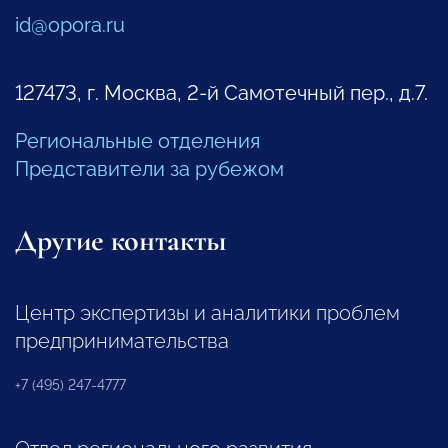
id@opora.ru
127473, г. Москва, 2-й Самотечный пер., д.7.
Региональные отделения
Представители за рубежом
Другие контакты
Центр экспертизы и аналитики проблем
предпринимательства
+7 (495) 247-4777