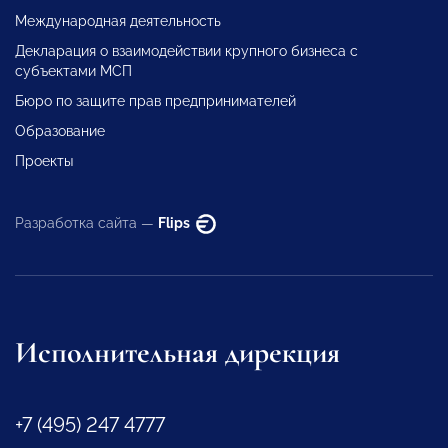
Международная деятельность
Декларация о взаимодействии крупного бизнеса с
субъектами МСП
Бюро по защите прав предпринимателей
Образование
Проекты
Разработка сайта —
Flips
Исполнительная дирекция
+7 (495) 247 4777