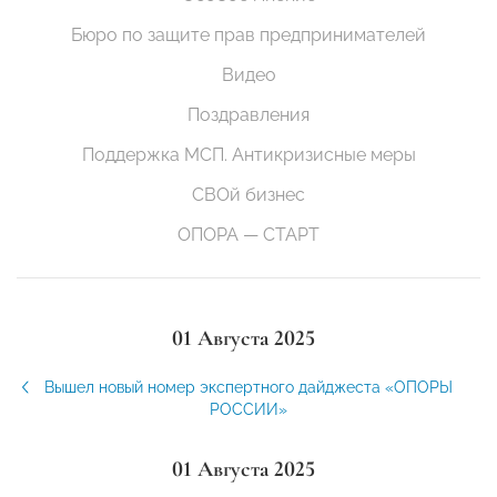
Бюро по защите прав предпринимателей
Видео
Поздравления
Поддержка МСП. Антикризисные меры
СВОй бизнес
ОПОРА — СТАРТ
01 Августа 2025
Вышел новый номер экспертного дайджеста «ОПОРЫ
РОССИИ»
01 Августа 2025