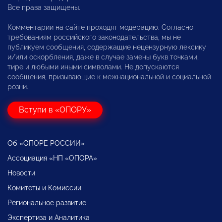
Все права защищены.
Комментарии на сайте проходят модерацию. Согласно
требованиям российского законодательства, мы не
публикуем сообщения, содержащие нецензурную лексику
и/или оскорбления, даже в случае замены букв точками,
тире и любыми иными символами. Не допускаются
сообщения, призывающие к межнациональной и социальной
розни.
Вступи в «ОПОРУ»
Об «ОПОРЕ РОССИИ»
Ассоциация «НП «ОПОРА»
Новости
Комитеты и Комиссии
Региональное развитие
Экспертиза и Аналитика