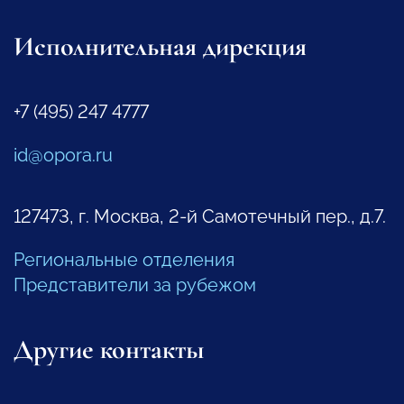
Исполнительная дирекция
+7 (495) 247 4777
id@opora.ru
127473, г. Москва, 2-й Самотечный пер., д.7.
Региональные отделения
Представители за рубежом
Другие контакты