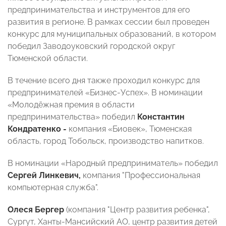
предпринимательства и инструментов для его
развития в регионе. В рамках сессии был проведен
конкурс для муниципальных образований, в котором
победил Заводоуковский городской округ
Тюменской области.
В течение всего дня также проходил конкурс для
предпринимателей «Бизнес-Успех». В номинации
«Молодёжная премия в области
предпринимательства» победил
Константин
Кондратенко -
компания «Биовек», Тюменская
область, город Тобольск, производство напитков.
В номинации «Народный предприниматель» победил
Сергей Линкевич,
компания "Профессиональная
компьютерная служба".
Олеся Бергер
(компания "Центр развития ребенка",
Сургут, Ханты-Мансийский АО, центр развития детей