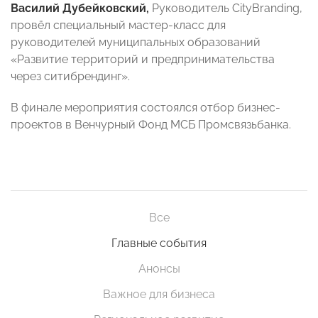
Василий Дубейковский,
Руководитель CityBranding,
провёл специальный мастер-класс для
руководителей муниципальных образований
«Развитие территорий и предпринимательства
через ситибрендинг».
В финале мероприятия состоялся отбор бизнес-
проектов в Венчурный Фонд МСБ Промсвязьбанка.
Все
Главные события
Анонсы
Важное для бизнеса