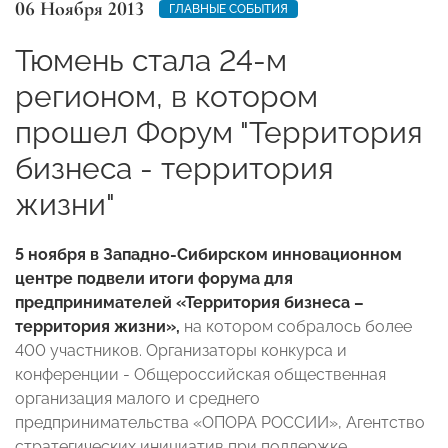
06 Ноября 2013
ГЛАВНЫЕ СОБЫТИЯ
Тюмень стала 24-м
регионом, в котором
прошел Форум "Территория
бизнеса - территория
жизни"
5 ноября в Западно-Сибирском инновационном
центре подвели итоги форума для
предпринимателей «Территория бизнеса –
территория жизни»,
на котором собралось более
400 участников. Организаторы конкурса и
конференции - Общероссийская общественная
организация малого и среднего
предпринимательства «ОПОРА РОССИИ», Агентство
стратегических инициатив при поддержке