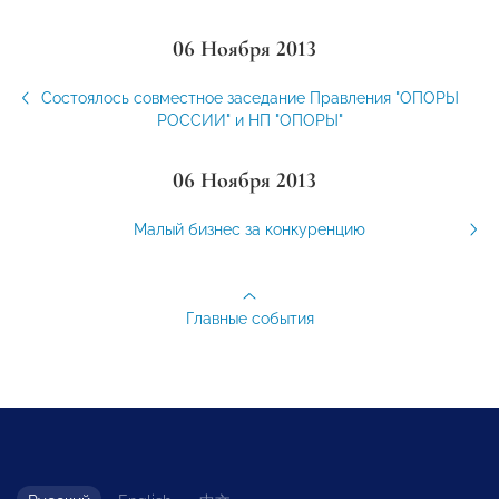
06 Ноября 2013
Состоялось совместное заседание Правления "ОПОРЫ
РОССИИ" и НП "ОПОРЫ"
06 Ноября 2013
Малый бизнес за конкуренцию
Главные события