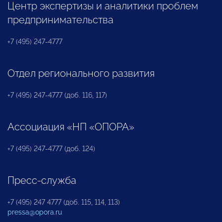
Центр экспертизы и аналитики проблем
предпринимательства
+7 (495) 247-4777
Отдел регионального развития
+7 (495) 247-4777 (доб. 116, 117)
Ассоциация «НП «ОПОРА»
+7 (495) 247-4777 (доб. 124)
Пресс-служба
+7 (495) 247 4777 (доб. 115, 114, 113)
pressa@opora.ru