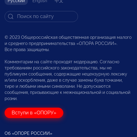
Русский
English
中文
© 2023 Общероссийская общественная организация малого
и среднего предпринимательства «ОПОРА РОССИИ».
Все права защищены.
Комментарии на сайте проходят модерацию. Согласно
требованиям российского законодательства, мы не
публикуем сообщения, содержащие нецензурную лексику
и/или оскорбления, даже в случае замены букв точками,
тире и любыми иными символами. Не допускаются
сообщения, призывающие к межнациональной и социальной
розни.
Вступи в «ОПОРУ»
Об «ОПОРЕ РОССИИ»