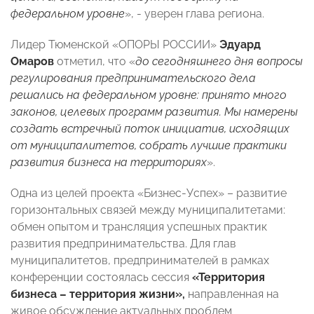
федеральном уровне
», - уверен глава региона.
Лидер Тюменской «ОПОРЫ РОССИИ»
Эдуард
Омаров
отметил, что «
до сегодняшнего дня вопросы
регулирования предпринимательского дела
решались на федеральном уровне: принято много
законов, целевых программ развития. Мы намерены
создать встречный поток инициатив, исходящих
от муниципалитетов, собрать лучшие практики
развития бизнеса на территориях
».
Одна из целей проекта «Бизнес-Успех» – развитие
горизонтальных связей между муниципалитетами:
обмен опытом и трансляция успешных практик
развития предпринимательства. Для глав
муниципалитетов, предпринимателей в рамках
конференции состоялась сессия
«Территория
бизнеса – территория жизни»,
направленная на
живое обсуждение актуальных проблем