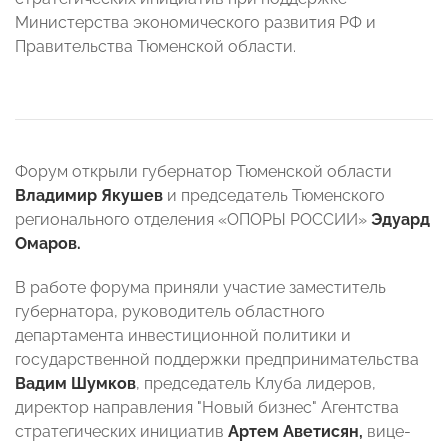
Министерства экономического развития РФ и
Правительства Тюменской области.
Форум открыли губернатор Тюменской области
Владимир Якушев
и председатель Тюменского
регионального отделения «ОПОРЫ РОССИИ»
Эдуард
Омаров.
В работе форума приняли участие заместитель
губернатора, руководитель областного
департамента инвестиционной политики и
государственной поддержки предпринимательства
Вадим Шумков
, председатель Клуба лидеров,
директор направления "Новый бизнес" Агентства
стратегических инициатив
Артем Аветисян,
вице-