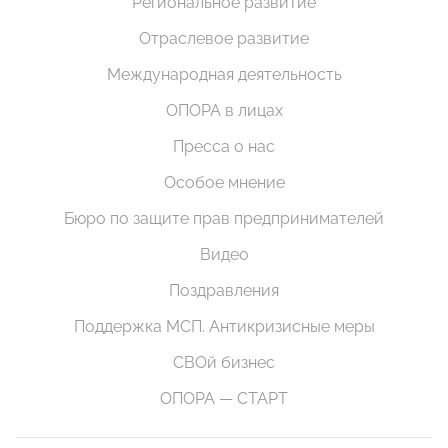
Региональное развитие
Отраслевое развитие
Международная деятельность
ОПОРА в лицах
Пресса о нас
Особое мнение
Бюро по защите прав предпринимателей
Видео
Поздравления
Поддержка МСП. Антикризисные меры
СВОй бизнес
ОПОРА — СТАРТ