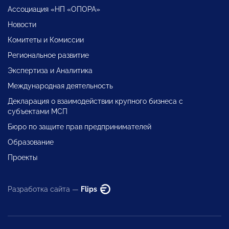
Ассоциация «НП «ОПОРА»
Новости
Комитеты и Комиссии
Региональное развитие
Экспертиза и Аналитика
Международная деятельность
Декларация о взаимодействии крупного бизнеса с
субъектами МСП
Бюро по защите прав предпринимателей
Образование
Проекты
Разработка сайта —
Flips