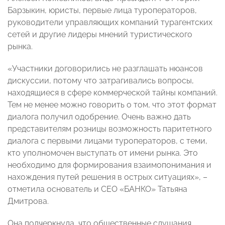
Барзыкин, юристы, первые лица туроператоров,
руководители управляющих компаний турагентских
сетей и другие лидеры мнений туристического
рынка.
«Участники договорились не разглашать нюансов
дискуссии, потому что затрагивались вопросы,
находящиеся в сфере коммерческой тайны компаний.
Тем не менее можно говорить о том, что этот формат
диалога получил одобрение. Очень важно дать
представителям розницы возможность паритетного
диалога с первыми лицами туроператоров, с теми,
кто уполномочен выступать от имени рынка. Это
необходимо для формирования взаимопонимания и
нахождения путей решения в острых ситуациях», –
отметила основатель и СЕО «БАНКО» Татьяна
Дмитрова.
Она подчеркнула, что общественные слушания