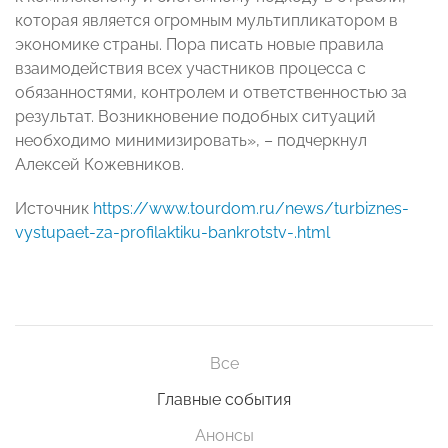
которая является огромным мультипликатором в
экономике страны. Пора писать новые правила
взаимодействия всех участников процесса с
обязанностями, контролем и ответственностью за
результат. Возникновение подобных ситуаций
необходимо минимизировать», – подчеркнул
Алексей Кожевников.
Источник
https://www.tourdom.ru/news/turbiznes-
vystupaet-za-profilaktiku-bankrotstv-.html
Все
Главные события
Анонсы