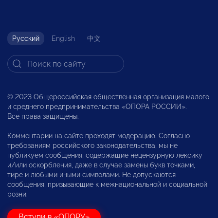
Русский
English
中文
© 2023 Общероссийская общественная организация малого
и среднего предпринимательства «ОПОРА РОССИИ».
Все права защищены.
Комментарии на сайте проходят модерацию. Согласно
требованиям российского законодательства, мы не
публикуем сообщения, содержащие нецензурную лексику
и/или оскорбления, даже в случае замены букв точками,
тире и любыми иными символами. Не допускаются
сообщения, призывающие к межнациональной и социальной
розни.
Вступи в «ОПОРУ»