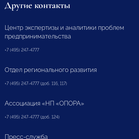
Другие контакты
Центр экспертизы и аналитики проблем
предпринимательства
+7 (495) 247-4777
Отдел регионального развития
+7 (495) 247-4777 (доб. 116, 117)
Ассоциация «НП «ОПОРА»
+7 (495) 247-4777 (доб. 124)
Пресс-служба