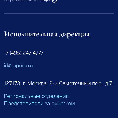
Исполнительная дирекция
+7 (495) 247 4777
id@opora.ru
127473, г. Москва, 2-й Самотечный пер., д.7.
Региональные отделения
Представители за рубежом