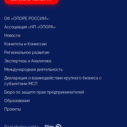
Об «ОПОРЕ РОССИИ»
Ассоциация «НП «ОПОРА»
Новости
Комитеты и Комиссии
Региональное развитие
Экспертиза и Аналитика
Международная деятельность
Декларация о взаимодействии крупного бизнеса с
субъектами МСП
Бюро по защите прав предпринимателей
Образование
Проекты
Разработка сайта —
Flips