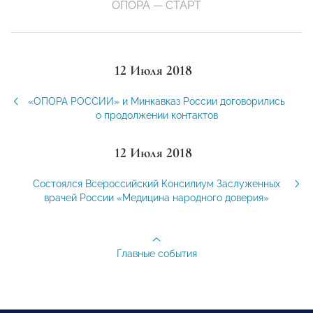
ОПОРА — СТАРТ
12 Июля 2018
«ОПОРА РОССИИ» и Минкавказ России договорились
о продолжении контактов
12 Июля 2018
Состоялся Всероссийский Консилиум Заслуженных
врачей России «Медицина народного доверия»
Главные события