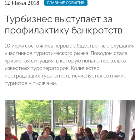
12 Июля 2018
ГЛАВНЫЕ СОБЫТИЯ
Турбизнес выступает за
профилактику банкротств
10 июля состоялись первые общественные слушания
участников туристического рынка. Поводом стала
кризисная ситуация, в которую попало несколько
известных туроператоров. Количество
пострадавших турагентств исчисляется сотнями,
туристов – тысячами.