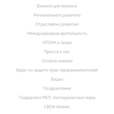
Важное для бизнеса
Региональное развитие
Отраслевое развитие
Международная деятельность
ОПОРА в лицах
Пресса о нас
Особое мнение
Бюро по защите прав предпринимателей
Видео
Поздравления
Поддержка МСП. Антикризисные меры
СВОй бизнес