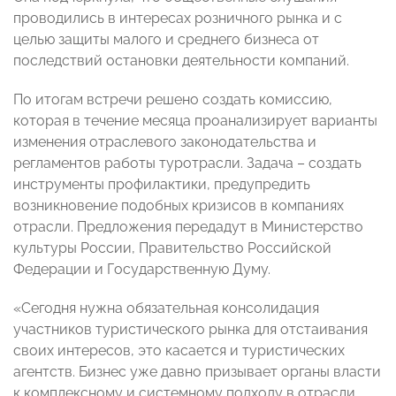
проводились в интересах розничного рынка и с
целью защиты малого и среднего бизнеса от
последствий остановки деятельности компаний.
По итогам встречи решено создать комиссию,
которая в течение месяца проанализирует варианты
изменения отраслевого законодательства и
регламентов работы туротрасли. Задача – создать
инструменты профилактики, предупредить
возникновение подобных кризисов в компаниях
отрасли. Предложения передадут в Министерство
культуры России, Правительство Российской
Федерации и Государственную Думу.
«Сегодня нужна обязательная консолидация
участников туристического рынка для отстаивания
своих интересов, это касается и туристических
агентств. Бизнес уже давно призывает органы власти
к комплексному и системному подходу в отрасли,