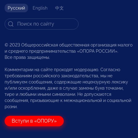
Русский
English
中文
© 2023 Общероссийская общественная организация малого
и среднего предпринимательства «ОПОРА РОССИИ».
Все права защищены.
Комментарии на сайте проходят модерацию. Согласно
требованиям российского законодательства, мы не
публикуем сообщения, содержащие нецензурную лексику
и/или оскорбления, даже в случае замены букв точками,
тире и любыми иными символами. Не допускаются
сообщения, призывающие к межнациональной и социальной
розни.
Вступи в «ОПОРУ»