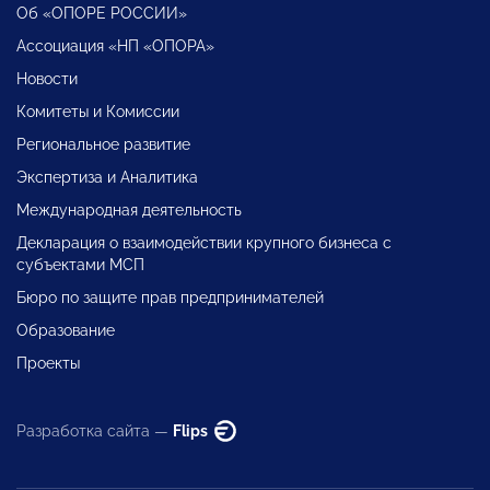
Об «ОПОРЕ РОССИИ»
Ассоциация «НП «ОПОРА»
Новости
Комитеты и Комиссии
Региональное развитие
Экспертиза и Аналитика
Международная деятельность
Декларация о взаимодействии крупного бизнеса с
субъектами МСП
Бюро по защите прав предпринимателей
Образование
Проекты
Разработка сайта —
Flips