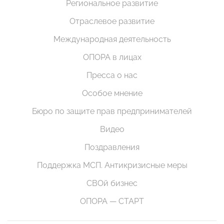
Региональное развитие
Отраслевое развитие
Международная деятельность
ОПОРА в лицах
Пресса о нас
Особое мнение
Бюро по защите прав предпринимателей
Видео
Поздравления
Поддержка МСП. Антикризисные меры
СВОй бизнес
ОПОРА — СТАРТ