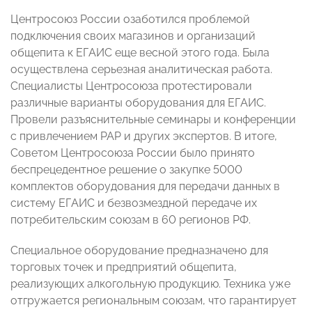
Центросоюз России озаботился проблемой
подключения своих магазинов и организаций
общепита к ЕГАИС еще весной этого года. Была
осуществлена серьезная аналитическая работа.
Специалисты Центросоюза протестировали
различные варианты оборудования для ЕГАИС.
Провели разъяснительные семинары и конференции
с привлечением РАР и других экспертов. В итоге,
Советом Центросоюза России было принято
беспрецедентное решение о закупке 5000
комплектов оборудования для передачи данных в
систему ЕГАИС и безвозмездной передаче их
потребительским союзам в 60 регионов РФ.
Специальное оборудование предназначено для
торговых точек и предприятий общепита,
реализующих алкогольную продукцию. Техника уже
отгружается региональным союзам, что гарантирует