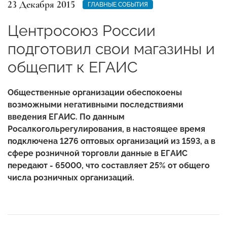
23 Декабря 2015
ГЛАВНЫЕ СОБЫТИЯ
Центросоюз России
подготовил свои магазины и
общепит к ЕГАИС
Общественные организации обеспокоены
возможными негативными последствиями
введения ЕГАИС. По данным
Росалкогольрегулирования, в настоящее время
подключена 1276 оптовых организаций из 1593, а в
сфере розничной торговли данные в ЕГАИС
передают - 65000, что составляет 25% от общего
числа розничных организаций.