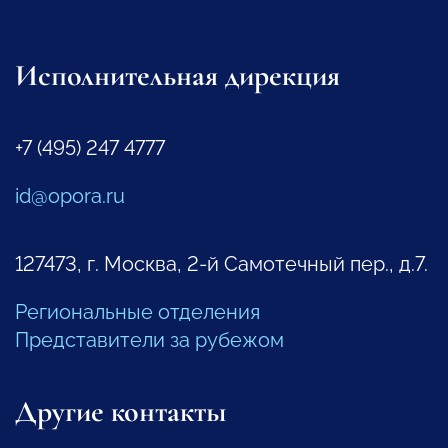
Исполнительная дирекция
+7 (495) 247 4777
id@opora.ru
127473, г. Москва, 2-й Самотечный пер., д.7.
Региональные отделения
Представители за рубежом
Другие контакты