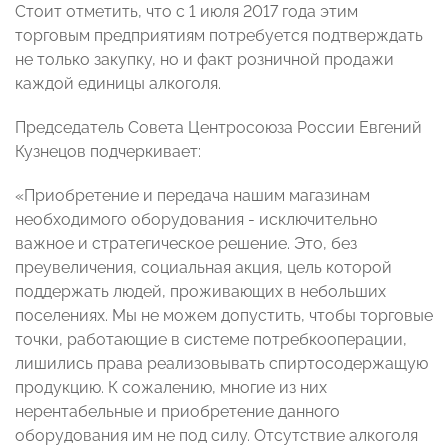
Стоит отметить, что с 1 июля 2017 года этим
торговым предприятиям потребуется подтверждать
не только закупку, но и факт розничной продажи
каждой единицы алкоголя.
Председатель Совета Центросоюза России Евгений
Кузнецов подчеркивает:
«Приобретение и передача нашим магазинам
необходимого оборудования - исключительно
важное и стратегическое решение. Это, без
преувеличения, социальная акция, цель которой
поддержать людей, проживающих в небольших
поселениях. Мы не можем допустить, чтобы торговые
точки, работающие в системе потребкооперации,
лишились права реализовывать спиртосодержащую
продукцию. К сожалению, многие из них
нерентабельные и приобретение данного
оборудования им не под силу. Отсутствие алкоголя