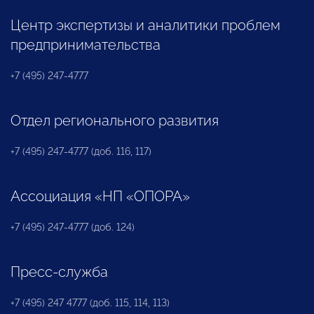
Центр экспертизы и аналитики проблем
предпринимательства
+7 (495) 247-4777
Отдел регионального развития
+7 (495) 247-4777 (доб. 116, 117)
Ассоциация «НП «ОПОРА»
+7 (495) 247-4777 (доб. 124)
Пресс-служба
+7 (495) 247 4777 (доб. 115, 114, 113)