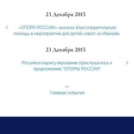
23 Декабря 2015
«ОПОРА РОССИИ» оказала благотворительную
помощь в мероприятии для детей-сирот из Иваново.
23 Декабря 2015
Росалкогольрегулирование прислушалось к
предложению "ОПОРЫ РОССИИ"
Главные события