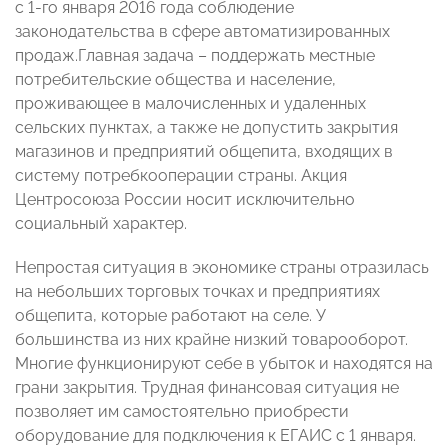
с 1-го января 2016 года соблюдение
законодательства в сфере автоматизированных
продаж.Главная задача – поддержать местные
потребительские общества и население,
проживающее в малочисленных и удаленных
сельских пунктах, а также не допустить закрытия
магазинов и предприятий общепита, входящих в
систему потребкооперации страны. Акция
Центросоюза России носит исключительно
социальный характер.
Непростая ситуация в экономике страны отразилась
на небольших торговых точках и предприятиях
общепита, которые работают на селе. У
большинства из них крайне низкий товарооборот.
Многие функционируют себе в убыток и находятся на
грани закрытия. Трудная финансовая ситуация не
позволяет им самостоятельно приобрести
оборудование для подключения к ЕГАИС с 1 января.