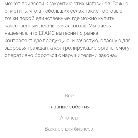
может привести к закрытию этих магазинов. Важно
отметить, что в небольших селах такие торговые
точки порой единственные, где можно купить
качественный легальный алкоголь. Мы очень
надеемся, что ЕГАИС вытеснит с рынка
контрафактную продукцию, и зачастую, опасную для
здоровья граждан, а контролирующие органы смогут
оперативно бороться с нарушителями закона».
Все
Главные события
Анонсы
Важное для бизнеса