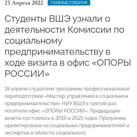
25 Апреля 2022
ГЛАВНЫЕ СОБЫТИЯ
Студенты ВШЭ узнали о
деятельности Комиссии по
социальному
предпринимательству в
ходе визита в офис «ОПОРЫ
РОССИИ»
18 апреля слушатели программы профессиональной
переподготовки «Мастер управления в социальном
предпринимательстве» НИУ ВШЭ в третий раз
посетили офис «ОПОРЫ РОССИИ». Предыдущие
визиты состоялись в 2019 и 2021 годах. Программа
ориентирована на социальных предпринимателей и
экспертов в области социального