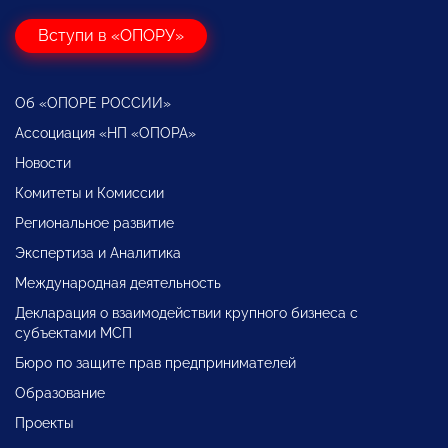
Вступи в «ОПОРУ»
Об «ОПОРЕ РОССИИ»
Ассоциация «НП «ОПОРА»
Новости
Комитеты и Комиссии
Региональное развитие
Экспертиза и Аналитика
Международная деятельность
Декларация о взаимодействии крупного бизнеса с
субъектами МСП
Бюро по защите прав предпринимателей
Образование
Проекты