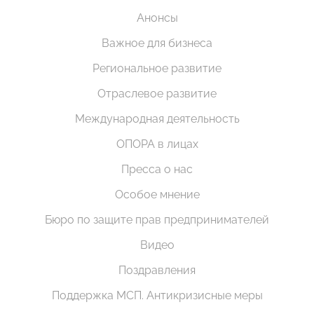
Анонсы
Важное для бизнеса
Региональное развитие
Отраслевое развитие
Международная деятельность
ОПОРА в лицах
Пресса о нас
Особое мнение
Бюро по защите прав предпринимателей
Видео
Поздравления
Поддержка МСП. Антикризисные меры