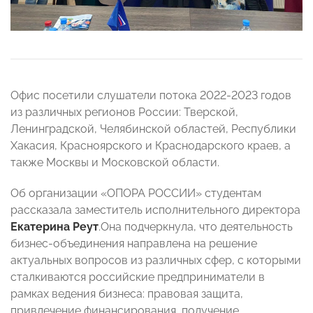
Офис посетили слушатели потока 2022-2023 годов
из различных регионов России: Тверской,
Ленинградской, Челябинской областей, Республики
Хакасия, Красноярского и Краснодарского краев, а
также Москвы и Московской области.
Об организации «ОПОРА РОССИИ» студентам
рассказала заместитель исполнительного директора
Екатерина Реут
.Она подчеркнула, что деятельность
бизнес-объединения направлена на решение
актуальных вопросов из различных сфер, с которыми
сталкиваются российские предприниматели в
рамках ведения бизнеса: правовая защита,
привлечение финансирования, получение