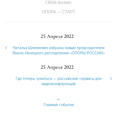
СВОй бизнес
ОПОРА — СТАРТ
25 Апреля 2022
Наталья Шлемкевич избрана новым председателем
Ямало-Ненецкого реготделения «ОПОРЫ РОССИИ»
25 Апреля 2022
Где теперь зумиться — российские сервисы для
видеоконференций
Главные события