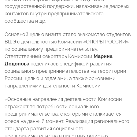
государственной поддержки, налаживание деловых
контактов внутри предпринимательского
сообщества и др.
Основной целью визита стало знакомство студентов
ВШЭ с деятельностью Комиссии «ОПОРЫ РОССИИ»
по социальному предпринимательству.
Ответственный секретарь Комиссии
Марина
Додонова
поделилась спецификой развития
социального предпринимательства на территории
России, целью и задачами, а также основными
направлениями деятельности Комиссии.
«Основные направления деятельности Комиссии
отражают те потребности социального
предпринимательства, с которыми сталкивается
сфера на данный момент. Реализация регионального
стандарта развития социального
предпринимательства в пилотных регионах,