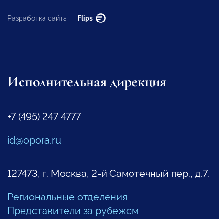
Разработка сайта —
Flips
Исполнительная дирекция
+7 (495) 247 4777
id@opora.ru
127473, г. Москва, 2-й Самотечный пер., д.7.
Региональные отделения
Представители за рубежом