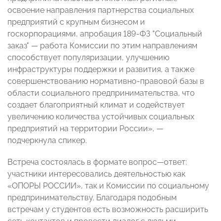
освоение направления партнерства социальных
предприятий с крупным бизнесом и
госкорпорациями, апробация 189-ФЗ "Социальный
заказ"
—
работа Комиссии по этим направлениям
способствует популяризации, улучшению
инфраструктуры поддержки и развития, а также
совершенствованию нормативно-правовой базы в
области социального предпринимательства, что
создает благоприятный климат и содействует
увеличению количества устойчивых социальных
предприятий на территории России»,
—
подчеркнула спикер.
Встреча состоялась в формате вопрос
—
ответ
:
участники интересовались деятельностью как
«ОПОРЫ РОССИИ», так и Комиссии по социальному
предпринимательству. Благодаря подобным
встречам у студентов есть возможность расширить