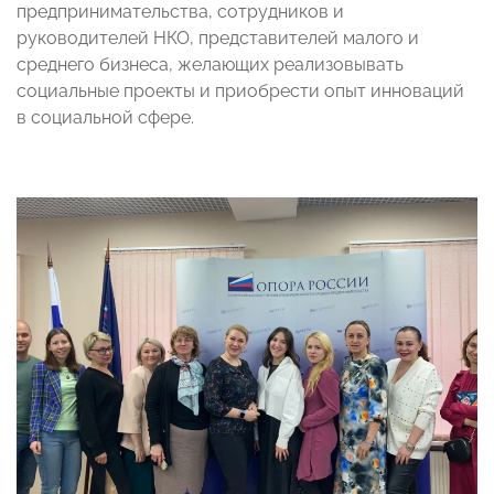
предпринимательства, сотрудников и
руководителей НКО, представителей малого и
среднего бизнеса, желающих реализовывать
социальные проекты и приобрести опыт инноваций
в социальной сфере.