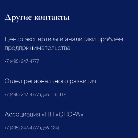
Другие контакты
Центр экспертизы и аналитики проблем
предпринимательства
+7 (495) 247-4777
Отдел регионального развития
+7 (495) 247-4777 (доб. 116, 117)
Ассоциация «НП «ОПОРА»
+7 (495) 247-4777 (доб. 124)