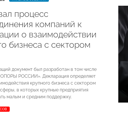
вал процесс
динения компаний к
ации о взаимодействии
го бизнеса с сектором
щий документ был разработан в том числе
 «ОПОРЫ РОССИИ». Декларация определяет
имодействия крупного бизнеса с сектором
 сферы, в которых крупные предприятия
ать малым и средним поддержку.
УСОВ