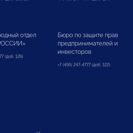
одный отдел
Бюро по защите прав
РОССИИ»
предпринимателей и
инвесторов
77 (доб. 126)
+7 (495) 247-4777 (доб. 122)