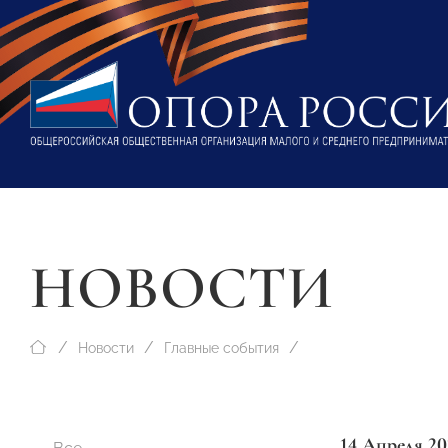
НОВОСТИ
Новости
Главные события
14 Апреля 20