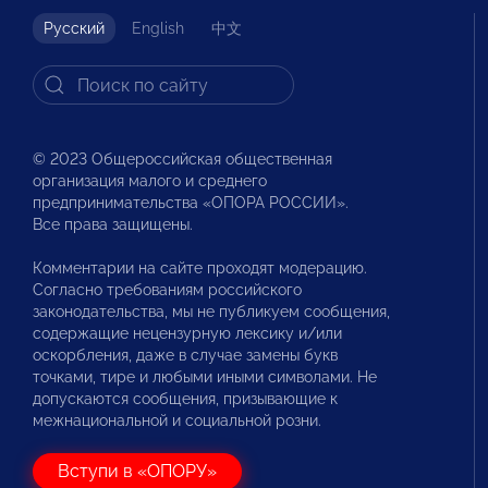
Русский
English
中文
© 2023 Общероссийская общественная
организация малого и среднего
предпринимательства «ОПОРА РОССИИ».
Все права защищены.
Комментарии на сайте проходят модерацию.
Согласно требованиям российского
законодательства, мы не публикуем сообщения,
содержащие нецензурную лексику и/или
оскорбления, даже в случае замены букв
точками, тире и любыми иными символами. Не
допускаются сообщения, призывающие к
межнациональной и социальной розни.
Вступи в «ОПОРУ»