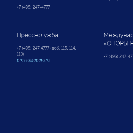
+7 (495) 247-4777
Пресс-служба
Междунар
«ОПОРЫ 
+7 (495) 247 4777 (доб. 115, 114,
113)
+7 (495) 247-47
pressa@opora.ru