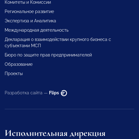
Комитеты и Комиссии
Региональное развитие
Экспертиза и Аналитика
Международная деятельность
Декларация о взаимодействии крупного бизнеса с
субъектами МСП
Бюро по защите прав предпринимателей
Образование
Проекты
Разработка сайта —
Flips
Исполнительная дирекция