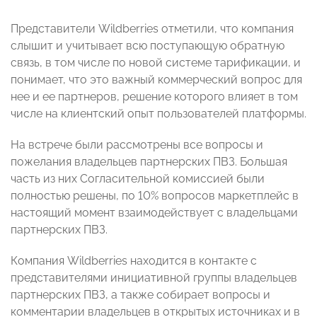
Представители Wildberries отметили, что компания
слышит и учитывает всю поступающую обратную
связь, в том числе по новой системе тарификации, и
понимает, что это важный коммерческий вопрос для
нее и ее партнеров, решение которого влияет в том
числе на клиентский опыт пользователей платформы.
На встрече были рассмотрены все вопросы и
пожелания владельцев партнерских ПВЗ. Большая
часть из них Согласительной комиссией были
полностью решены, по 10% вопросов маркетплейс в
настоящий момент взаимодействует с владельцами
партнерских ПВЗ.
Компания Wildberries находится в контакте с
представителями инициативной группы владельцев
партнерских ПВЗ, а также собирает вопросы и
комментарии владельцев в открытых источниках и в