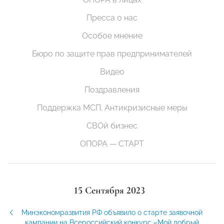
Пресса о нас
Особое мнение
Бюро по защите прав предпринимателей
Видео
Поздравления
Поддержка МСП. Антикризисные меры
СВОй бизнес
ОПОРА — СТАРТ
15 Сентября 2023
Минэкономразвития РФ объявило о старте заявочной
кампании на Всероссийский конкурс «Мой добрый