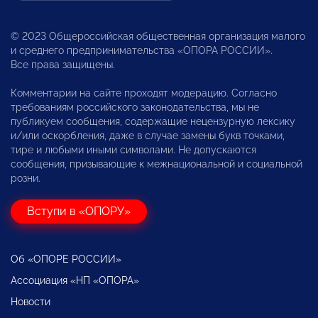
© 2023 Общероссийская общественная организация малого
и среднего предпринимательства «ОПОРА РОССИИ».
Все права защищены.
Комментарии на сайте проходят модерацию. Согласно
требованиям российского законодательства, мы не
публикуем сообщения, содержащие нецензурную лексику
и/или оскорбления, даже в случае замены букв точками,
тире и любыми иными символами. Не допускаются
сообщения, призывающие к межнациональной и социальной
розни.
Вступи в «ОПОРУ»
Об «ОПОРЕ РОССИИ»
Ассоциация «НП «ОПОРА»
Новости