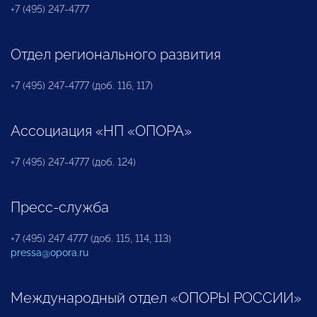
+7 (495) 247-4777
Отдел регионального развития
+7 (495) 247-4777 (доб. 116, 117)
Ассоциация «НП «ОПОРА»
+7 (495) 247-4777 (доб. 124)
Пресс-служба
+7 (495) 247 4777 (доб. 115, 114, 113)
pressa@opora.ru
Международный отдел «ОПОРЫ РОССИИ»