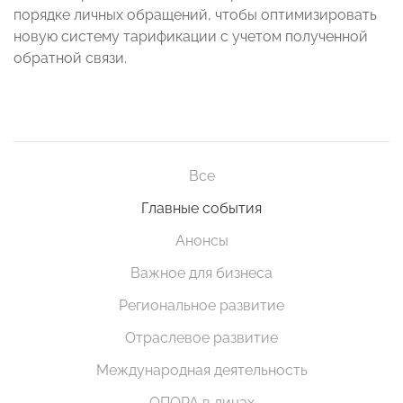
порядке личных обращений, чтобы оптимизировать
новую систему тарификации с учетом полученной
обратной связи.
Все
Главные события
Анонсы
Важное для бизнеса
Региональное развитие
Отраслевое развитие
Международная деятельность
ОПОРА в лицах