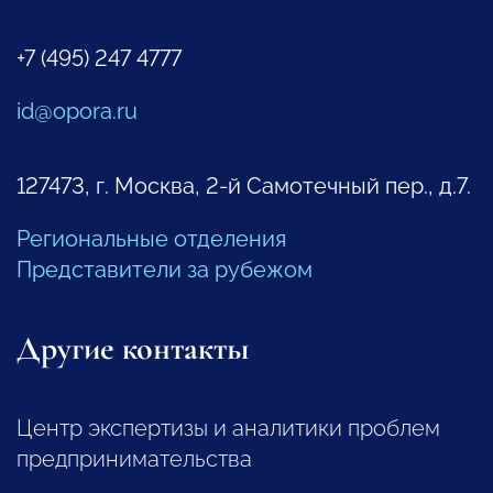
+7 (495) 247 4777
id@opora.ru
127473, г. Москва, 2-й Самотечный пер., д.7.
Региональные отделения
Представители за рубежом
Другие контакты
Центр экспертизы и аналитики проблем
предпринимательства