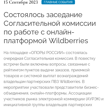
15 Сентября 2023
ГЛАВНЫЕ СОБЫТИЯ
Состоялось заседание
Согласительной комиссии
по работе с онлайн-
платформой Wildberries
На площадке «ОПОРЫ РОССИИ» состоялась
очередная Согласительная комиссия. В повестку
встречи были включены вопросы, связанные с
рейтингом пунктов выдачи заказов, приемкой
товаров и системой выплат вознаграждений
владельцам партнерских ПВЗ Wildberries. В
мероприятии участвовали представители бизнес-
объединения, онлайн-платформы, Ассоциации
участников рынка электронной коммерции (АУРЭК) и
инициативной группы владельцев партнерских