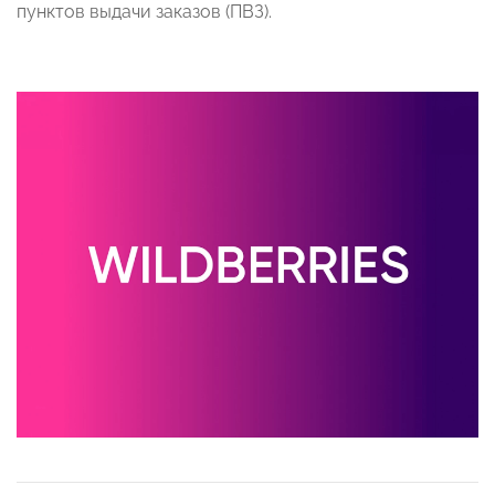
пунктов выдачи заказов (ПВЗ).