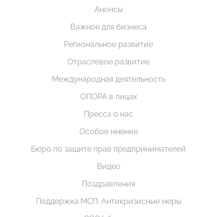
Анонсы
Важное для бизнеса
Региональное развитие
Отраслевое развитие
Международная деятельность
ОПОРА в лицах
Пресса о нас
Особое мнение
Бюро по защите прав предпринимателей
Видео
Поздравления
Поддержка МСП. Антикризисные меры