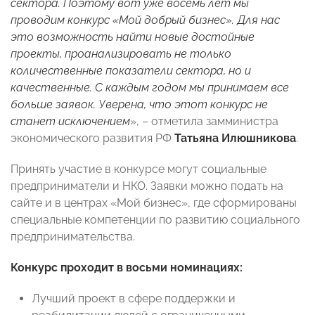
сектора. Поэтому вот уже восемь лет мы
проводим конкурс «Мой добрый бизнес». Для нас
это возможность найти новые достойные
проекты, проанализировать не только
количественные показатели сектора, но и
качественные. С каждым годом мы принимаем все
больше заявок. Уверена, что этот конкурс не
станет исключением
», – отметила замминистра
экономического развития РФ
Татьяна Илюшникова
.
Принять участие в конкурсе могут социальные
предприниматели и НКО. Заявки можно подать на
сайте и в центрах «Мой бизнес», где сформированы
специальные компетенции по развитию социального
предпринимательства.
Конкурс проходит в восьми номинациях:
Лучший проект в сфере поддержки и