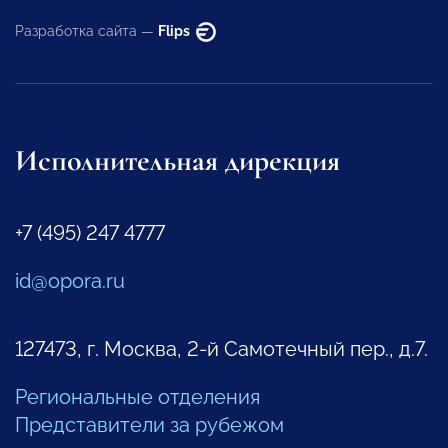
Разработка сайта —
Flips
Исполнительная дирекция
+7 (495) 247 4777
id@opora.ru
127473, г. Москва, 2-й Самотечный пер., д.7.
Региональные отделения
Представители за рубежом