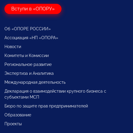
Вступи в «ОПОРУ»
Об «ОПОРЕ РОССИИ»
Ассоциация «НП «ОПОРА»
Новости
Комитеты и Комиссии
Региональное развитие
Экспертиза и Аналитика
Международная деятельность
Декларация о взаимодействии крупного бизнеса с
субъектами МСП
Бюро по защите прав предпринимателей
Образование
Проекты