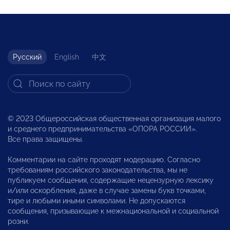
Русский
English
中文
© 2023 Общероссийская общественная организация малого
и среднего предпринимательства «ОПОРА РОССИИ».
Все права защищены.
Комментарии на сайте проходят модерацию. Согласно
требованиям российского законодательства, мы не
публикуем сообщения, содержащие нецензурную лексику
и/или оскорбления, даже в случае замены букв точками,
тире и любыми иными символами. Не допускаются
сообщения, призывающие к межнациональной и социальной
розни.