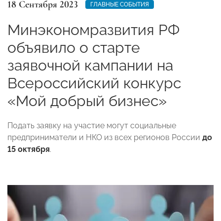
18 Сентября 2023
ГЛАВНЫЕ СОБЫТИЯ
Минэкономразвития РФ
объявило о старте
заявочной кампании на
Всероссийский конкурс
«Мой добрый бизнес»
Подать заявку на участие могут социальные
предприниматели и НКО из всех регионов России
до
15 октября
.