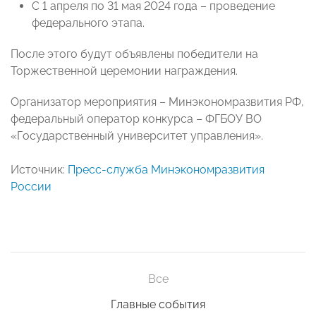
С 1 апреля по 31 мая 2024 года – проведение
федерального этапа.
После этого будут объявлены победители на
Торжественной церемонии награждения.
Организатор мероприятия – Минэкономразвития РФ,
федеральный оператор конкурса – ФГБОУ ВО
«Государственный университет управления».
Источник:
Пресс-служба Минэкономразвития
России
Все
Главные события