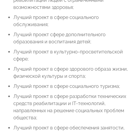
реабилитации людей с ограниченными
возможностями здоровья;
Лучший проект в сфере социального
обслуживания;
Лучший проект сфере дополнительного
образования и воспитания детей;
Лучший проект в культурно-просветительской
сфере;
Лучший проект в сфере здорового образа жизни,
физической культуры и спорта;
Лучший проект в сфере социального туризма;
Лучший проект в сфере разработки технических
средств реабилитации и IT-технологий,
направленных на решение социальных проблем
общества;
Лучший проект в сфере обеспечения занятости,