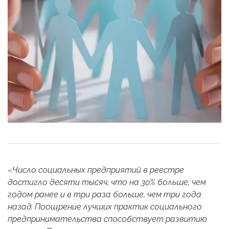
«
Число социальных предприятий в реестре
достигло десяти тысяч, что на 30% больше, чем
годом ранее и в три раза больше, чем три года
назад. Поощрение лучших практик социального
предпринимательства способствует развитию