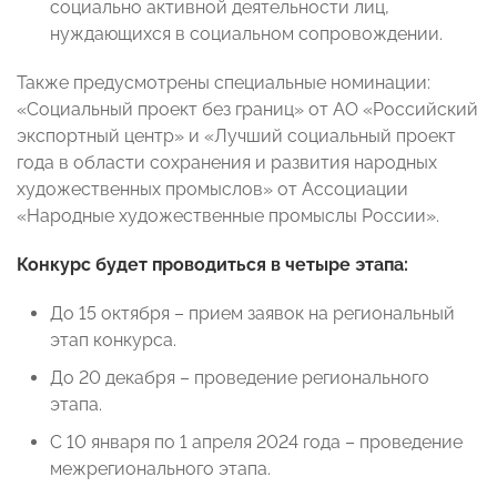
социально активной деятельности лиц,
нуждающихся в социальном сопровождении.
Также предусмотрены специальные номинации:
«Социальный проект без границ» от АО «Российский
экспортный центр» и «Лучший социальный проект
года в области сохранения и развития народных
художественных промыслов» от Ассоциации
«Народные художественные промыслы России».
Конкурс будет проводиться в четыре этапа:
До 15 октября – прием заявок на региональный
этап конкурса.
До 20 декабря – проведение регионального
этапа.
С 10 января по 1 апреля 2024 года – проведение
межрегионального этапа.