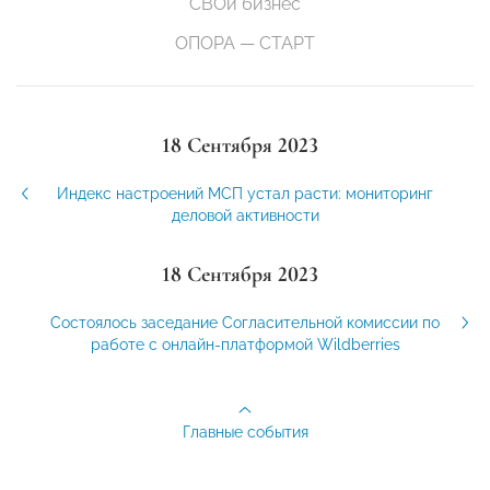
СВОй бизнес
ОПОРА — СТАРТ
18 Сентября 2023
Индекс настроений МСП устал расти: мониторинг
деловой активности
18 Сентября 2023
Состоялось заседание Согласительной комиссии по
работе с онлайн-платформой Wildberries
Главные события