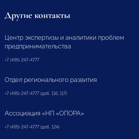
Другие контакты
Центр экспертизы и аналитики проблем
предпринимательства
+7 (495) 247-4777
Отдел регионального развития
+7 (495) 247-4777 (доб. 116, 117)
Ассоциация «НП «ОПОРА»
+7 (495) 247-4777 (доб. 124)