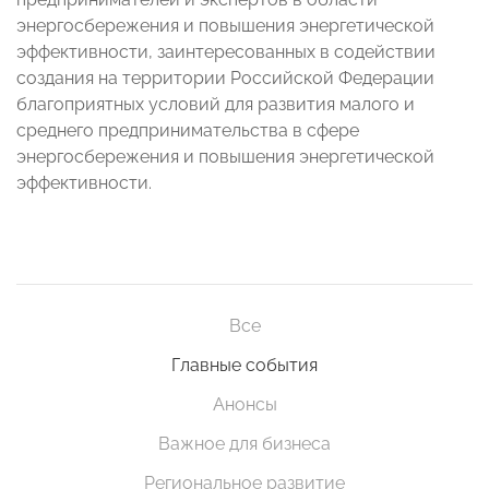
энергосбережения и повышения энергетической
эффективности, заинтересованных в содействии
создания на территории Российской Федерации
благоприятных условий для развития малого и
среднего предпринимательства в сфере
энергосбережения и повышения энергетической
эффективности.
Все
Главные события
Анонсы
Важное для бизнеса
Региональное развитие