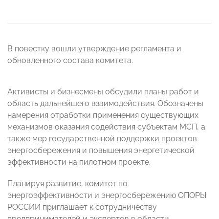
В повестку вошли утверждение регламента и
обновленного состава комитета.
Активисты и бизнесмены обсудили планы работ и
область дальнейшего взаимодействия. Обозначены
намерения отработки применения существующих
механизмов оказания содействия субъектам МСП, а
также мер государственной поддержки проектов
энергосбережения и повышения энергетической
эффективности на пилотном проекте.
Планируя развитие, комитет по
энергоэффективности и энергосбережению ОПОРЫ
РОССИИ приглашает к сотрудничеству
предпринимателей и экспертов в области