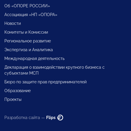
Об «ОПОРЕ РОССИИ»
Ассоциация «НП «ОПОРА»
Новости
Комитеты и Комиссии
Региональное развитие
Экспертиза и Аналитика
Международная деятельность
Декларация о взаимодействии крупного бизнеса с
субъектами МСП
Бюро по защите прав предпринимателей
Образование
Проекты
Разработка сайта —
Flips