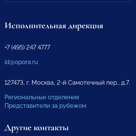
Исполнительная дирекция
+7 (495) 247 4777
id@opora.ru
127473, г. Москва, 2-й Самотечный пер., д.7.
Региональные отделения
Представители за рубежом
Другие контакты