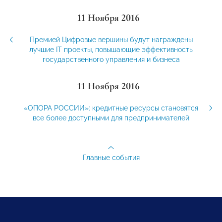
11 Ноября 2016
Премией Цифровые вершины будут награждены
лучшие IT проекты, повышающие эффективность
государственного управления и бизнеса
11 Ноября 2016
«ОПОРА РОССИИ»: кредитные ресурсы становятся
все более доступными для предпринимателей
Главные события