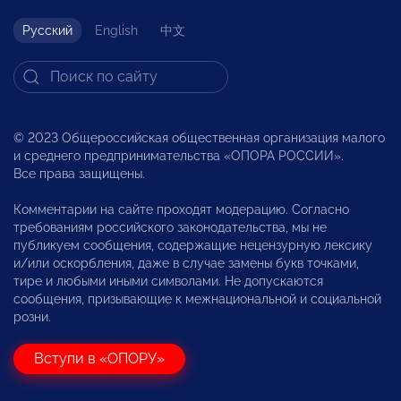
Русский
English
中文
© 2023 Общероссийская общественная организация малого
и среднего предпринимательства «ОПОРА РОССИИ».
Все права защищены.
Комментарии на сайте проходят модерацию. Согласно
требованиям российского законодательства, мы не
публикуем сообщения, содержащие нецензурную лексику
и/или оскорбления, даже в случае замены букв точками,
тире и любыми иными символами. Не допускаются
сообщения, призывающие к межнациональной и социальной
розни.
Вступи в «ОПОРУ»