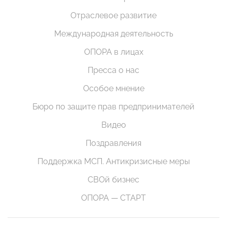
Отраслевое развитие
Международная деятельность
ОПОРА в лицах
Пресса о нас
Особое мнение
Бюро по защите прав предпринимателей
Видео
Поздравления
Поддержка МСП. Антикризисные меры
СВОй бизнес
ОПОРА — СТАРТ