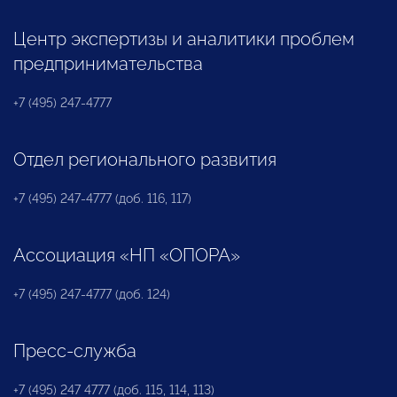
Центр экспертизы и аналитики проблем
предпринимательства
+7 (495) 247-4777
Отдел регионального развития
+7 (495) 247-4777 (доб. 116, 117)
Ассоциация «НП «ОПОРА»
+7 (495) 247-4777 (доб. 124)
Пресс-служба
+7 (495) 247 4777 (доб. 115, 114, 113)