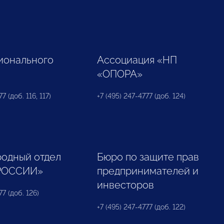
ионального
Ассоциация «НП
«ОПОРА»
7 (доб. 116, 117)
+7 (495) 247-4777 (доб. 124)
одный отдел
Бюро по защите прав
РОССИИ»
предпринимателей и
инвесторов
77 (доб. 126)
+7 (495) 247-4777 (доб. 122)