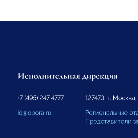
Исполнительная дирекция
+7 (495) 247 4777
127473, г. Москва,
id@opora.ru
Региональные от
Представители з