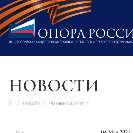
НОВОСТИ
Новости
Главные события
04 Мая 2021