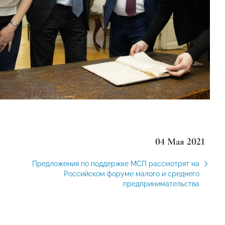
04 Мая 2021
Предложения по поддержке МСП рассмотрят на
Российском форуме малого и среднего
предпринимательства