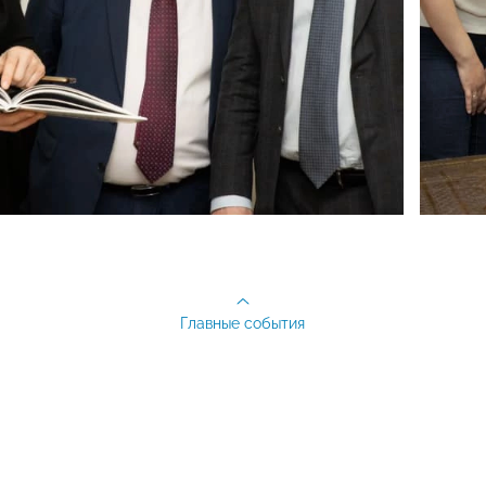
Главные события