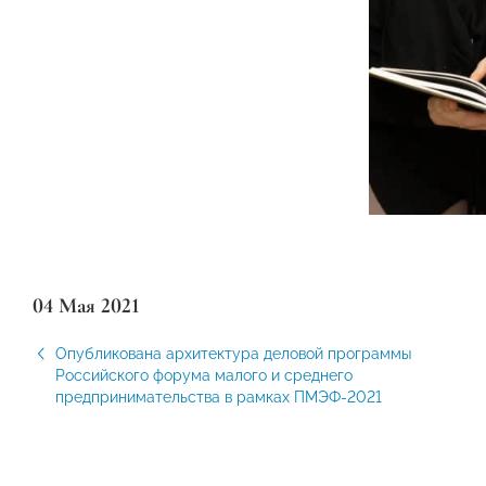
04 Мая 2021
Опубликована архитектура деловой программы
Российского форума малого и среднего
предпринимательства в рамках ПМЭФ-2021