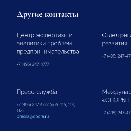
Другие контакты
Центр экспертизы и
Отдел рег
аналитики проблем
развития
предпринимательства
+7 (495) 247-477
+7 (495) 247-4777
Пресс-служба
Междунар
«ОПОРЫ 
+7 (495) 247 4777 (доб. 115, 114,
113)
+7 (495) 247-47
pressa@opora.ru