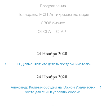
Поздравления
Поддержка МСП. Антикризисные меры
СВОй бизнес
ОПОРА — СТАРТ
24 Ноября 2020
ЕНВД отменяют: что делать предпринимателю?
24 Ноября 2020
Александр Калинин обсудил на Южном Урале точки
роста для МСП в условиях covid-19