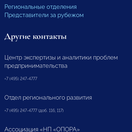
Региональные отделения
Представители за рубежом
Другие контакты
Центр экспертизы и аналитики проблем
предпринимательства
+7 (495) 247-4777
Отдел регионального развития
+7 (495) 247-4777 (доб. 116, 117)
Ассоциация «НП «ОПОРА»