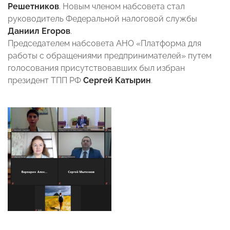
Решетников
. Новым членом набсовета стал
руководитель Федеральной налоговой службы
Даниил Егоров
.
Председателем набсовета АНО «Платформа для
работы с обращениями предпринимателей» путем
голосования присутствовавших был избран
президент ТПП РФ
Сергей Катырин
.