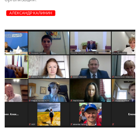
АЛЕКСАНДР КАЛИНИН