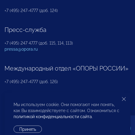
+7 (495) 247-4777 (доб. 124)
Пресс-служба
+7 (495) 247 4777 (доб. 115, 114, 113)
pressa@opora.ru
Международный отдел «ОПОРЫ РОССИИ»
+7 (495) 247-4777 (доб. 126)
Бюро по защите прав предпринимателей и
Мы используем cookie. Они помогают нам понять,
инвесторов
как Вы взаимодействуете с сайтом. Ознакомиться с
политикой конфиденциальности сайта
.
+7 (495) 247-4777 (доб. 122)
Принять