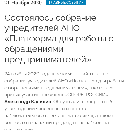
24 Ноября 2020
ГЛАВНЫЕ СОБЫТИЯ
Состоялось собрание
учредителей АНО
«Платформа для работы с
обращениями
предпринимателей»
24 ноября 2020 года в режиме онлайн прошло
собрание учредителей АНО «Платформа для работы
с обращениями предпринимателей», в котором
принял участие президент «ОПОРЫ РОССИИ»
Александр Калинин
. Обсуждались вопросы об
утверждении численности и состава
наблюдательного совета «Платформы», а также
вопрос о назначении председателя набсовета
организации.