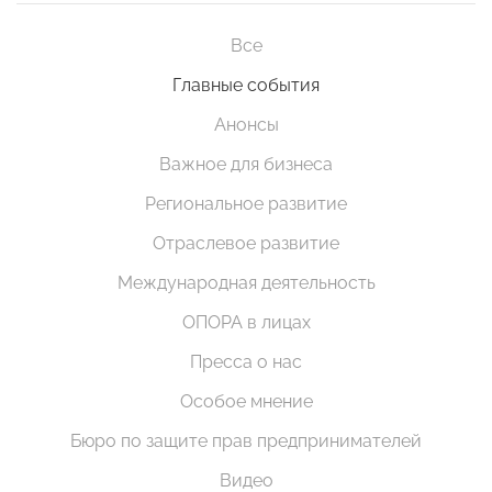
Все
Главные события
Анонсы
Важное для бизнеса
Региональное развитие
Отраслевое развитие
Международная деятельность
ОПОРА в лицах
Пресса о нас
Особое мнение
Бюро по защите прав предпринимателей
Видео