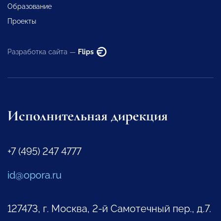
Образование
Проекты
Разработка сайта —
Flips
Исполнительная дирекция
+7 (495) 247 4777
id@opora.ru
127473, г. Москва, 2-й Самотечный пер., д.7.