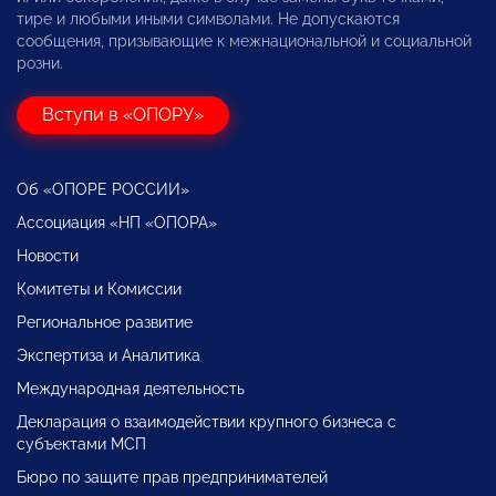
тире и любыми иными символами. Не допускаются
сообщения, призывающие к межнациональной и социальной
розни.
Вступи в «ОПОРУ»
Об «ОПОРЕ РОССИИ»
Ассоциация «НП «ОПОРА»
Новости
Комитеты и Комиссии
Региональное развитие
Экспертиза и Аналитика
Международная деятельность
Декларация о взаимодействии крупного бизнеса с
субъектами МСП
Бюро по защите прав предпринимателей