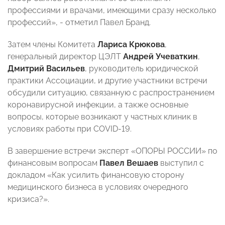
профессиями и врачами, имеющими сразу несколько
профессий», - отметил Павел Бранд.
Затем члены Комитета
Лариса Крюкова
,
генеральный директор ЦЭЛТ
Андрей Учеваткин
,
Дмитрий Васильев
, руководитель юридической
практики Ассоциации, и другие участники встречи
обсудили ситуацию, связанную с распространением
коронавирусной инфекции, а также основные
вопросы, которые возникают у частных клиник в
условиях работы при COVID-19.
В завершение встречи эксперт «ОПОРЫ РОССИИ» по
финансовым вопросам
Павел Вешаев
выступил с
докладом «Как усилить финансовую сторону
медицинского бизнеса в условиях очередного
кризиса?».