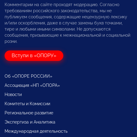
Комментарии на сайте проходят модерацию. Согласно
требованиям российского законодательства, мы не
публикуем сообщения, содержащие нецензурную лексику
и/или оскорбления, даже в случае замены букв точками,
тире и любыми иными символами. Не допускаются
сообщения, призывающие к межнациональной и социальной
розни.
Вступи в «ОПОРУ»
Об «ОПОРЕ РОССИИ»
Ассоциация «НП «ОПОРА»
Новости
Комитеты и Комиссии
Региональное развитие
Экспертиза и Аналитика
Международная деятельность