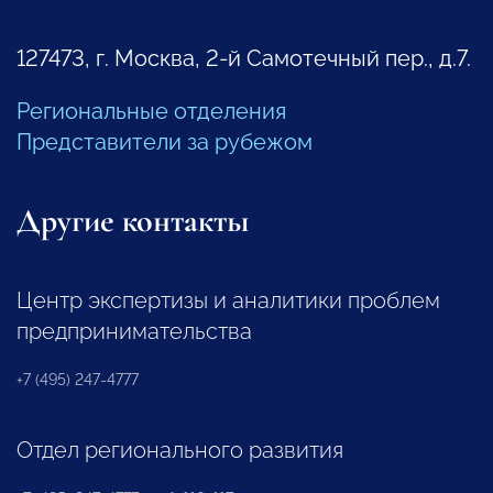
127473, г. Москва, 2-й Самотечный пер., д.7.
Региональные отделения
Представители за рубежом
Другие контакты
Центр экспертизы и аналитики проблем
предпринимательства
+7 (495) 247-4777
Отдел регионального развития