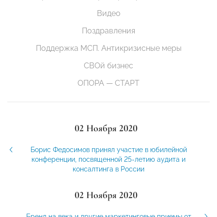
Видео
Поздравления
Поддержка МСП. Антикризисные меры
СВОй бизнес
ОПОРА — СТАРТ
02 Ноября 2020
Борис Федосимов принял участие в юбилейной
конференции, посвященной 25-летию аудита и
консалтинга в России
02 Ноября 2020
Бренд на века и другие маркетинговые приемы от