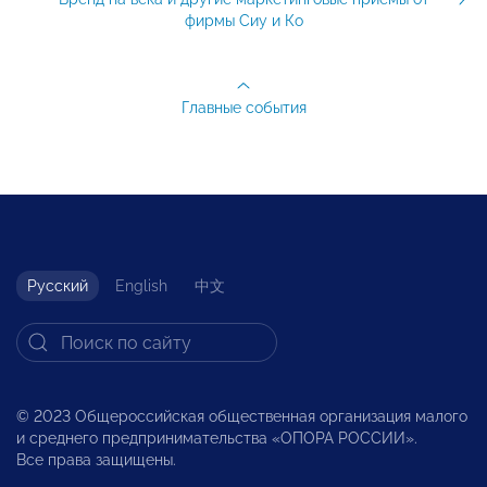
фирмы Сиу и Ко
Главные события
Русский
English
中文
© 2023 Общероссийская общественная организация малого
и среднего предпринимательства «ОПОРА РОССИИ».
Все права защищены.