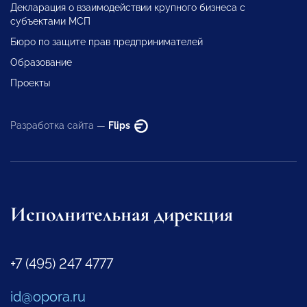
Декларация о взаимодействии крупного бизнеса с
субъектами МСП
Бюро по защите прав предпринимателей
Образование
Проекты
Разработка сайта —
Flips
Исполнительная дирекция
+7 (495) 247 4777
id@opora.ru