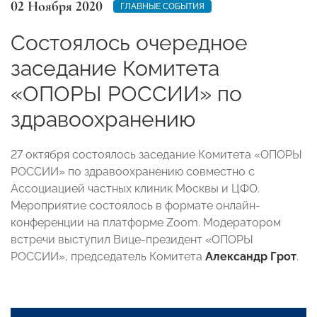
02 Ноября 2020
ГЛАВНЫЕ СОБЫТИЯ
Состоялось очередное
заседание Комитета
«ОПОРЫ РОССИИ» по
здравоохранению
27 октября состоялось заседание Комитета «ОПОРЫ
РОССИИ» по здравоохранению совместно с
Ассоциацией частных клиник Москвы и ЦФО.
Мероприятие состоялось в формате онлайн-
конференции на платформе Zoom. Модератором
встречи выступил Вице-президент «ОПОРЫ
РОССИИ», председатель Комитета
Александр Грот
.