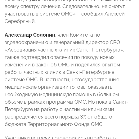
всему спектру лечения. Следовательно, не смогут
участвовать в системе ОМС», - сообщил Алексей
Серебряный.
Александр Солонин
, член Комитета по
здравоохранению и генеральный директор СРО
«Ассоциация частных клиник Санкт-Петербурга»,
также подтвердил опасения по поводу новых
изменений в закон об ОМС и поделился опытом
работы частных клиник в Санкт-Петербурге в
системе ОМС. В частности, негосударственные
медицинские организации готовы оказывать
необходимую медицинскую помощь в большем
объеме в рамках программы ОМС. Но пока в Санкт-
Петербурге на работу с частными клиниками
распределяется всего порядка 3% от общего
бюджета Территориального Фонда ОМС.
Участники встречи договорились выработать