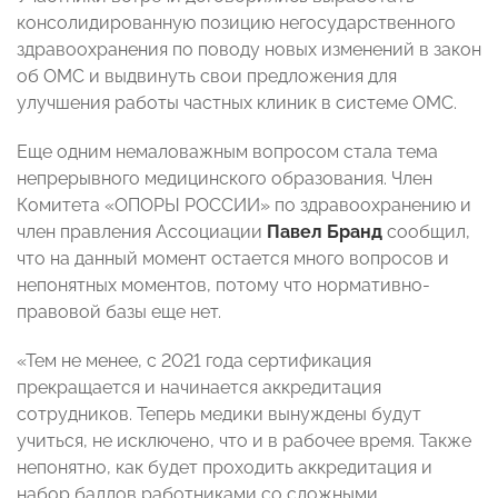
консолидированную позицию негосударственного
здравоохранения по поводу новых изменений в закон
об ОМС и выдвинуть свои предложения для
улучшения работы частных клиник в системе ОМС.
Еще одним немаловажным вопросом стала тема
непрерывного медицинского образования. Член
Комитета «ОПОРЫ РОССИИ» по здравоохранению и
член правления Ассоциации
Павел Бранд
сообщил,
что на данный момент остается много вопросов и
непонятных моментов, потому что нормативно-
правовой базы еще нет.
«Тем не менее, с 2021 года сертификация
прекращается и начинается аккредитация
сотрудников. Теперь медики вынуждены будут
учиться, не исключено, что и в рабочее время. Также
непонятно, как будет проходить аккредитация и
набор баллов работниками со сложными