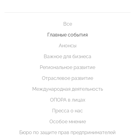
Все
Главные события
Анонсы
Важное для бизнеса
Региональное развитие
Отраслевое развитие
Международная деятельность
ОПОРА в лицах
Пресса о нас
Особое мнение
Бюро по защите прав предпринимателей