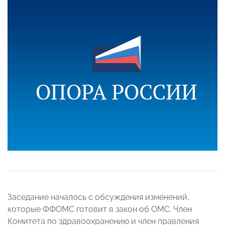
Заседание началось с обсуждения изменений,
которые ФФОМС готовит в закон об ОМС. Член
Комитета по здравоохранению и член правления