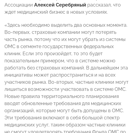
Ассоциации
Алексей Серебряный
рассказал, что
ждет медицинский бизнес в новых условиях.
«Здесь необходимо выделить два основных момента.
Во-первых, страховые компании могут потерять
часть рынка, потому что их могут убрать из системы
ОМС в сегменте государственных федеральных
клиник. Если это произойдет, то это будет
показательным примером, что в системе можно
работать без страховых компаний. В дальнейшем эта
инициативы может распространиться и на всех
участников рынка. Во-вторых, частные клиники могут
лишиться возможности участвовать в системе ОМС.
Новые правила территориального планирования
вводят обновленные требования для медицинских
организаций, которые могут быть допущены в ОМС.
Эти требования включают в себя большой спектр
медицинских услуг, таким образом частные клиники
не смогут удовлетворять требования Фонда ОМС по