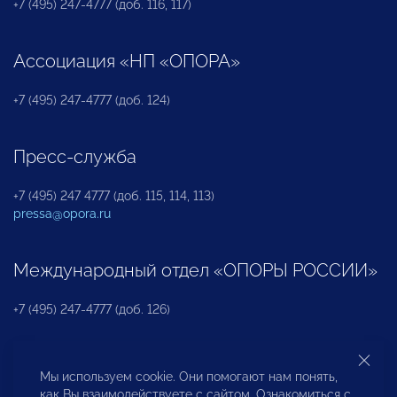
+7 (495) 247-4777 (доб. 116, 117)
Ассоциация «НП «ОПОРА»
+7 (495) 247-4777 (доб. 124)
Пресс-служба
+7 (495) 247 4777 (доб. 115, 114, 113)
pressa@opora.ru
Международный отдел «ОПОРЫ РОССИИ»
+7 (495) 247-4777 (доб. 126)
Бюро по защите прав предпринимателей и
Мы используем cookie. Они помогают нам понять,
инвесторов
как Вы взаимодействуете с сайтом. Ознакомиться с