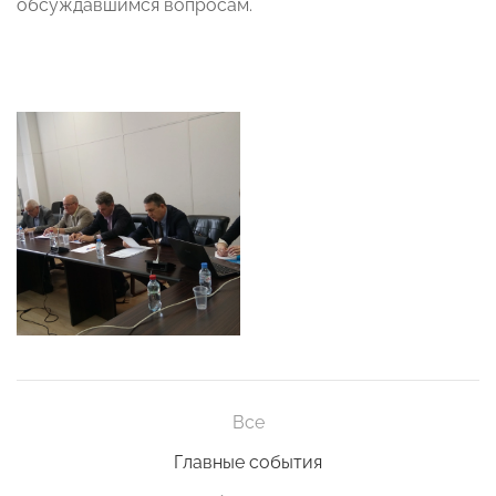
обсуждавшимся вопросам.
Все
Главные события