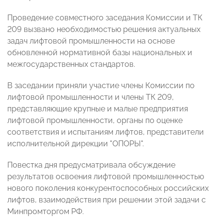
Проведение совместного заседания Комиссии и ТК
209 вызвано необходимостью решения актуальных
задач лифтовой промышленности на основе
обновленной нормативной базы национальных и
межгосударственных стандартов.
В заседании приняли участие члены Комиссии по
лифтовой промышленности и члены ТК 209,
представляющие крупные и малые предприятия
лифтовой промышленности, органы по оценке
соответствия и испытаниям лифтов, представители
исполнительной дирекции "ОПОРЫ".
Повестка дня предусматривала обсуждение
результатов освоения лифтовой промышленностью
нового поколения конкурентоспособных российских
лифтов, взаимодействия при решении этой задачи с
Минпромторгом РФ.