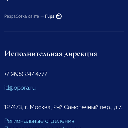
Разработка сайта —
Flips
Исполнительная дирекция
+7 (495) 247 4777
id@opora.ru
127473, г. Москва, 2-й Самотечный пер., д.7.
Региональные отделения