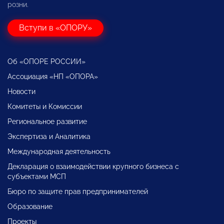
розни.
Вступи в «ОПОРУ»
Об «ОПОРЕ РОССИИ»
Ассоциация «НП «ОПОРА»
Новости
Комитеты и Комиссии
Региональное развитие
Экспертиза и Аналитика
Международная деятельность
Декларация о взаимодействии крупного бизнеса с
субъектами МСП
Бюро по защите прав предпринимателей
Образование
Проекты