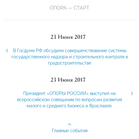
ОПОРА — СТАРТ
23 Июня 2017
В Госдуме РФ обсудили совершенствование системы
государственного надзора и строительного контроля в
градостроительстве
23 Июня 2017
Президент «ОПОРЫ РОССИИ» выступил на
всероссийском совещании по вопросам развития
малого и среднего бизнеса в Ярославле.
Главные события