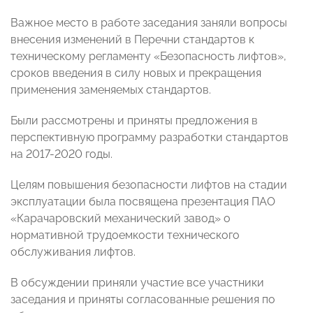
Важное место в работе заседания заняли вопросы
внесения изменений в Перечни стандартов к
техническому регламенту «Безопасность лифтов»,
сроков введения в силу новых и прекращения
применения заменяемых стандартов.
Были рассмотрены и приняты предложения в
перспективную программу разработки стандартов
на 2017-2020 годы.
Целям повышения безопасности лифтов на стадии
эксплуатации была посвящена презентация ПАО
«Карачаровский механический завод» о
нормативной трудоемкости технического
обслуживания лифтов.
В обсуждении приняли участие все участники
заседания и приняты согласованные решения по