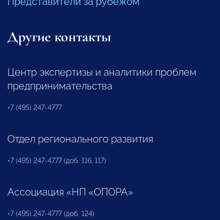
Представители за рубежом
Другие контакты
Центр экспертизы и аналитики проблем
предпринимательства
+7 (495) 247-4777
Отдел регионального развития
+7 (495) 247-4777 (доб. 116, 117)
Ассоциация «НП «ОПОРА»
+7 (495) 247-4777 (доб. 124)