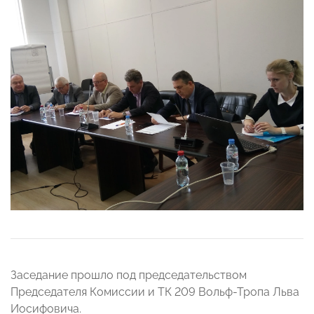
Заседание прошло под председательством
Председателя Комиссии и ТК 209 Вольф-Тропа Льва
Иосифовича.