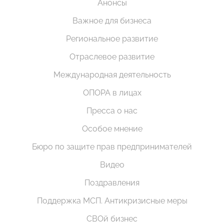
Анонсы
Важное для бизнеса
Региональное развитие
Отраслевое развитие
Международная деятельность
ОПОРА в лицах
Пресса о нас
Особое мнение
Бюро по защите прав предпринимателей
Видео
Поздравления
Поддержка МСП. Антикризисные меры
СВОй бизнес