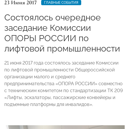
23 Июня 2017
ГЛАВНЫЕ СОБЫТИЯ
Состоялось очередное
заседание Комиссии
ОПОРЫ РОССИИ по
лифтовой промышленности
21 июня 2017 года состоялось заседание Комиссии
по лифтовой промышленности Общероссийской
организации малого и среднего
предпринимательства «ОПОРА РОССИИ» совместно
с техническим комитетом по стандартизации ТК 209
«Лифты, эскалаторы, пассажирские конвейеры и
подъемные платформы для инвалидов».