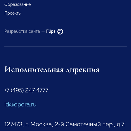
Образование
Проекты
Разработка сайта —
Flips
Исполнительная дирекция
+7 (495) 247 4777
id@opora.ru
127473, г. Москва, 2-й Самотечный пер., д.7.