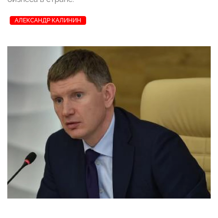
АЛЕКСАНДР КАЛИНИН