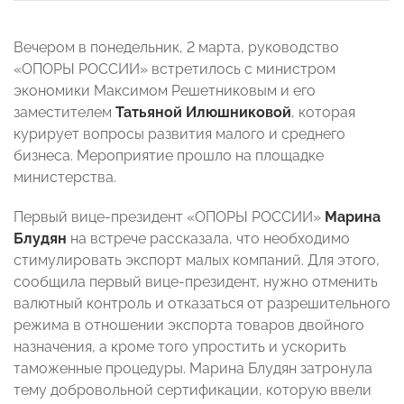
Вечером в понедельник, 2 марта, руководство
«ОПОРЫ РОССИИ» встретилось с министром
экономики Максимом Решетниковым и его
заместителем
Татьяной Илюшниковой
, которая
курирует вопросы развития малого и среднего
бизнеса. Мероприятие прошло на площадке
министерства.
Первый вице-президент «ОПОРЫ РОССИИ»
Марина
Блудян
на встрече рассказала, что необходимо
стимулировать экспорт малых компаний. Для этого,
сообщила первый вице-президент, нужно отменить
валютный контроль и отказаться от разрешительного
режима в отношении экспорта товаров двойного
назначения, а кроме того упростить и ускорить
таможенные процедуры. Марина Блудян затронула
тему добровольной сертификации, которую ввели