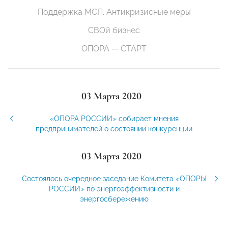
Поддержка МСП. Антикризисные меры
СВОй бизнес
ОПОРА — СТАРТ
03 Марта 2020
«ОПОРА РОССИИ» собирает мнения
предпринимателей о состоянии конкуренции
03 Марта 2020
Состоялось очередное заседание Комитета «ОПОРЫ
РОССИИ» по энергоэффективности и
энергосбережению