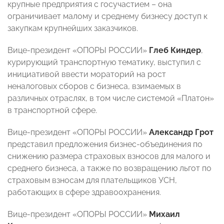
крупные предприятия с госучастием – она
ограничивает малому и среднему бизнесу доступ к
закупкам крупнейших заказчиков.
Вице-президент «ОПОРЫ РОССИИ»
Глеб Киндер
,
курирующий транспортную тематику, выступил с
инициативой ввести мораторий на рост
неналоговых сборов с бизнеса, взимаемых в
различных отраслях, в том числе системой «Платон»
в транспортной сфере.
Вице-президент «ОПОРЫ РОССИИ»
Александр Грот
представил предложения бизнес-объединения по
снижению размера страховых взносов для малого и
среднего бизнеса, а также по возвращению льгот по
страховым взносам для плательщиков УСН,
работающих в сфере здравоохранения.
Вице-президент «ОПОРЫ РОССИИ»
Михаил