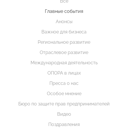
Все
Главные события
Анонсы
Важное для бизнеса
Региональное развитие
Отраслевое развитие
Международная деятельность
ОПОРА в лицах
Пресса о нас
Особое мнение
Бюро по защите прав предпринимателей
Видео
Поздравления