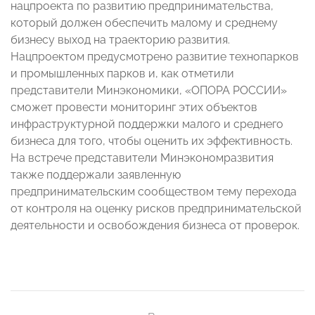
нацпроекта по развитию предпринимательства,
который должен обеспечить малому и среднему
бизнесу выход на траекторию развития.
Нацпроектом предусмотрено развитие технопарков
и промышленных парков и, как отметили
представители Минэкономики, «ОПОРА РОССИИ»
сможет провести мониторинг этих объектов
инфраструктурной поддержки малого и среднего
бизнеса для того, чтобы оценить их эффективность.
На встрече представители Минэкономразвития
также поддержали заявленную
предпринимательским сообществом тему перехода
от контроля на оценку рисков предпринимательской
деятельности и освобождения бизнеса от проверок.