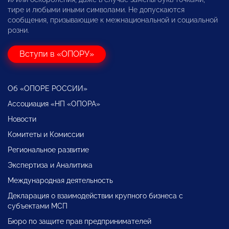
тире и любыми иными символами. Не допускаются
сообщения, призывающие к межнациональной и социальной
розни.
Вступи в «ОПОРУ»
Об «ОПОРЕ РОССИИ»
Ассоциация «НП «ОПОРА»
Новости
Комитеты и Комиссии
Региональное развитие
Экспертиза и Аналитика
Международная деятельность
Декларация о взаимодействии крупного бизнеса с
субъектами МСП
Бюро по защите прав предпринимателей