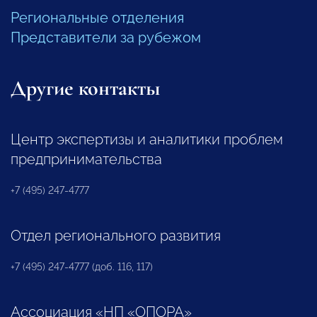
Региональные отделения
Представители за рубежом
Другие контакты
Центр экспертизы и аналитики проблем
предпринимательства
+7 (495) 247-4777
Отдел регионального развития
+7 (495) 247-4777 (доб. 116, 117)
Ассоциация «НП «ОПОРА»