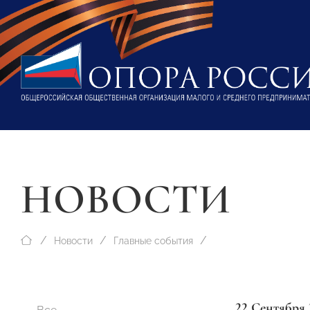
НОВОСТИ
Новости
Главные события
22 Сентября 