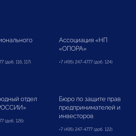
ионального
Ассоциация «НП
«ОПОРА»
7 (доб. 116, 117)
+7 (495) 247-4777 (доб. 124)
одный отдел
Бюро по защите прав
РОССИИ»
предпринимателей и
инвесторов
77 (доб. 126)
+7 (495) 247-4777 (доб. 122)