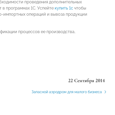
обходимости проведения дополнительных
 в программах 1С. Успейте
купить 1с
чтобы
тно-импортных операций и вывоза продукции
фикации процессов ее производства,
22 Сентября 2014
Запасной аэродром для малого бизнеса