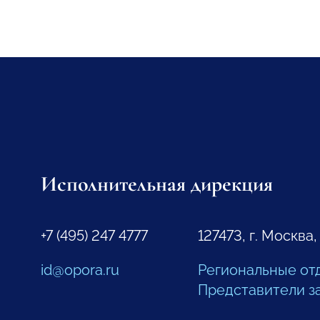
Исполнительная дирекция
+7 (495) 247 4777
127473, г. Москва,
id@opora.ru
Региональные от
Представители з