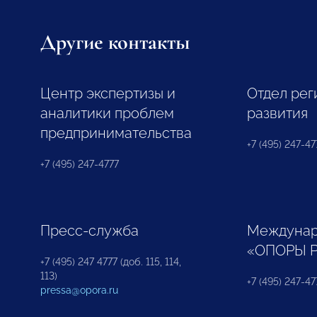
Другие контакты
Центр экспертизы и
Отдел рег
аналитики проблем
развития
предпринимательства
+7 (495) 247-477
+7 (495) 247-4777
Пресс-служба
Междунар
«ОПОРЫ 
+7 (495) 247 4777 (доб. 115, 114,
113)
+7 (495) 247-47
pressa@opora.ru