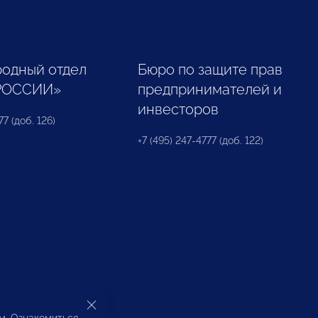
одный отдел
Бюро по защите прав
РОССИИ»
предпринимателей и
инвесторов
77 (доб. 126)
+7 (495) 247-4777 (доб. 122)
ом. Ознакомиться