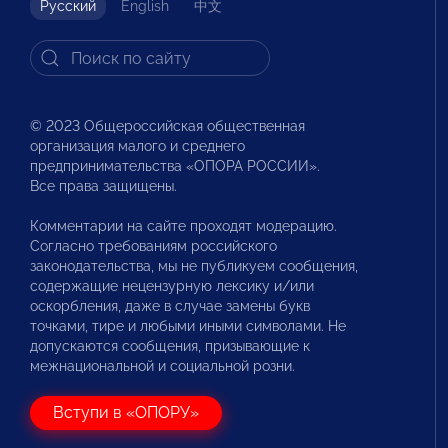
Русский
English
中文
© 2023 Общероссийская общественная
организация малого и среднего
предпринимательства «ОПОРА РОССИИ».
Все права защищены.
Комментарии на сайте проходят модерацию.
Согласно требованиям российского
законодательства, мы не публикуем сообщения,
содержащие нецензурную лексику и/или
оскорбления, даже в случае замены букв
точками, тире и любыми иными символами. Не
допускаются сообщения, призывающие к
межнациональной и социальной розни.
Вступи в «ОПОРУ»