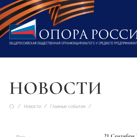
НОВОСТИ
Новости
Главные события
21 Сентября 