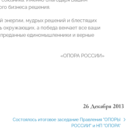
го бизнеса решения.
ой энергии, мудрых решений и блестящих
ь окружающих, а победа венчает все ваши
ко преданные единомышленники и верные
«ОПОРА РОССИИ»
26 Декабря 2013
Состоялось итоговое заседание Правления "ОПОРЫ
РОССИИ" и НП "ОПОРА"