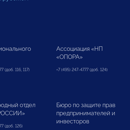
ионального
Ассоциация «НП
«ОПОРА»
7 (доб. 116, 117)
+7 (495) 247-4777 (доб. 124)
одный отдел
Бюро по защите прав
РОССИИ»
предпринимателей и
инвесторов
77 (доб. 126)