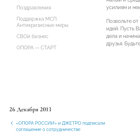
усилиям и не
Поздравления
Поддержка МСП.
Позвольте от
Антикризисные меры
идей. Пусть 
дела и начин
СВОй бизнес
друзья.
Будьт
ОПОРА — СТАРТ
26 Декабря 2013
«ОПОРА РОССИИ» и ДЖЕТРО подписали
соглашение о сотрудничестве