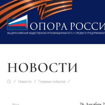
НОВОСТИ
Новости
Главные события
26 Декабря 2