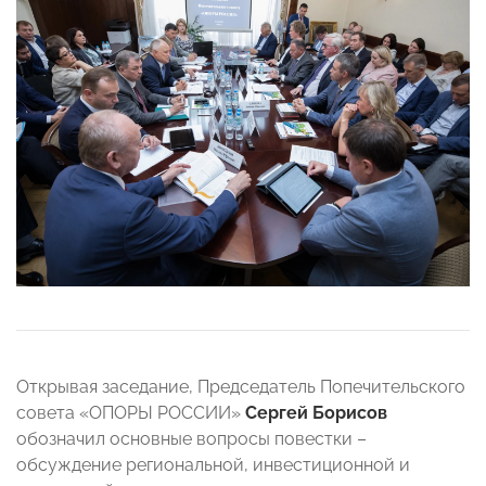
Открывая заседание, Председатель Попечительского
совета «ОПОРЫ РОССИИ»
Сергей Борисов
обозначил основные вопросы повестки –
обсуждение региональной, инвестиционной и