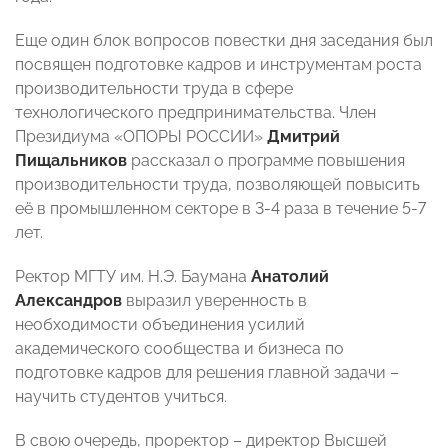
Еще один блок вопросов повестки дня заседания был
посвящен подготовке кадров и инструментам роста
производительности труда в сфере
технологического предпринимательства. Член
Президиума «ОПОРЫ РОССИИ»
Дмитрий
Пищальников
рассказал о программе повышения
производительности труда, позволяющей повысить
её в промышленном секторе в 3-4 раза в течение 5-7
лет.
Ректор МГТУ им. Н.Э. Баумана
Анатолий
Александров
выразил уверенность в
необходимости объединения усилий
академического сообщества и бизнеса по
подготовке кадров для решения главной задачи –
научить студентов учиться.
В свою очередь, проректор – директор Высшей