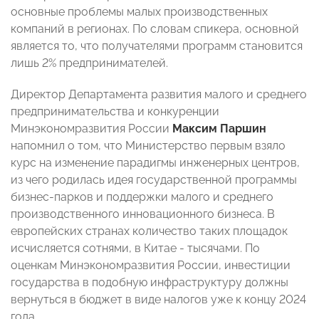
основные проблемы малых производственных
компаний в регионах. По словам спикера, основной
является то, что получателями программ становится
лишь 2% предпринимателей.
Директор Департамента развития малого и среднего
предпринимательства и конкуренции
Минэкономразвития России
Максим Паршин
напомнил о том, что Министерство первым взяло
курс на изменение парадигмы инженерных центров,
из чего родилась идея государственной программы
бизнес-парков и поддержки малого и среднего
производственного инновационного бизнеса. В
европейских странах количество таких площадок
исчисляется сотнями, в Китае - тысячами. По
оценкам Минэкономразвития России, инвестиции
государства в подобную инфраструктуру должны
вернуться в бюджет в виде налогов уже к концу 2024
года.