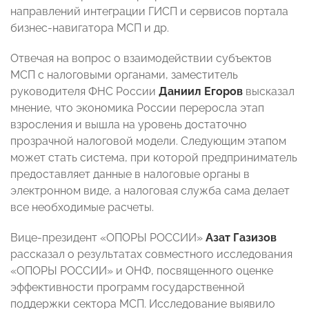
направлений интеграции ГИСП и сервисов портала
бизнес-навигатора МСП и др.
Отвечая на вопрос о взаимодействии субъектов
МСП с налоговыми органами, заместитель
руководителя ФНС России
Даниил Егоров
высказал
мнение, что экономика России переросла этап
взросления и вышла на уровень достаточно
прозрачной налоговой модели. Следующим этапом
может стать система, при которой предприниматель
предоставляет данные в налоговые органы в
электронном виде, а налоговая служба сама делает
все необходимые расчеты.
Вице-президент «ОПОРЫ РОССИИ»
Азат Газизов
рассказал о результатах совместного исследования
«ОПОРЫ РОССИИ» и ОНФ, посвященного оценке
эффективности программ государственной
поддержки сектора МСП. Исследование выявило