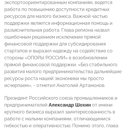
экспортоориентированным компаниям, ведется
работа по повышению доступности кредитных
ресурсов для малого бизнеса. Важной частью
поддержки является информационная помощь и
разъяснительная работа. Глава региона назвал
ошибочным решением исключение прямой
финансовой поддержки для субсидирования
стартапов и выразил надежду на содействие со
стороны «ОПОРЫ РОССИИ» в возобновлении
прямой финансовой поддержки. «Без стабильного
развития малого предпринимательства дальнейшие
ресурсы роста нашей экономики мы просто
исчерпаем», - отметил Анатолий Артамонов.
Президент Российского союза промышленников и
предпринимателей
Александр Шохин
от имени
крупного бизнеса выразил заинтересованность в
работе с малыми компаниями, отличающимися
гибкостью и оперативностью. Помимо этого, глава