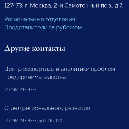
127473, г. Москва, 2-й Самотечный пер., д.7.
Региональные отделения
Представители за рубежом
Другие контакты
Центр экспертизы и аналитики проблем
предпринимательства
+7 (495) 247-4777
Отдел регионального развития
+7 (495) 247-4777 (доб. 116, 117)