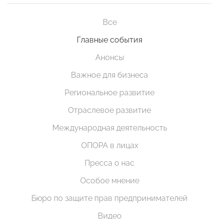
Все
Главные события
Анонсы
Важное для бизнеса
Региональное развитие
Отраслевое развитие
Международная деятельность
ОПОРА в лицах
Пресса о нас
Особое мнение
Бюро по защите прав предпринимателей
Видео