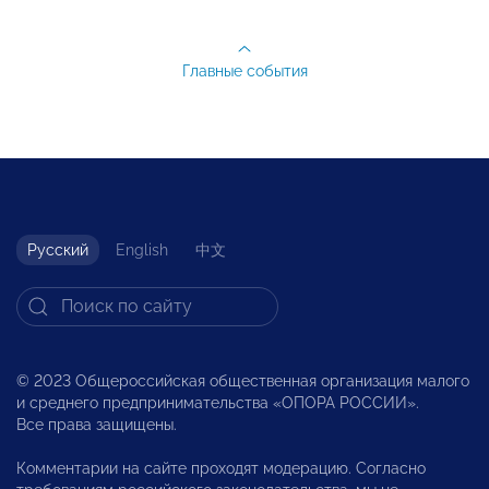
Главные события
Русский
English
中文
© 2023 Общероссийская общественная организация малого
и среднего предпринимательства «ОПОРА РОССИИ».
Все права защищены.
Комментарии на сайте проходят модерацию. Согласно