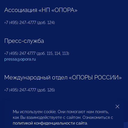
Ассоциация «НП «ОПОРА»
+7 (495) 247-4777 (доб. 124)
Пресс-служба
+7 (495) 247 4777 (доб. 115, 114, 113)
pressa@opora.ru
Международный отдел «ОПОРЫ РОССИИ»
+7 (495) 247-4777 (доб. 126)
Бюро по защите прав предпринимателей и
Мы используем cookie. Они помогают нам понять,
инвесторов
как Вы взаимодействуете с сайтом. Ознакомиться с
политикой конфиденциальности сайта
.