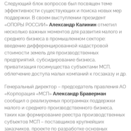
Следующий блок вопросов был посвящен теме
эффективности существующих и поиска новых мер
поддержки. В своем выступлении президент
«ОПОРЫ РОССИИ»
Александр Калинин
отметил
несколько важных моментов для развития малого и
среднего бизнеса в промышленном секторе:
введение дифференцированной кадастровой
стоимости земель для производственных
предприятий, субсидирование бизнеса,
приватизация госимущества субъектами МСП,
облегчение доступа малых компаний к госзаказу и др.
Генеральный директор – председатель правления АО
«Корпорация «МСП»
Александр Браверман
сообщил о реализуемых программах поддержки
малого и среднего производственного бизнеса,
таких как формирование реестра производственных
субъектов МСП – поставщиков крупнейших
заказчиков, проекте по разработке основных