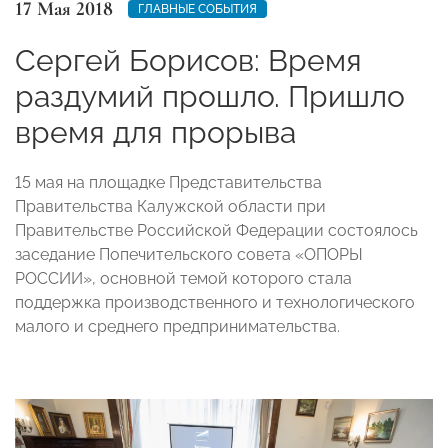
17 Мая 2018
ГЛАВНЫЕ СОБЫТИЯ
Сергей Борисов: Время
раздумий прошло. Пришло
время для прорыва
15 мая на площадке Представительства
Правительства Калужской области при
Правительстве Российской Федерации состоялось
заседание Попечительского совета «ОПОРЫ
РОССИИ», основной темой которого стала
поддержка производственного и технологического
малого и среднего предпринимательства.