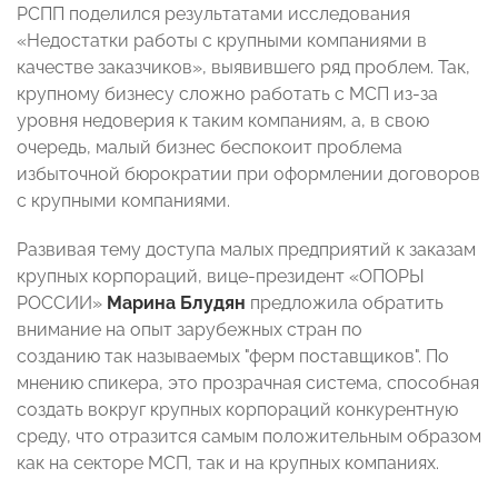
РСПП поделился результатами исследования
«Недостатки работы с крупными компаниями в
качестве заказчиков», выявившего ряд проблем. Так,
крупному бизнесу сложно работать с МСП из-за
уровня недоверия к таким компаниям, а, в свою
очередь, малый бизнес беспокоит проблема
избыточной бюрократии при оформлении договоров
с крупными компаниями.
Развивая тему доступа малых предприятий к заказам
крупных корпораций, вице-президент «ОПОРЫ
РОССИИ»
Марина Блудян
предложила обратить
внимание на опыт зарубежных стран по
созданию так называемых "ферм поставщиков". По
мнению спикера, это прозрачная система, способная
создать вокруг крупных корпораций конкурентную
среду, что отразится самым положительным образом
как на секторе МСП, так и на крупных компаниях.