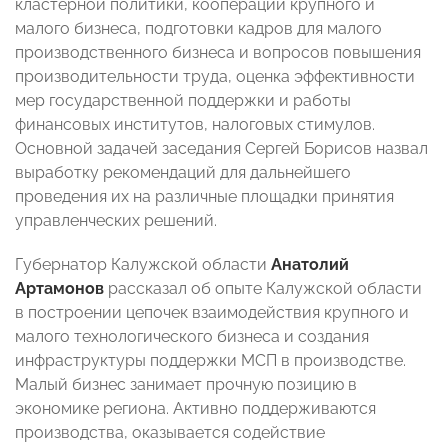
кластерной политики, кооперации крупного и
малого бизнеса, подготовки кадров для малого
производственного бизнеса и вопросов повышения
производительности труда, оценка эффективности
мер государственной поддержки и работы
финансовых институтов, налоговых стимулов.
Основной задачей заседания Сергей Борисов назвал
выработку рекомендаций для дальнейшего
проведения их на различные площадки принятия
управленческих решений.
Губернатор Калужской области
Анатолий
Артамонов
рассказал об опыте Калужской области
в построении цепочек взаимодействия крупного и
малого технологического бизнеса и создания
инфраструктуры поддержки МСП в производстве.
Малый бизнес занимает прочную позицию в
экономике региона. Активно поддерживаются
производства, оказывается содействие