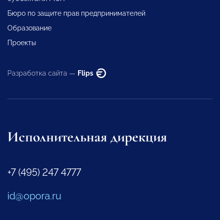
Бюро по защите прав предпринимателей
Образование
Проекты
Разработка сайта —
Flips
Исполнительная дирекция
+7 (495) 247 4777
id@opora.ru