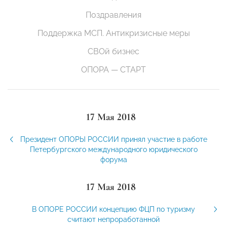
Поздравления
Поддержка МСП. Антикризисные меры
СВОй бизнес
ОПОРА — СТАРТ
17 Мая 2018
Президент ОПОРЫ РОССИИ принял участие в работе
Петербургского международного юридического
форума
17 Мая 2018
В ОПОРЕ РОССИИ концепцию ФЦП по туризму
считают непроработанной