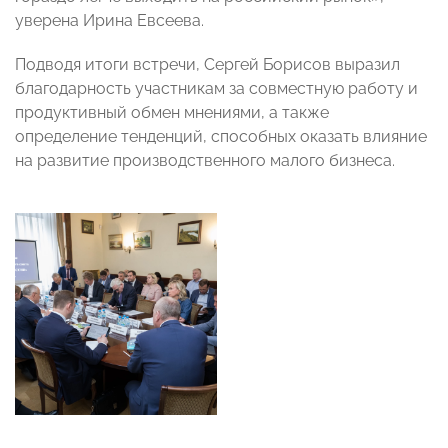
уверена Ирина Евсеева.
Подводя итоги встречи, Сергей Борисов выразил
благодарность участникам за совместную работу и
продуктивный обмен мнениями, а также
определение тенденций, способных оказать влияние
на развитие производственного малого бизнеса.