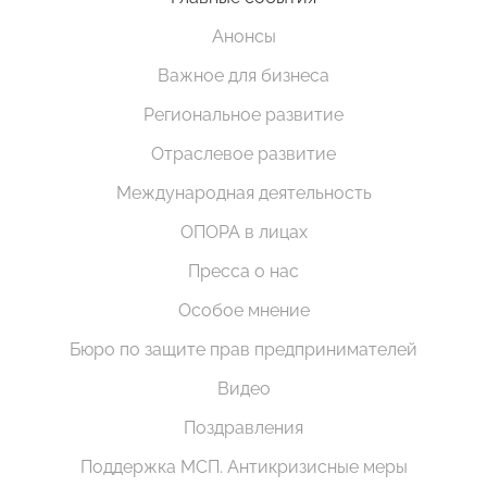
Анонсы
Важное для бизнеса
Региональное развитие
Отраслевое развитие
Международная деятельность
ОПОРА в лицах
Пресса о нас
Особое мнение
Бюро по защите прав предпринимателей
Видео
Поздравления
Поддержка МСП. Антикризисные меры