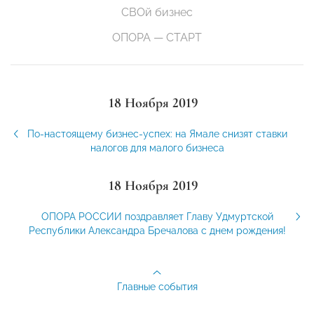
СВОй бизнес
ОПОРА — СТАРТ
18 Ноября 2019
По-настоящему бизнес-успех: на Ямале снизят ставки
налогов для малого бизнеса
18 Ноября 2019
ОПОРА РОССИИ поздравляет Главу Удмуртской
Республики Александра Бречалова с днем рождения!
Главные события