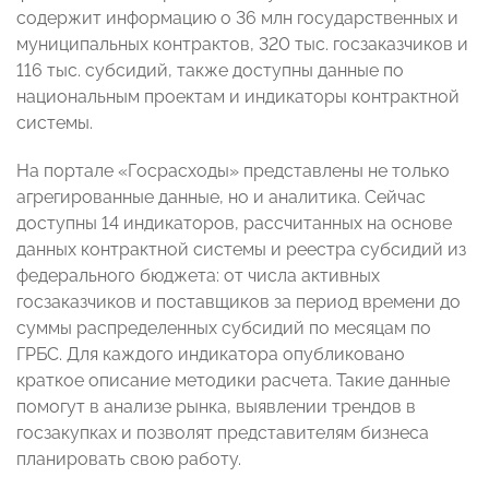
содержит информацию о 36 млн государственных и
муниципальных контрактов, 320 тыс. госзаказчиков и
116 тыс. субсидий, также доступны данные по
национальным проектам и индикаторы контрактной
системы.
На портале «Госрасходы» представлены не только
агрегированные данные, но и аналитика. Сейчас
доступны 14 индикаторов, рассчитанных на основе
данных контрактной системы и реестра субсидий из
федерального бюджета: от числа активных
госзаказчиков и поставщиков за период времени до
суммы распределенных субсидий по месяцам по
ГРБС. Для каждого индикатора опубликовано
краткое описание методики расчета. Такие данные
помогут в анализе рынка, выявлении трендов в
госзакупках и позволят представителям бизнеса
планировать свою работу.