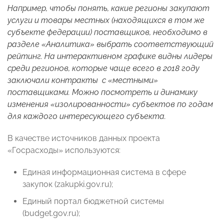
Например, чтобы понять, какие регионы закупают
услуги и товары местных (находящихся в том же
субъекте федерации) поставщиков, необходимо в
разделе «Аналитика» выбрать соответствующий
рейтинг. На интерактивном графике видны лидеры
среди регионов, которые чаще всего в 2018 году
заключали контракты с «местными»
поставщиками. Можно посмотреть и динамику
изменения «изолированности» субъектов по годам
для каждого интересующего субъекта.
В качестве источников данных проекта
«Госрасходы» используются:
Единая информационная система в сфере
закупок (zakupki.gov.ru);
Единый портал бюджетной системы
(budget.gov.ru);