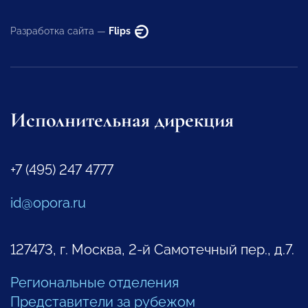
Разработка сайта —
Flips
Исполнительная дирекция
+7 (495) 247 4777
id@opora.ru
127473, г. Москва, 2-й Самотечный пер., д.7.
Региональные отделения
Представители за рубежом