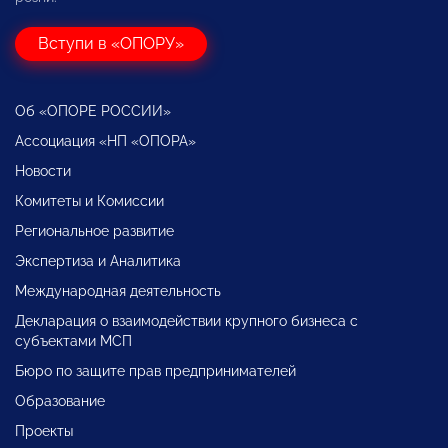
Вступи в «ОПОРУ»
Об «ОПОРЕ РОССИИ»
Ассоциация «НП «ОПОРА»
Новости
Комитеты и Комиссии
Региональное развитие
Экспертиза и Аналитика
Международная деятельность
Декларация о взаимодействии крупного бизнеса с
субъектами МСП
Бюро по защите прав предпринимателей
Образование
Проекты