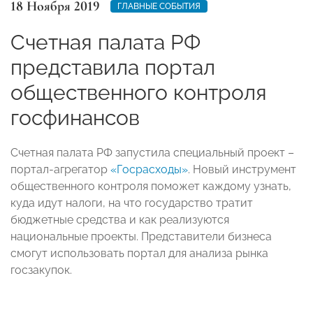
18 Ноября 2019
ГЛАВНЫЕ СОБЫТИЯ
Счетная палата РФ
представила портал
общественного контроля
госфинансов
Счетная палата РФ запустила специальный проект –
портал-агрегатор
«Госрасходы»
. Новый инструмент
общественного контроля поможет каждому узнать,
куда идут налоги, на что государство тратит
бюджетные средства и как реализуются
национальные проекты. Представители бизнеса
смогут использовать портал для анализа рынка
госзакупок.