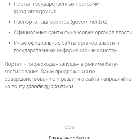
Портал государственных программ
(programs.gov.ru);
Паспорта нацпроектов (government.ru);
Официальные сайты финансовых органов власти;
Иные официальные сайты органов власти и
государственных информационных систем.
Портал «Госрасходы» запущен в режиме бета-
тестирования. Ваши предложения по
совершенствованию и развитию сайта направляйте
на почту
spending
@
ach
.
gov
.
ru
.
Все
Главные события