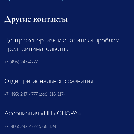
Другие контакты
Центр экспертизы и аналитики проблем
предпринимательства
+7 (495) 247-4777
Отдел регионального развития
+7 (495) 247-4777 (доб. 116, 117)
Ассоциация «НП «ОПОРА»
+7 (495) 247-4777 (доб. 124)