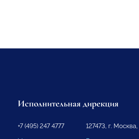
Исполнительная дирекция
+7 (495) 247 4777
127473, г. Москва,