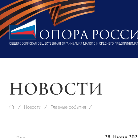
НОВОСТИ
Новости
Главные события
28 Июня 202