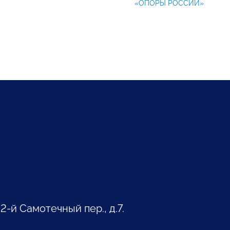
«ОПОРЫ РОССИИ»
 2-й Самотечный пер., д.7.