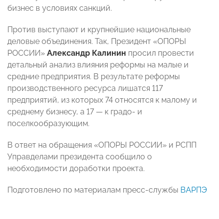
бизнес в условиях санкций.
Против выступают и крупнейшие национальные
деловые объединения. Так, Президент «ОПОРЫ
РОССИИ»
Александр Калинин
просил провести
детальный анализ влияния реформы на малые и
средние предприятия. В результате реформы
производственного ресурса лишатся 117
предприятий, из которых 74 относятся к малому и
среднему бизнесу, а 17 — к градо- и
поселкообразующим.
В ответ на обращения «ОПОРЫ РОССИИ» и РСПП
Управделами президента сообщило о
необходимости доработки проекта.
Подготовлено по материалам пресс-службы
ВАРПЭ