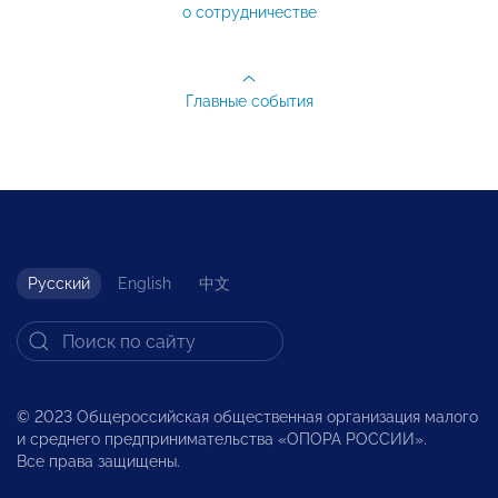
о сотрудничестве
Главные события
Русский
English
中文
© 2023 Общероссийская общественная организация малого
и среднего предпринимательства «ОПОРА РОССИИ».
Все права защищены.