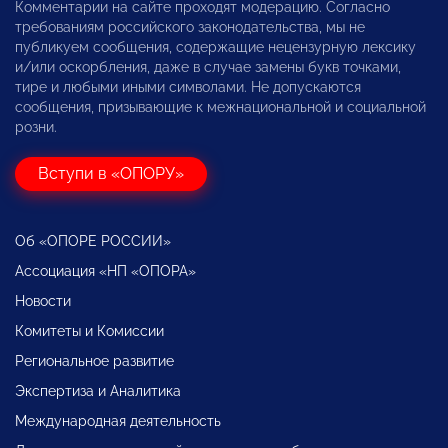
Комментарии на сайте проходят модерацию. Согласно
требованиям российского законодательства, мы не
публикуем сообщения, содержащие нецензурную лексику
и/или оскорбления, даже в случае замены букв точками,
тире и любыми иными символами. Не допускаются
сообщения, призывающие к межнациональной и социальной
розни.
Вступи в «ОПОРУ»
Об «ОПОРЕ РОССИИ»
Ассоциация «НП «ОПОРА»
Новости
Комитеты и Комиссии
Региональное развитие
Экспертиза и Аналитика
Международная деятельность