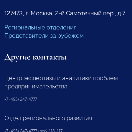
127473, г. Москва, 2-й Самотечный пер., д.7.
Региональные отделения
Представители за рубежом
Другие контакты
Центр экспертизы и аналитики проблем
предпринимательства
+7 (495) 247-4777
Отдел регионального развития
+7 (495) 247-4777 (доб. 116, 117)