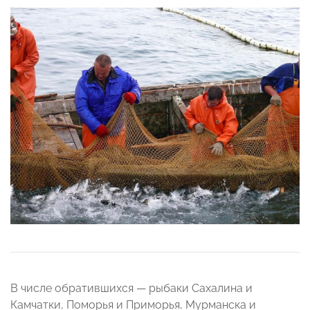
В числе обр
атившихся — рыбаки Сахалина и
Камчатки, Поморья и Приморья, Мурманска и