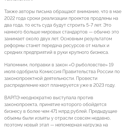
Также авторы письма обращают внимание, что в мае
2022 года сроки реализации проектов продлены на
два года, то есть суда будут строить 5-7 лет. Это
намного больше мировых стандартов — обычно это
занимает около двух лет. Основным результатом
реформы станет передача ресурсов от малых и
средних предприятий в руки крупного бизнеса.
Напомним, поправки в закон «О рыболовстве» 19
июля одобрила Комиссия Правительства России по
законопроектной деятельности. Провести
распределение квот планируется уже в 2023 году.
ВАРПЭ неоднократно выступала против
законопроекта, принятие которого обойдется
бизнесу в более чем 471 млрд рублей. Предыдущие
объемы были изъяты у отрасли совсем недавно,
поэтому новый этап — непомерная нагрузка на