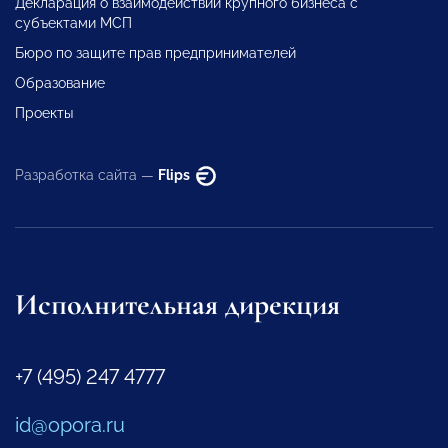
Декларация о взаимодействии крупного бизнеса с
субъектами МСП
Бюро по защите прав предпринимателей
Образование
Проекты
Разработка сайта —
Flips
Исполнительная дирекция
+7 (495) 247 4777
id@opora.ru