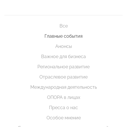
Все
Главные события
Анонсы
Важное для бизнеса
Региональное развитие
Отраслевое развитие
Международная деятельность
ОПОРА в лицах
Пресса о нас
Особое мнение