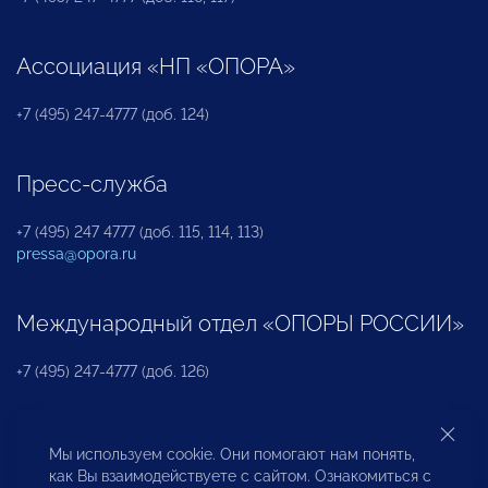
Ассоциация «НП «ОПОРА»
+7 (495) 247-4777 (доб. 124)
Пресс-служба
+7 (495) 247 4777 (доб. 115, 114, 113)
pressa@opora.ru
Международный отдел «ОПОРЫ РОССИИ»
+7 (495) 247-4777 (доб. 126)
Бюро по защите прав предпринимателей и
Мы используем cookie. Они помогают нам понять,
инвесторов
как Вы взаимодействуете с сайтом. Ознакомиться с