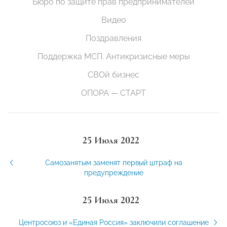
Бюро по защите прав предпринимателей
Видео
Поздравления
Поддержка МСП. Антикризисные меры
СВОй бизнес
ОПОРА — СТАРТ
25 Июля 2022
Самозанятым заменят первый штраф на
предупреждение
25 Июля 2022
Центросоюз и «Единая Россия» заключили соглашение