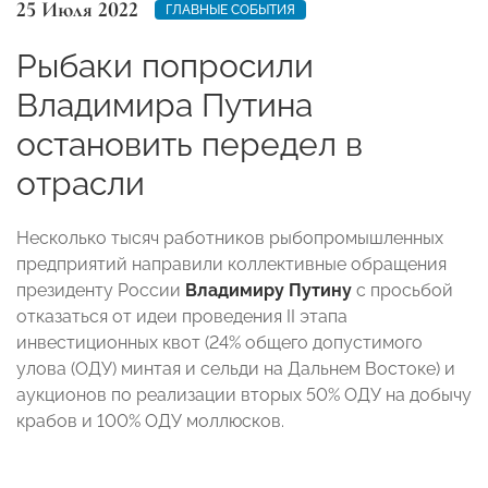
25 Июля 2022
ГЛАВНЫЕ СОБЫТИЯ
Рыбаки попросили
Владимира Путина
остановить передел в
отрасли
Несколько тысяч работников рыбопромышленных
предприятий направили коллективные обращения
президенту России
Владимиру Путину
с просьбой
отказаться от идеи проведения II этапа
инвестиционных квот (24% общего допустимого
улова (ОДУ) минтая и сельди на Дальнем Востоке) и
аукционов по реализации вторых 50% ОДУ на добычу
крабов и 100% ОДУ моллюсков.