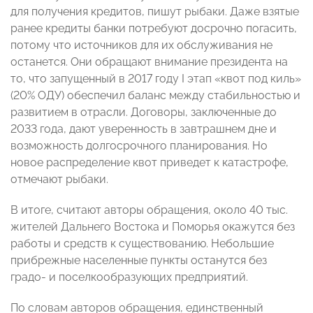
для получения кредитов, пишут рыбаки. Даже взятые
ранее кредиты банки потребуют досрочно погасить,
потому что источников для их обслуживания не
останется. Они обращают внимание президента на
то, что запущенный в 2017 году I этап «квот под киль»
(20% ОДУ) обеспечил баланс между стабильностью и
развитием в отрасли. Договоры, заключенные до
2033 года, дают уверенность в завтрашнем дне и
возможность долгосрочного планирования. Но
новое распределение квот приведет к катастрофе,
отмечают рыбаки.
В итоге, считают авторы обращения, около 40 тыс.
жителей Дальнего Востока и Поморья окажутся без
работы и средств к существованию. Небольшие
прибрежные населенные пункты останутся без
градо- и поселкообразующих предприятий.
По словам авторов обращения, единственный